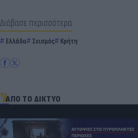
Διάβασε περισσότερα
Ελλάδα
Σεισμός
Κρήτη
ΑΠΟ ΤΟ ΔΙΚΤΥΟ