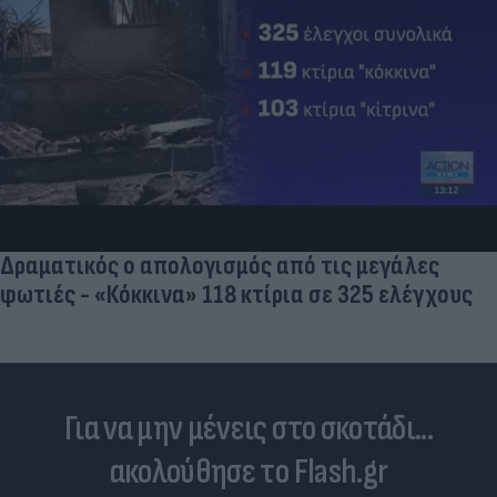
Δραματικός ο απολογισμός από τις μεγάλες
φωτιές - «Κόκκινα» 118 κτίρια σε 325 ελέγχους
Για να μην μένεις στο σκοτάδι...
ακολούθησε το Flash.gr