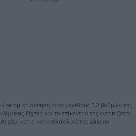
Η σεισμική δόνηση ήταν μεγέθους 5,2 βαθμών της
κλίμακας Ρίχτερ και το επίκεντρό της εντοπίζεται
30 χλμ. νοτιο-νοτιοανατολικά της Ζάκρου.