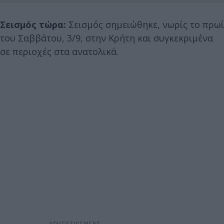
Σεισμός τώρα:
Σεισμός σημειώθηκε, νωρίς το πρωί
του Σαββάτου, 3/9, στην Κρήτη και συγκεκριμένα
σε περιοχές στα ανατολικά.