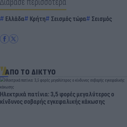
Διάβασε περισσότερα
Ελλάδα
Κρήτη
Σεισμός τώρα
Σεισμός
ΑΠΟ ΤΟ ΔΙΚΤΥΟ
Ηλεκτρικά πατίνια: 3,5 φορές μεγαλύτερος ο
κίνδυνος σοβαρής εγκεφαλικής κάκωσης