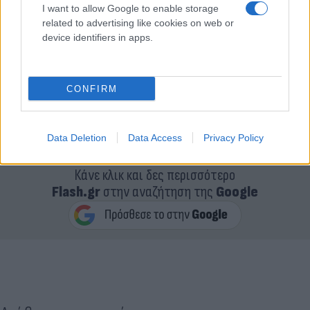
I want to allow Google to enable storage
related to advertising like cookies on web or
device identifiers in apps.
CONFIRM
Data Deletion
Data Access
Privacy Policy
Κάνε κλικ και δες περισσότερο
Flash.gr
στην αναζήτηση της
Google