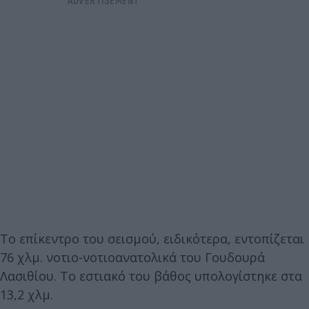
Το επίκεντρο του σεισμού, ειδικότερα, εντοπίζεται
76 χλμ. νοτιο-νοτιοανατολικά του Γουδουρά
Λασιθίου. Το εστιακό του βάθος υπολογίστηκε στα
13,2 χλμ.