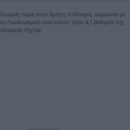
Σεισμός τώρα στην Κρήτη: Η δόνηση, σύμφωνα με
το Γεωδυναμικό Ινστιτούτο, ήταν 4,1 βαθμών της
κλίμακας Ρίχτερ.