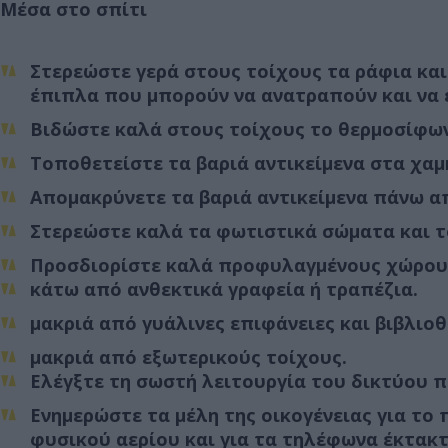
Μέσα στο σπίτι
Στερεώστε γερά στους τοίχους τα ράφια και
έπιπλα που μπορούν να ανατραπούν και να 
Βιδώστε καλά στους τοίχους το θερμοσίφωνα
Τοποθετείστε τα βαριά αντικείμενα στα χα
Απομακρύνετε τα βαριά αντικείμενα πάνω α
Στερεώστε καλά τα φωτιστικά σώματα και τ
Προσδιορίστε καλά προφυλαγμένους χώρους
κάτω από ανθεκτικά γραφεία ή τραπέζια.
μακριά από γυάλινες επιφάνειες και βιβλιοθ
μακριά από εξωτερικούς τοίχους.
Ελέγξτε τη σωστή λειτουργία του δικτύου 
Ενημερώστε τα μέλη της οικογένειας για το 
φυσικού αερίου και για τα τηλέφωνα έκτακτης