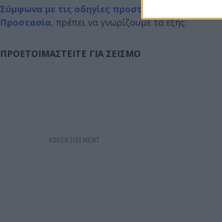
Σύμφωνα με τις οδηγίες προστασίας για το ενδ
Προστασία
, πρέπει να γνωρίζουμε τα εξής:
ΠΡΟΕΤΟΙΜΑΣΤΕΙΤΕ ΓΙΑ ΣΕΙΣΜΟ