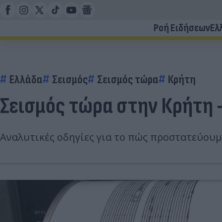
Ροή Ειδήσεων
Ελ
Ελλάδα
Σεισμός
Σεισμός τώρα
Κρήτη
Σεισμός τώρα στην Κρήτη -
Αναλυτικές οδηγίες για το πώς προστατεύουμε