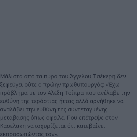
Μάλιστα από τα πυρά του Άγγελου Τσέκερη δεν
ξεφεύγει ούτε ο πρώην πρωθυπουργός: «Έχω
πρόβλημα με τον Αλέξη Τσίπρα που ανέλαβε την
ευθύνη της τεράστιας ήττας αλλά αρνήθηκε να
αναλάβει την ευθύνη της συντεταγμένης
μετάβασης όπως όφειλε. Που επέτρεψε στον
Κασελακη να ισχυρίζεται ότι κατεβαίνει
εκπροσωπώντας τον».