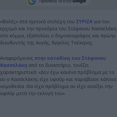
«Βολές» στα ηγετικά στελέχη του
ΣΥΡΙΖΑ
για τον
ερχομό και την προεδρία του Στέφανου Κασσελάκη
στο κόμμα, εξαπολύει ο δημοσιογράφος και πρώην
διευθυντής της Αυγής, Άγγελος Τσέκερης.
Αναφερόμενος
στην καταδίκη του Στέφανου
Κασσελάκη
από το δικαστήριο, τονίζει
χαρακτηριστικά: «Δεν έχω κανένα πρόβλημα με το
αν ο Κασσελάκης είχε οφσόρ και παραβίασε κάποια
νομοθεσία. Θα είχα πρόβλημα αν είχε ανοίξει την
οφσόρ μετά την εκλογή του».