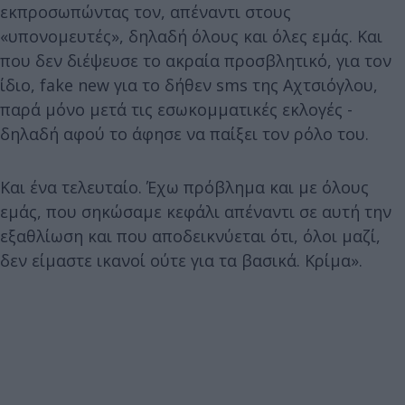
εκπροσωπώντας τον, απέναντι στους
«υπονομευτές», δηλαδή όλους και όλες εμάς. Και
που δεν διέψευσε το ακραία προσβλητικό, για τον
ίδιο, fake new για το δήθεν sms της Αχτσιόγλου,
παρά μόνο μετά τις εσωκομματικές εκλογές -
δηλαδή αφού το άφησε να παίξει τον ρόλο του.
Και ένα τελευταίο. Έχω πρόβλημα και με όλους
εμάς, που σηκώσαμε κεφάλι απέναντι σε αυτή την
εξαθλίωση και που αποδεικνύεται ότι, όλοι μαζί,
δεν είμαστε ικανοί ούτε για τα βασικά. Κρίμα».