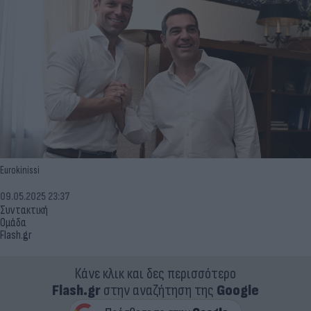
Eurokinissi
09.05.2025 23:37
Συντακτική
Ομάδα
Flash.gr
Κάνε κλικ και δες περισσότερο
Flash.gr
στην αναζήτηση της
Google