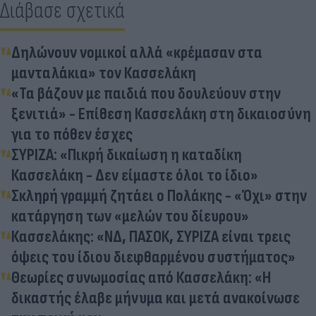
Διάβασε σχετικά
Δηλώνουν νομικοί αλλά «κρέμασαν στα
μανταλάκια» τον Κασσελάκη
«Τα βάζουν με παιδιά που δουλεύουν στην
ξενιτιά» - Επίθεση Κασσελάκη στη δικαιοσύνη
για το πόθεν έσχες
ΣΥΡΙΖΑ: «Πικρή δικαίωση η καταδίκη
Κασσελάκη - Δεν είμαστε όλοι το ίδιο»
Σκληρή γραμμή ζητάει ο Πολάκης - «Όχι» στην
κατάργηση των «μελών του δίευρου»
Κασσελάκης: «ΝΔ, ΠΑΣΟΚ, ΣΥΡΙΖΑ είναι τρεις
όψεις του ίδιου διεφθαρμένου συστήματος»
Θεωρίες συνωμοσίας από Κασσελάκη: «Η
δικαστής έλαβε μήνυμα και μετά ανακοίνωσε