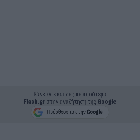
Κάνε κλικ και δες περισσότερο
Flash.gr
στην αναζήτηση της
Google