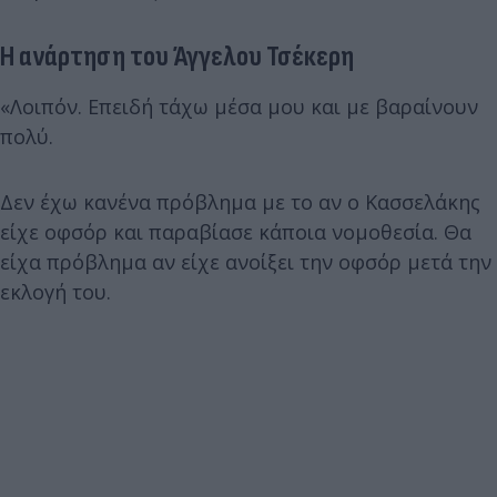
Η ανάρτηση του Άγγελου Τσέκερη
«Λοιπόν. Επειδή τάχω μέσα μου και με βαραίνουν
πολύ.
Δεν έχω κανένα πρόβλημα με το αν ο Κασσελάκης
είχε οφσόρ και παραβίασε κάποια νομοθεσία. Θα
είχα πρόβλημα αν είχε ανοίξει την οφσόρ μετά την
εκλογή του.