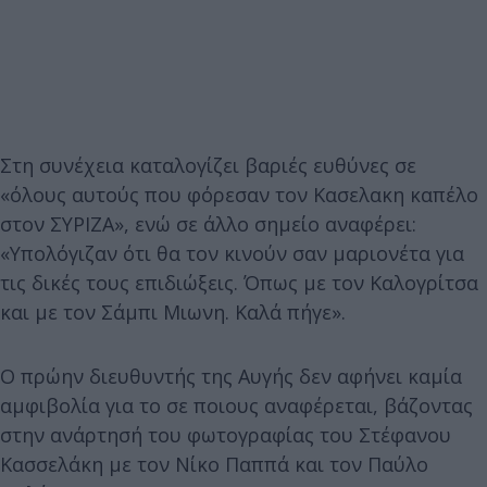
Στη συνέχεια καταλογίζει βαριές ευθύνες σε
«όλους αυτούς που φόρεσαν τον Κασελακη καπέλο
στον ΣΥΡΙΖΑ», ενώ σε άλλο σημείο αναφέρει:
«Υπολόγιζαν ότι θα τον κινούν σαν μαριονέτα για
τις δικές τους επιδιώξεις. Όπως με τον Καλογρίτσα
και με τον Σάμπι Μιωνη. Καλά πήγε».
Ο πρώην διευθυντής της Αυγής δεν αφήνει καμία
αμφιβολία για το σε ποιους αναφέρεται, βάζοντας
στην ανάρτησή του φωτογραφίας του Στέφανου
Κασσελάκη με τον Νίκο Παππά και τον Παύλο