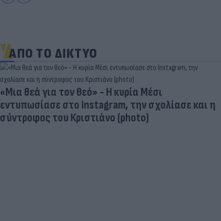
ΑΠΟ ΤΟ ΔΙΚΤΥΟ
«Μια θεά για τον θεό» - Η κυρία Μέσι
εντυπωσίασε στο Instagram, την σχολίασε και η
σύντροφος του Κριστιάνο (photo)