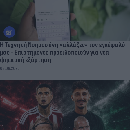
Η Τεχνητή Νοημοσύνη «αλλάζει» τον εγκέφαλό
μας - Eπιστήμονες προειδοποιούν για νέα
ψηφιακή εξάρτηση
08.08.2026