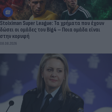
Stoiximan Super League: Τα χρήματα που έχουν
δώσει οι ομάδες του Big4 – Ποια ομάδα είναι
στην κορυφή
08.08.2026