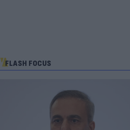
FLASH FOCUS