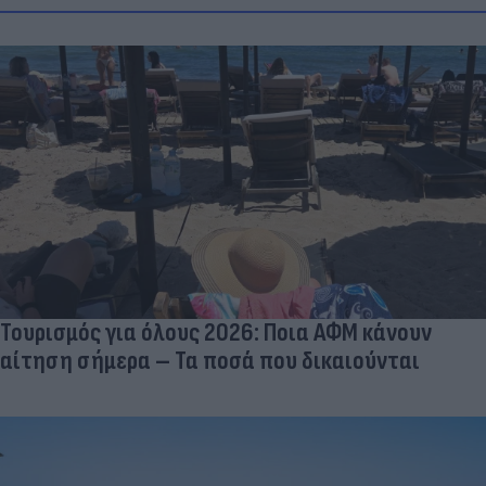
Τουρισμός για όλους 2026: Ποια ΑΦΜ κάνουν
αίτηση σήμερα – Τα ποσά που δικαιούνται