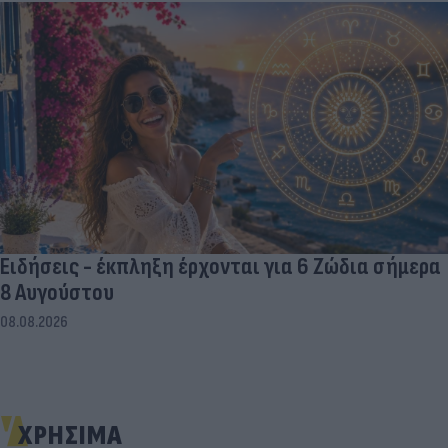
Ειδήσεις - έκπληξη έρχονται για 6 Ζώδια σήμερα
8 Αυγούστου
08.08.2026
ΧΡΗΣΙΜΑ