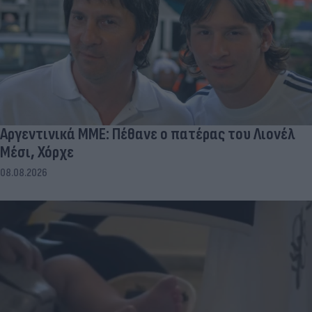
Αργεντινικά ΜΜΕ: Πέθανε ο πατέρας του Λιονέλ
Μέσι, Χόρχε
08.08.2026