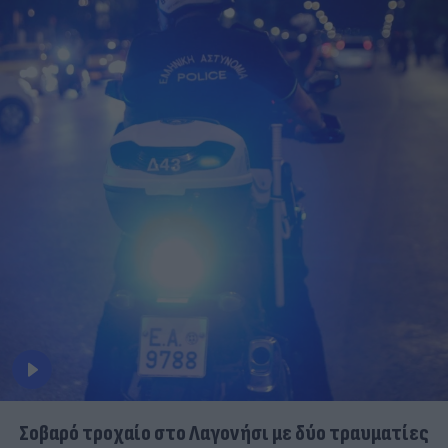
Σοβαρό τροχαίο στο Λαγονήσι με δύο τραυματίες