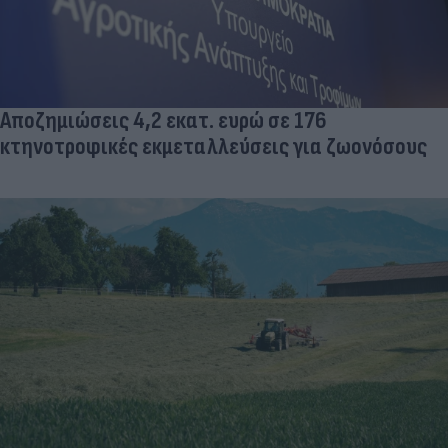
Αποζημιώσεις 4,2 εκατ. ευρώ σε 176
κτηνοτροφικές εκμεταλλεύσεις για ζωονόσους