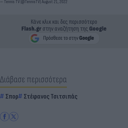
— Tennis TV (@TennisTV)
August 21, 2022
Κάνε κλικ και δες περισσότερο
Flash.gr
στην αναζήτηση της
Google
Διάβασε περισσότερα
Σπορ
Στέφανος Τσιτσιπάς