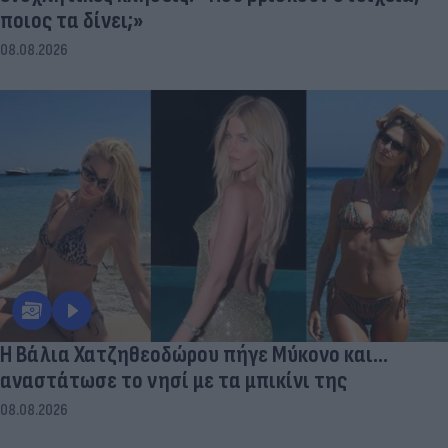
ποιος τα δίνει;»
08.08.2026
Η Βάλια Χατζηθεοδώρου πήγε Μύκονο και...
αναστάτωσε το νησί με τα μπικίνι της
08.08.2026