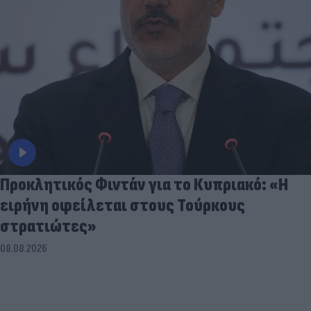
Προκλητικός Φιντάν για το Κυπριακό: «Η
ειρήνη οφείλεται στους Τούρκους
στρατιώτες»
08.08.2026