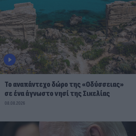
To αναπάντεχο δώρο της «Οδύσσειας»
σε ένα άγνωστο νησί της Σικελίας
08.08.2026