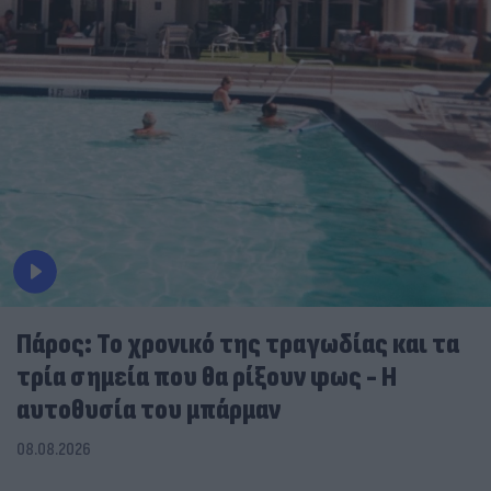
Πάρος: Το χρονικό της τραγωδίας και τα
τρία σημεία που θα ρίξουν φως - Η
αυτοθυσία του μπάρμαν
08.08.2026