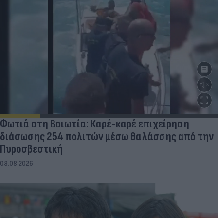
Φωτιά στη Βοιωτία: Καρέ-καρέ επιχείρηση
διάσωσης 254 πολιτών μέσω θαλάσσης από την
Πυροσβεστική
08.08.2026