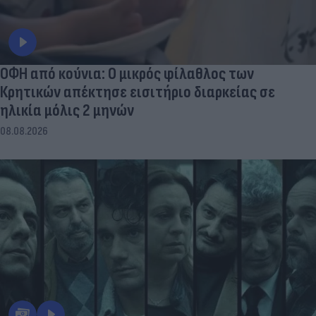
ΟΦΗ από κούνια: Ο μικρός φίλαθλος των
Κρητικών απέκτησε εισιτήριο διαρκείας σε
ηλικία μόλις 2 μηνών
08.08.2026