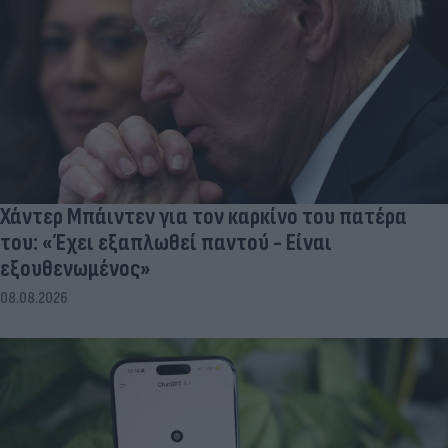
Χάντερ Μπάιντεν για τον καρκίνο του πατέρα
του: «Έχει εξαπλωθεί παντού - Είναι
εξουθενωμένος»
08.08.2026