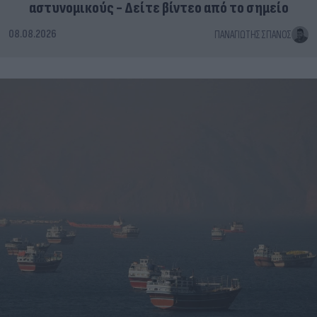
αστυνομικούς - Δείτε βίντεο από το σημείο
08.08.2026
ΠΑΝΑΓΙΏΤΗΣ ΣΠΑΝΌΣ