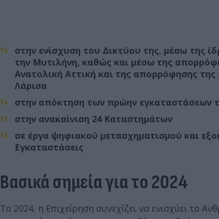
στην ενίσχυση του Δικτύου της, μέσω της ί
την Μυτιλήνη, καθώς και μέσω της απορρόφ
Ανατολική Αττική και της απορρόφησης της
Λάρισα
στην απόκτηση των πρώην εγκαταστάσεων τ
στην ανακαίνιση 24 Καταστημάτων
σε έργα ψηφιακού μετασχηματισμού και εξο
Εγκαταστάσεις
Βασικά σημεία για το 2024
Το 2024, η Επιχείρηση συνεχίζει να ενισχύει το Α