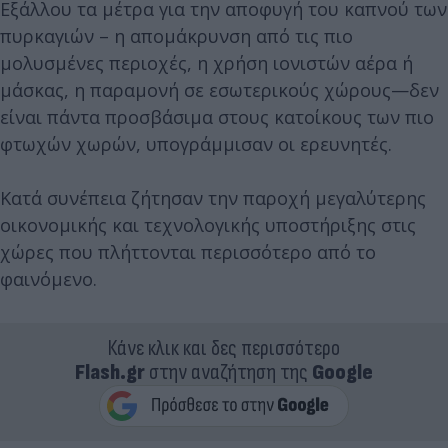
Εξάλλου τα μέτρα για την αποφυγή του καπνού των
πυρκαγιών – η απομάκρυνση από τις πιο
μολυσμένες περιοχές, η χρήση ιονιστών αέρα ή
μάσκας, η παραμονή σε εσωτερικούς χώρους—δεν
είναι πάντα προσβάσιμα στους κατοίκους των πιο
φτωχών χωρών, υπογράμμισαν οι ερευνητές.
Κατά συνέπεια ζήτησαν την παροχή μεγαλύτερης
οικονομικής και τεχνολογικής υποστήριξης στις
χώρες που πλήττονται περισσότερο από το
φαινόμενο.
Κάνε κλικ και δες περισσότερο
Flash.gr
στην αναζήτηση της
Google