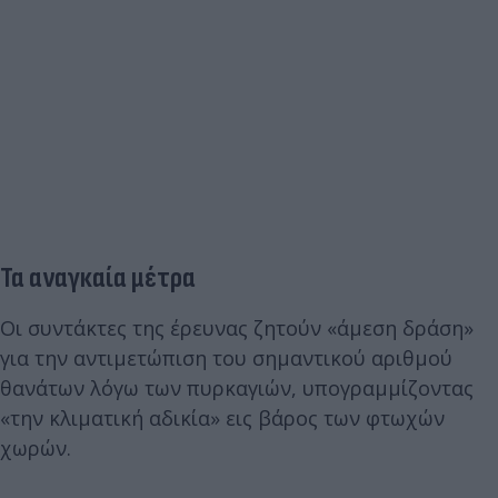
Τα αναγκαία μέτρα
Οι συντάκτες της έρευνας ζητούν «άμεση δράση»
για την αντιμετώπιση του σημαντικού αριθμού
θανάτων λόγω των πυρκαγιών, υπογραμμίζοντας
«την κλιματική αδικία» εις βάρος των φτωχών
χωρών.