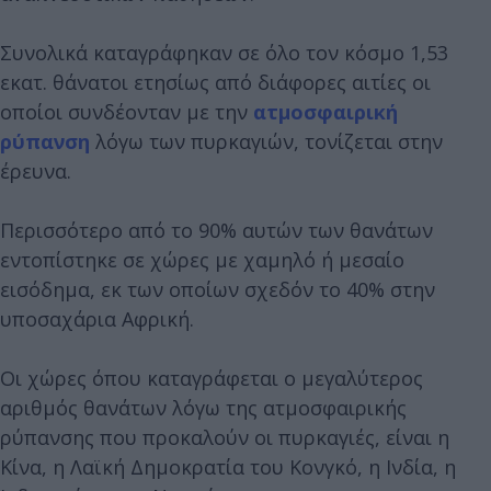
Συνολικά καταγράφηκαν σε όλο τον κόσμο 1,53
εκατ. θάνατοι ετησίως από διάφορες αιτίες οι
οποίοι συνδέονταν με την
ατμοσφαιρική
ρύπανση
λόγω των πυρκαγιών, τονίζεται στην
έρευνα.
Περισσότερο από το 90% αυτών των θανάτων
εντοπίστηκε σε χώρες με χαμηλό ή μεσαίο
εισόδημα, εκ των οποίων σχεδόν το 40% στην
υποσαχάρια Αφρική.
Οι χώρες όπου καταγράφεται ο μεγαλύτερος
αριθμός θανάτων λόγω της ατμοσφαιρικής
ρύπανσης που προκαλούν οι πυρκαγιές, είναι η
Κίνα, η Λαϊκή Δημοκρατία του Κονγκό, η Ινδία, η