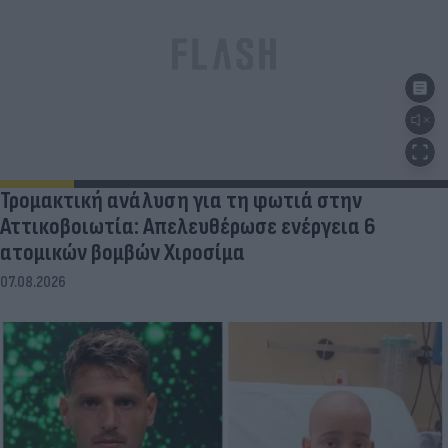
Τρομακτική ανάλυση για τη φωτιά στην
Αττικοβοιωτία: Απελευθέρωσε ενέργεια 6
ατομικών βομβών Χιροσίμα
07.08.2026