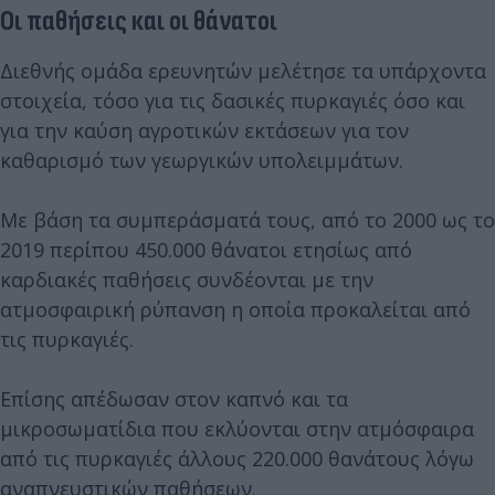
Οι παθήσεις και οι θάνατοι
Διεθνής ομάδα ερευνητών μελέτησε τα υπάρχοντα
στοιχεία, τόσο για τις δασικές πυρκαγιές όσο και
για την καύση αγροτικών εκτάσεων για τον
καθαρισμό των γεωργικών υπολειμμάτων.
Με βάση τα συμπεράσματά τους, από το 2000 ως το
2019 περίπου 450.000 θάνατοι ετησίως από
καρδιακές παθήσεις συνδέονται με την
ατμοσφαιρική ρύπανση η οποία προκαλείται από
τις πυρκαγιές.
Επίσης απέδωσαν στον καπνό και τα
μικροσωματίδια που εκλύονται στην ατμόσφαιρα
από τις πυρκαγιές άλλους 220.000 θανάτους λόγω
αναπνευστικών παθήσεων.