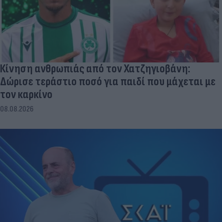
Κίνηση ανθρωπιάς από τον Χατζηγιοβάνη:
Δώρισε τεράστιο ποσό για παιδί που μάχεται με
τον καρκίνο
08.08.2026