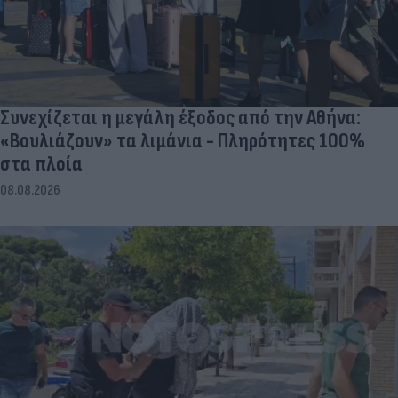
Συνεχίζεται η μεγάλη έξοδος από την Αθήνα:
«Βουλιάζουν» τα λιμάνια - Πληρότητες 100%
στα πλοία
08.08.2026