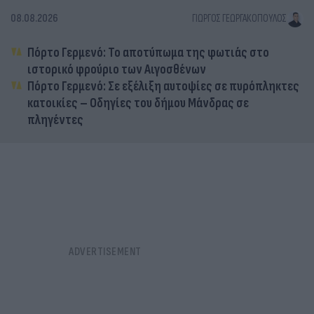
08.08.2026
ΓΙΏΡΓΟΣ ΓΕΩΡΓΑΚΌΠΟΥΛΟΣ
Πόρτο Γερμενό: Το αποτύπωμα της φωτιάς στο
ιστορικό φρούριο των Αιγοσθένων
Πόρτο Γερμενό: Σε εξέλιξη αυτοψίες σε πυρόπληκτες
κατοικίες – Οδηγίες του δήμου Μάνδρας σε
πληγέντες