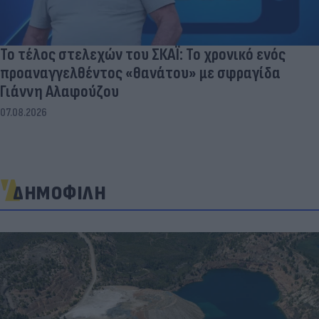
Το τέλος στελεχών του ΣΚΑΪ: Το χρονικό ενός
προαναγγελθέντος «θανάτου» με σφραγίδα
Γιάννη Αλαφούζου
07.08.2026
ΔΗΜΟΦΙΛΗ