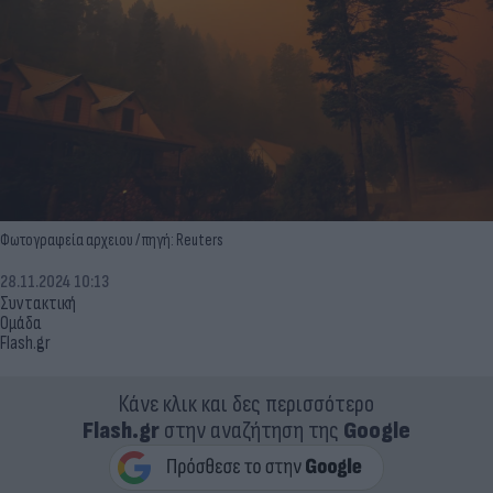
Φωτογραφεία αρχειου / πηγή: Reuters
28.11.2024 10:13
Συντακτική
Ομάδα
Flash.gr
Κάνε κλικ και δες περισσότερο
Flash.gr
στην αναζήτηση της
Google