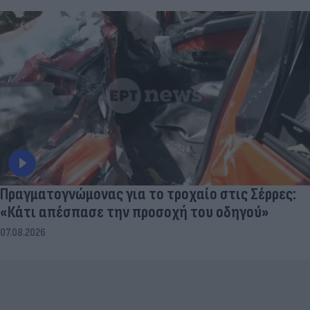
Πραγματογνώμονας για το τροχαίο στις Σέρρες:
«Κάτι απέσπασε την προσοχή του οδηγού»
07.08.2026