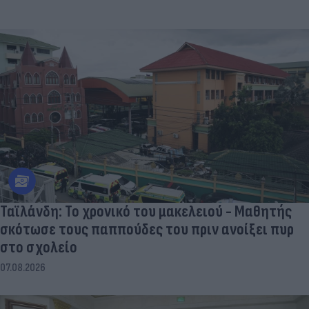
Ταϊλάνδη: Το χρονικό του μακελειού - Μαθητής
σκότωσε τους παππούδες του πριν ανοίξει πυρ
στο σχολείο
07.08.2026