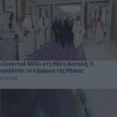
«Σουνιτικό ΝΑΤΟ» στη Μέση Ανατολή; Τι
προβλέπει το σύμφωνο της Μέκκας
07.08.2026