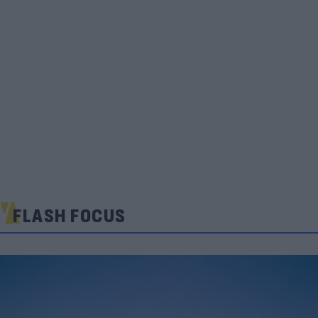
FLASH FOCUS