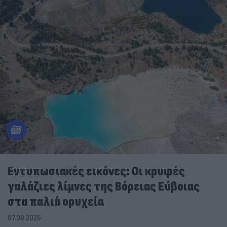
Εντυπωσιακές εικόνες: Οι κρυφές
γαλάζιες λίμνες της Βόρειας Εύβοιας
στα παλιά ορυχεία
07.08.2026