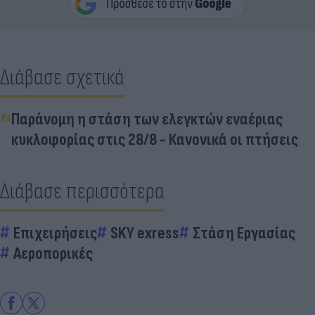
Διάβασε σχετικά
Παράνομη η στάση των ελεγκτών εναέριας
κυκλοφορίας στις 28/8 - Κανονικά οι πτήσεις
Διάβασε περισσότερα
Επιχειρήσεις
SKY exress
Στάση Εργασίας
Αεροπορικές