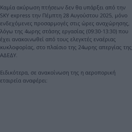
Καμία ακύρωση πτήσεων δεν θα υπάρξει από την
SKY express την Πέμπτη 28 Αυγούστου 2025, μόνο
ενδεχόμενες προσαρμογές στις ώρες αναχώρησης,
λόγω της 4ωρης στάσης εργασίας (09:30-13:30) που
έχει ανακοινωθεί από τους ελεγκτές εναέριας
κυκλοφορίας, στο πλαίσιο της 24ωρης απεργίας της
ΑΔΕΔΥ.
Ειδικότερα, σε ανακοίνωση της η αεροπορική
εταιρεία αναφέρει: