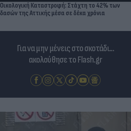
Οικολογική Καταστροφή: Στάχτη το 42% των
δασών της Αττικής μέσα σε δέκα χρόνια
Για να μην μένεις στο σκοτάδι...
ακολούθησε το Flash.gr