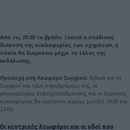
Από τις 20:30 το βράδυ: Ξεκινά η σταδιακή
διακοπή της κυκλοφορίας των οχημάτων, η
οποία θα διαρκέσει μέχρι το τέλος της
εκδήλωσης.
Προσοχή στη Λεωφόρο Συγγρού:
Ειδικά για τη
Συγγρού και τους παραδρόμους της, οι
απαγορεύσεις στάσης/στάθμευσης και οι διακοπές
κυκλοφορίας θα ισχύσουν κυρίως μεταξύ 19:00 και
23:00.
Οι κεντρικές λεωφόροι και οι οδοί που