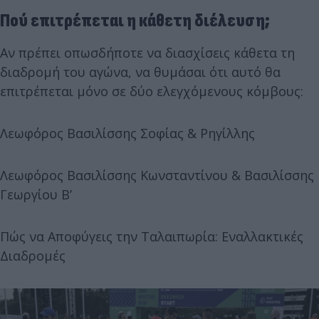
Πού επιτρέπεται η κάθετη διέλευση;
Αν πρέπει οπωσδήποτε να διασχίσεις κάθετα τη
διαδρομή του αγώνα, να θυμάσαι ότι αυτό θα
επιτρέπεται μόνο σε δύο ελεγχόμενους κόμβους:
Λεωφόρος Βασιλίσσης Σοφίας & Ρηγίλλης
Λεωφόρος Βασιλίσσης Κωνσταντίνου & Βασιλίσσης
Γεωργίου Β’
Πώς να Αποφύγεις την Ταλαιπωρία: Εναλλακτικές
Διαδρομές