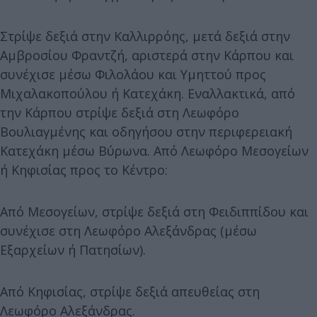
Στρίψε δεξιά στην Καλλιρρόης, μετά δεξιά στην
Αμβροσίου Φραντζή, αριστερά στην Κάρπου και
συνέχισε μέσω Φιλολάου και Υμηττού προς
Μιχαλακοπούλου ή Κατεχάκη. Εναλλακτικά, από
την Κάρπου στρίψε δεξιά στη Λεωφόρο
Βουλιαγμένης και οδηγήσου στην περιφερειακή
Κατεχάκη μέσω Βύρωνα. Από Λεωφόρο Μεσογείων
ή Κηφισίας προς το Κέντρο:
Από Μεσογείων, στρίψε δεξιά στη Φειδιππίδου και
συνέχισε στη Λεωφόρο Αλεξάνδρας (μέσω
Εξαρχείων ή Πατησίων).
Από Κηφισίας, στρίψε δεξιά απευθείας στη
Λεωφόρο Αλεξάνδρας.