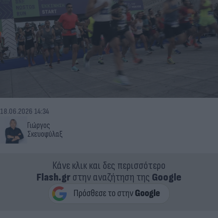
18.06.2026 14:34
Γιώργος
Σκευοφύλαξ
Κάνε κλικ και δες περισσότερο
Flash.gr
στην αναζήτηση της
Google