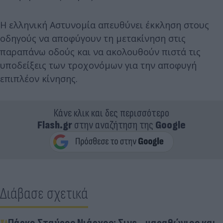
Η ελληνική Αστυνομία απευθύνει έκκληση στους
οδηγούς να αποφύγουν τη μετακίνηση στις
παραπάνω οδούς και να ακολουθούν πιστά τις
υποδείξεις των τροχονόμων για την αποφυγή
επιπλέον κίνησης.
Κάνε κλικ και δες περισσότερο
Flash.gr
στην αναζήτηση της
Google
Διάβασε σχετικά