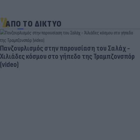
ΑΠΟ ΤΟ ΔΙΚΤΥΟ
Πανζουρλισμός στην παρουσίαση του Σαλάχ -
Χιλιάδες κόσμου στο γήπεδο της Τραμπζονσπόρ
(video)