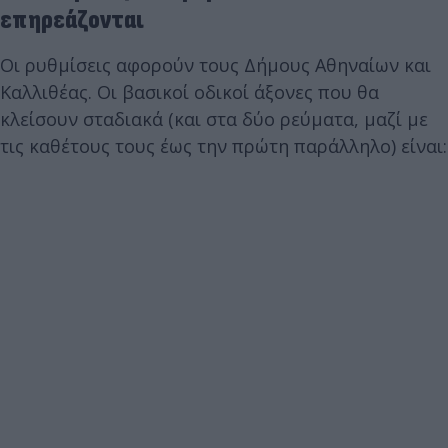
επηρεάζονται
Οι ρυθμίσεις αφορούν τους Δήμους Αθηναίων και
Καλλιθέας. Οι βασικοί οδικοί άξονες που θα
κλείσουν σταδιακά (και στα δύο ρεύματα, μαζί με
τις καθέτους τους έως την πρώτη παράλληλο) είναι: