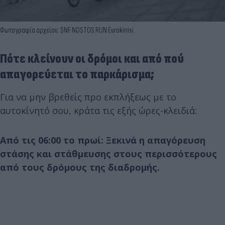
Φωτογραφία αρχείου: SNF NOSTOS RUN Eurokinisi
Πότε κλείνουν οι δρόμοι και από πού
απαγορεύεται το παρκάρισμα;
Για να μην βρεθείς προ εκπλήξεως με το
αυτοκίνητό σου, κράτα τις εξής ώρες-κλειδιά:
Από τις 06:00 το πρωί: Ξεκινά η απαγόρευση
στάσης και στάθμευσης στους περισσότερους
από τους δρόμους της διαδρομής.