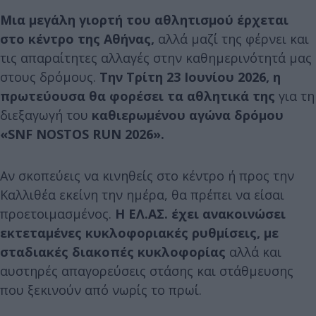
Μια μεγάλη γιορτή του αθλητισμού έρχεται
στο κέντρο της Αθήνας,
αλλά μαζί της φέρνει και
τις απαραίτητες αλλαγές στην καθημερινότητά μας
στους δρόμους.
Την Τρίτη 23 Ιουνίου 2026, η
πρωτεύουσα θα φορέσει τα αθλητικά της
για τη
διεξαγωγή του
καθιερωμένου αγώνα δρόμου
«SNF NOSTOS RUN 2026».
Αν σκοπεύεις να κινηθείς στο κέντρο ή προς την
Καλλιθέα εκείνη την ημέρα, θα πρέπει να είσαι
προετοιμασμένος.
Η ΕΛ.ΑΣ. έχει ανακοινώσει
εκτεταμένες κυκλοφοριακές ρυθμίσεις, με
σταδιακές διακοπές κυκλοφορίας
αλλά και
αυστηρές απαγορεύσεις στάσης και στάθμευσης
που ξεκινούν από νωρίς το πρωί.