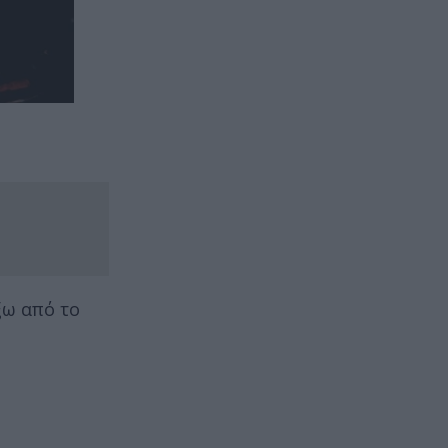
ξω από το