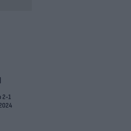
]
 2-1
 2024