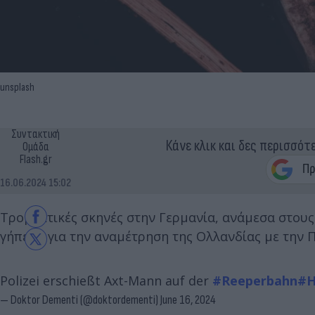
unsplash
Συντακτική
Κάνε κλικ και δες περισσότ
Ομάδα
Flash.gr
16.06.2024 15:02
Τρομακτικές σκηνές στην Γερμανία, ανάμεσα στους
γήπεδο για την αναμέτρηση της Ολλανδίας με την 
Polizei erschießt Axt-Mann auf der
#Reeperbahn
#H
— Doktor Dementi (@doktordementi)
June 16, 2024