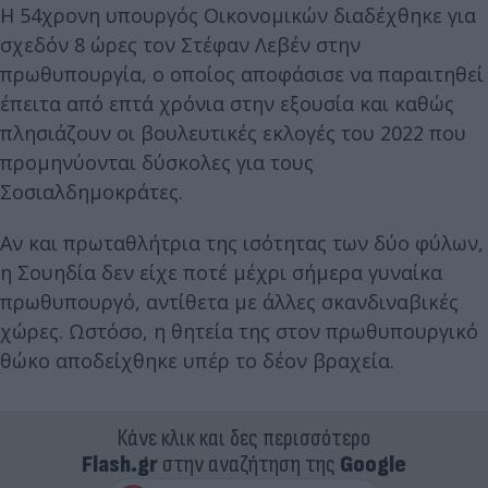
Η 54χρονη υπουργός Οικονομικών διαδέχθηκε για
σχεδόν 8 ώρες τον Στέφαν Λεβέν στην
πρωθυπουργία, ο οποίος αποφάσισε να παραιτηθεί
έπειτα από επτά χρόνια στην εξουσία και καθώς
πλησιάζουν οι βουλευτικές εκλογές του 2022 που
προμηνύονται δύσκολες για τους
Σοσιαλδημοκράτες.
Αν και πρωταθλήτρια της ισότητας των δύο φύλων,
η Σουηδία δεν είχε ποτέ μέχρι σήμερα γυναίκα
πρωθυπουργό, αντίθετα με άλλες σκανδιναβικές
χώρες. Ωστόσο, η θητεία της στον πρωθυπουργικό
θώκο αποδείχθηκε υπέρ το δέον βραχεία.
Κάνε κλικ και δες περισσότερο
Flash.gr
στην αναζήτηση της
Google