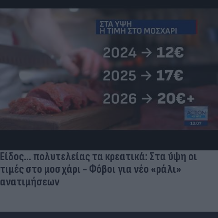
Είδος... πολυτελείας τα κρεατικά: Στα ύψη οι
τιμές στο μοσχάρι - Φόβοι για νέο «ράλι»
ανατιμήσεων