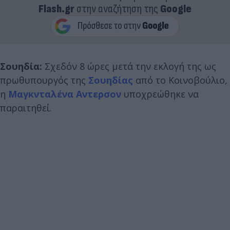
Flash.gr
στην αναζήτηση της
Google
Σουηδία:
Σχεδόν 8 ώρες μετά την εκλογή της ως
πρωθυπουργός της
Σουηδίας
από το Κοινοβούλιο,
η
Μαγκνταλένα Αντερσον
υποχρεώθηκε να
παραιτηθεί.