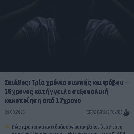
Σκιάθος: Τρία χρόνια σιωπής και φόβου –
15χρονος κατήγγειλε σεξουαλική
κακοποίηση από 17χρονο
09.08.2026
ΚΏΣΤΑΣ ΠΑΠΑΔΌΠΟΥΛΟΣ
Πώς πρέπει να αντιδράσουν οι ανήλικοι όταν τους