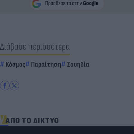
Διάβασε περισσότερα
Κόσμος
Παραίτηση
Σουηδία
ΑΠΟ ΤΟ ΔΙΚΤΥΟ