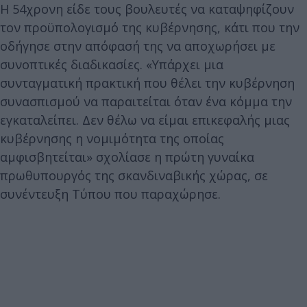
Η 54χρονη είδε τους βουλευτές να καταψηφίζουν
τον προϋπολογισμό της κυβέρνησης, κάτι που την
οδήγησε στην απόφασή της να αποχωρήσει με
συνοπτικές διαδικασίες. «Υπάρχει μια
συνταγματική πρακτική που θέλει την κυβέρνηση
συνασπισμού να παραιτείται όταν ένα κόμμα την
εγκαταλείπει. Δεν θέλω να είμαι επικεφαλής μιας
κυβέρνησης η νομιμότητα της οποίας
αμφισβητείται» σχολίασε η πρώτη γυναίκα
πρωθυπουργός της σκανδιναβικής χώρας, σε
συνέντευξη Τύπου που παραχώρησε.