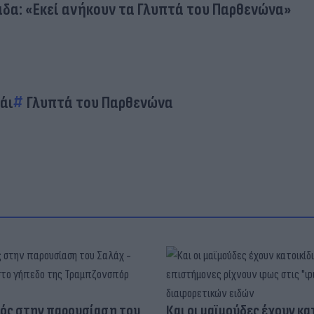
άδα: «Εκεί ανήκουν τα Γλυπτά του Παρθενώνα»
άι
Γλυπτά του Παρθενώνα
ός στην παρουσίαση του
Και οι μαϊμούδες έχουν κατ