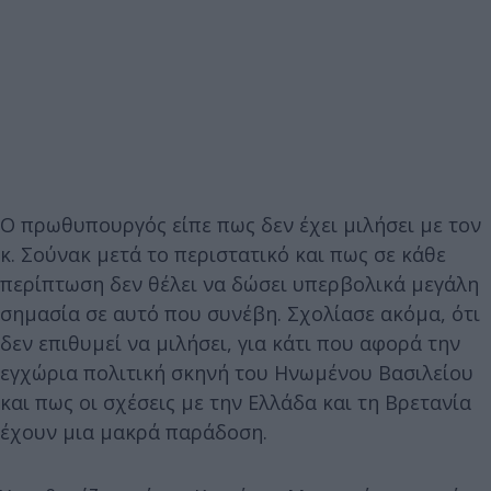
Ο πρωθυπουργός είπε πως δεν έχει μιλήσει με τον
κ. Σούνακ μετά το περιστατικό και πως σε κάθε
περίπτωση δεν θέλει να δώσει υπερβολικά μεγάλη
σημασία σε αυτό που συνέβη. Σχολίασε ακόμα, ότι
δεν επιθυμεί να μιλήσει, για κάτι που αφορά την
εγχώρια πολιτική σκηνή του Ηνωμένου Βασιλείου
και πως οι σχέσεις με την Ελλάδα και τη Βρετανία
έχουν μια μακρά παράδοση.