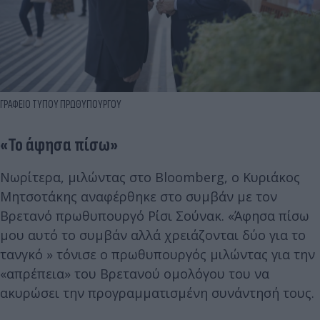
ΓΡΑΦΕΙΟ ΤΥΠΟΥ ΠΡΩΘΥΠΟΥΡΓΟΥ
«Το άφησα πίσω»
Νωρίτερα, μιλώντας στο Bloomberg, ο Κυριάκος
Μητσοτάκης αναφέρθηκε στο συμβάν με τον
Βρετανό πρωθυπουργό Ρίσι Σούνακ. «Άφησα πίσω
μου αυτό το συμβάν αλλά χρειάζονται δύο για το
τανγκό » τόνισε ο πρωθυπουργός μιλώντας για την
«απρέπεια» του Βρετανού ομολόγου του να
ακυρώσει την προγραμματισμένη συνάντησή τους.