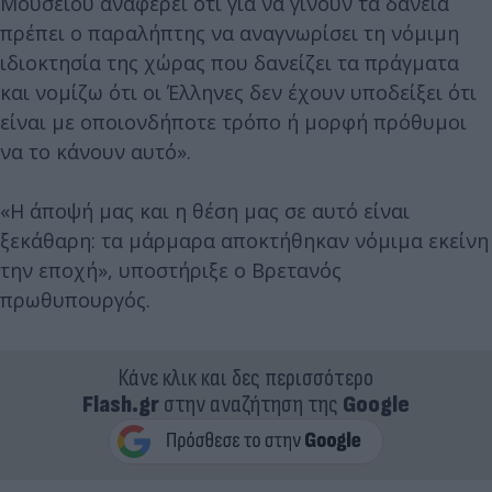
Μουσείου αναφέρει ότι για να γίνουν τα δάνεια
πρέπει ο παραλήπτης να αναγνωρίσει τη νόμιμη
ιδιοκτησία της χώρας που δανείζει τα πράγματα
και νομίζω ότι οι Έλληνες δεν έχουν υποδείξει ότι
είναι με οποιονδήποτε τρόπο ή μορφή πρόθυμοι
να το κάνουν αυτό».
«Η άποψή μας και η θέση μας σε αυτό είναι
ξεκάθαρη: τα μάρμαρα αποκτήθηκαν νόμιμα εκείνη
την εποχή», υποστήριξε ο Βρετανός
πρωθυπουργός.
Κάνε κλικ και δες περισσότερο
Flash.gr
στην αναζήτηση της
Google