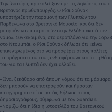
Την ίδια ώρα, προκαλεί ξανά με τις δηλώσεις του ο
Βρετανός πρωθυπουργός. Ο Ρίσι Σούνακ
υποστήριξε την παραμονή των Γλυπτών του
Παρθενώνα στο Βρετανικό Μουσείο, και ότι δεν
μπορούν να επιστραφούν στην Ελλάδα «κατά τον
νόμο». Συγκεκριμένα, στο αεροπλάνο για την Cop28
στο Ντουμπάι, ο Ρίσι Σούνακ δήλωσε ότι «είναι
επικεντρωμένος στο να προσφέρει στους πολίτες
τα πράγματα που τους ενδιαφέρουν» και ότι η θέση
του για τα Γλυπτά δεν έχει αλλάξει.
«Είναι ξεκάθαρο από άποψη νόμου ότι τα μάρμαρα
δεν μπορούν να επιστραφούν και ήμασταν
κατηγορηματικοί σε αυτό», δήλωσε στους
δημοσιογράφους, σύμφωνα με τον Guardian.
«Νομίζω ότι η ίδια η ιστοσελίδα του Βρετανικού