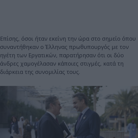
Επίσης, όσοι ήταν εκείνη την ώρα στο σημείο όπου
συναντήθηκαν ο Έλληνας πρωθυπουργός με τον
ηγέτη των Εργατικών, παρατήρησαν ότι οι δύο
άνδρες χαμογέλασαν κάποιες στιγμές, κατά τη
διάρκεια της συνομιλίας τους.