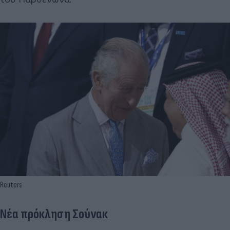
Reuters
Νέα πρόκληση Σούνακ