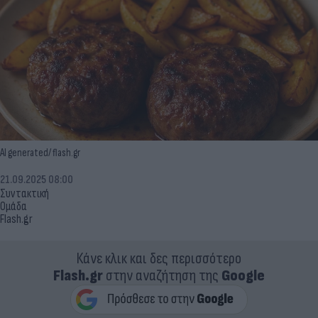
AI generated/ flash.gr
21.09.2025 08:00
Συντακτική
Ομάδα
Flash.gr
Κάνε κλικ και δες περισσότερο
Flash.gr
στην αναζήτηση της
Google