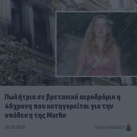
Πωλήτρια σε βρετανικό αεροδρόμιο η
46χρονη που κατηγορείται για την
υπόθεση της Marfin
06.08.2026
ΕΛΈΝΗ ΚΑΡΑΘΆΝΟΥ