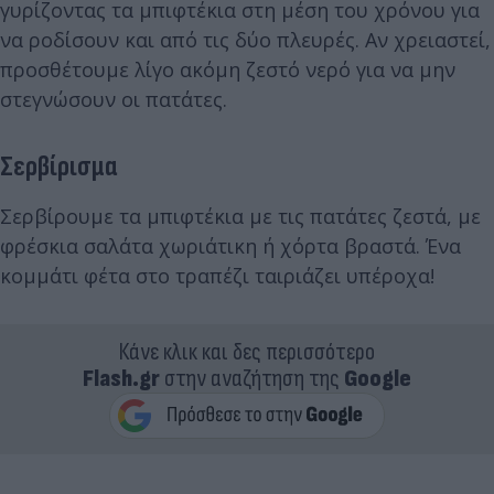
γυρίζοντας τα μπιφτέκια στη μέση του χρόνου για
να ροδίσουν και από τις δύο πλευρές. Αν χρειαστεί,
προσθέτουμε λίγο ακόμη ζεστό νερό για να μην
στεγνώσουν οι πατάτες.
Σερβίρισμα
Σερβίρουμε τα μπιφτέκια με τις πατάτες ζεστά, με
φρέσκια σαλάτα χωριάτικη ή χόρτα βραστά. Ένα
κομμάτι φέτα στο τραπέζι ταιριάζει υπέροχα!
Κάνε κλικ και δες περισσότερο
Flash.gr
στην αναζήτηση της
Google