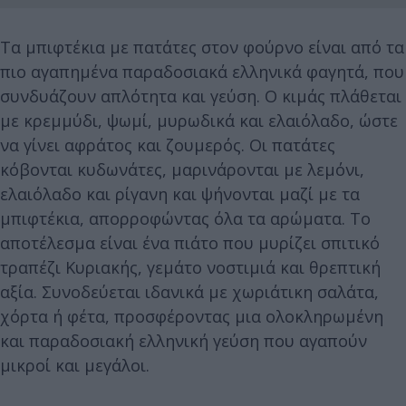
Τα μπιφτέκια με πατάτες στον φούρνο είναι από τα
πιο αγαπημένα παραδοσιακά ελληνικά φαγητά, που
συνδυάζουν απλότητα και γεύση. Ο κιμάς πλάθεται
με κρεμμύδι, ψωμί, μυρωδικά και ελαιόλαδο, ώστε
να γίνει αφράτος και ζουμερός. Οι πατάτες
κόβονται κυδωνάτες, μαρινάρονται με λεμόνι,
ελαιόλαδο και ρίγανη και ψήνονται μαζί με τα
μπιφτέκια, απορροφώντας όλα τα αρώματα. Το
αποτέλεσμα είναι ένα πιάτο που μυρίζει σπιτικό
τραπέζι Κυριακής, γεμάτο νοστιμιά και θρεπτική
αξία. Συνοδεύεται ιδανικά με χωριάτικη σαλάτα,
χόρτα ή φέτα, προσφέροντας μια ολοκληρωμένη
και παραδοσιακή ελληνική γεύση που αγαπούν
μικροί και μεγάλοι.