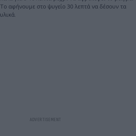
Το αφήνουμε στο ψυγείο 30 λεπτά να δέσουν τα
υλικά.