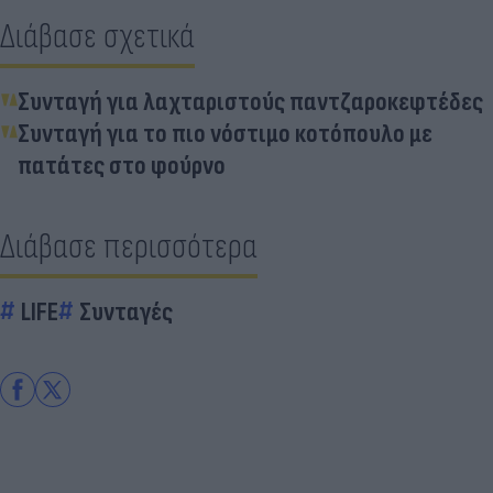
Διάβασε σχετικά
Συνταγή για λαχταριστούς παντζαροκεφτέδες
Συνταγή για το πιο νόστιμο κοτόπουλο με
πατάτες στο φούρνο
Διάβασε περισσότερα
LIFE
Συνταγές