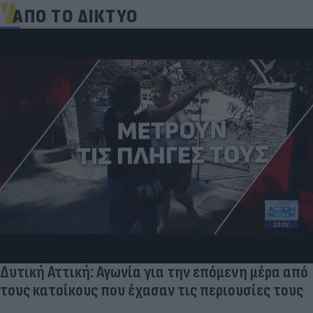
ΑΠΟ ΤΟ ΔΙΚΤΥΟ
Δυτική Αττική: Αγωνία για την επόμενη μέρα από
τους κατοίκους που έχασαν τις περιουσίες τους