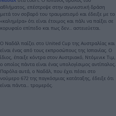
αθλήματος, επέστρεψε στην αγωνιστική δράση
μετά τον σοβαρό του τραυματισμό και έδειξε με το
«καλημέρα» ότι είναι έτοιμος και πάλι να παίξει σε
κορυφαίο επίπεδο και πως δεν... αστειεύεται.
Ο Ναδάλ παίζει στο United Cup της Αυστραλίας και
είναι ένας από τους εκπροσώπους της Ισπανίας. Ο
ίδιος, έπαιξε κόντρα στον Αυστριακό, Ντόμινικ Τιμ,
ο οποίος πάντα είναι ένας υπολογίσιμος αντίπαλος.
Παρόλα αυτά, ο Ναδάλ, που έχει πέσει στο
νούμερο 672 της παγκόσμιας κατάταξης, έδειξε ότι
είναι πάντα... τρομερός.