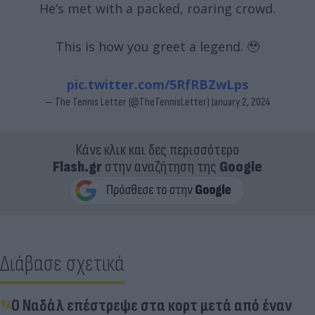
He’s met with a packed, roaring crowd.
This is how you greet a legend. 🥹
pic.twitter.com/5RfRBZwLps
— The Tennis Letter (@TheTennisLetter)
January 2, 2024
Κάνε κλικ και δες περισσότερο
Flash.gr
στην αναζήτηση της
Google
Διάβασε σχετικά
Ο Ναδάλ επέστρεψε στα κορτ μετά από έναν