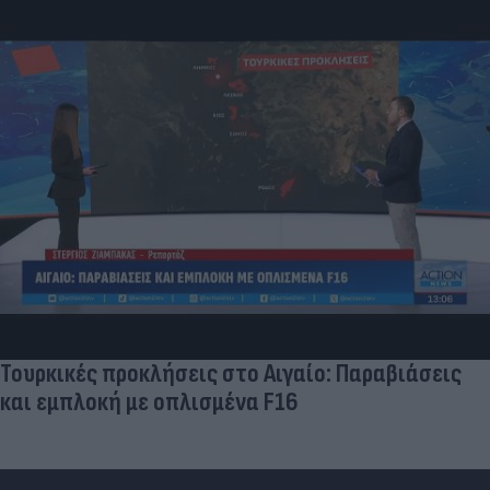
Τουρκικές προκλήσεις στο Αιγαίο: Παραβιάσεις
και εμπλοκή με οπλισμένα F16