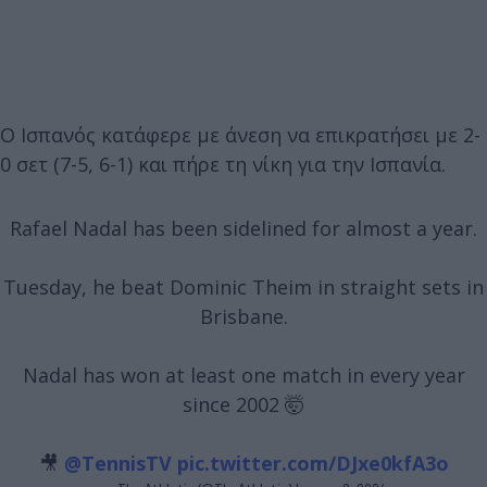
Ο Ισπανός κατάφερε με άνεση να επικρατήσει με 2-
0 σετ (7-5, 6-1) και πήρε τη νίκη για την Ισπανία.
Rafael Nadal has been sidelined for almost a year.
Tuesday, he beat Dominic Theim in straight sets in
Brisbane.
Nadal has won at least one match in every year
since 2002 🤯
🎥
@TennisTV
pic.twitter.com/DJxe0kfA3o