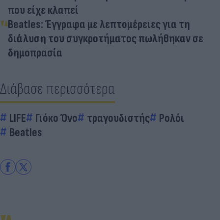
που είχε κλαπεί
Beatles: Έγγραφα με λεπτομέρειες για τη
διάλυση του συγκροτήματος πωλήθηκαν σε
δημοπρασία
Διάβασε περισσότερα
LIFE
Γιόκο Όνο
τραγουδιστής
Ρολόι
Beatles