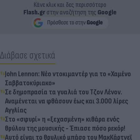
Κάνε κλικ και δες περισσότερο
Flash.gr
στην αναζήτηση της
Google
Διάβασε σχετικά
John Lennon: Νέο ντοκιμαντέρ για το «Χαμένο
Σαββατοκύριακο»
Σε δημοπρασία τα γυαλιά του Τζον Λένον.
Αναμένεται να φθάσουν έως και 3.000 λίρες
Αγγλίας
Στο «σφυρί» η «ξεχασμένη» κιθάρα ενός
θρύλου της μουσικής - Έπιασε πόσο ρεκόρ!
Αυτό είναι το θρυλικό μπάσο του ΜακΚάρτνεϊ