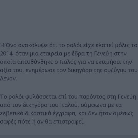
Η Όνο ανακάλυψε ότι το ρολόι είχε κλαπεί μόλις το
2014, όταν μια εταιρεία με έδρα τη Γενεύη στην
οποία απευθύνθηκε ο Ιταλός για να εκτιμήσει την
αξία του, ενημέρωσε τον δικηγόρο της συζύγου του
Λένον.
Το ρολόι φυλάσσεται επί του παρόντος στη Γενεύη
από τον δικηγόρο του Ιταλού, σύμφωνα με τα
ελβετικά δικαστικά έγγραφα, και δεν ήταν αμέσως
σαφές πότε ή αν θα επιστραφεί.