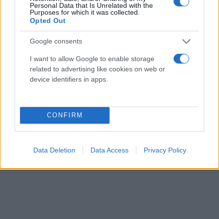
Personal Data that Is Unrelated with the
Purposes for which it was collected.
Opted Out
Google consents
I want to allow Google to enable storage
related to advertising like cookies on web or
device identifiers in apps.
CONFIRM
Data Deletion
Data Access
Privacy Policy