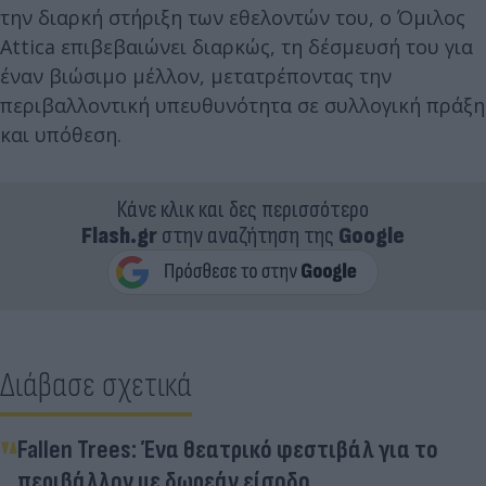
την διαρκή στήριξη των εθελοντών του, ο Όμιλος
Attica επιβεβαιώνει διαρκώς, τη δέσμευσή του για
έναν βιώσιμο μέλλον, μετατρέποντας την
περιβαλλοντική υπευθυνότητα σε συλλογική πράξη
και υπόθεση.
Κάνε κλικ και δες περισσότερο
Flash.gr
στην αναζήτηση της
Google
Διάβασε σχετικά
Fallen Trees: Ένα θεατρικό φεστιβάλ για το
περιβάλλον με δωρεάν είσοδο