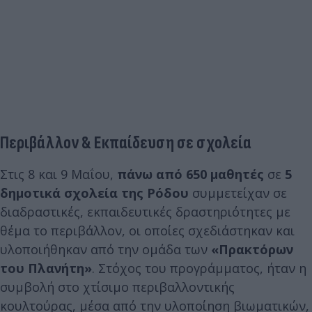
Περιβάλλον & Εκπαίδευση σε σχολεία
Στις 8 και 9 Μαΐου,
πάνω από 650 μαθητές
σε
5
δημοτικά σχολεία της Ρόδου
συμμετείχαν σε
διαδραστικές, εκπαιδευτικές δραστηριότητες με
θέμα το περιβάλλον, οι οποίες σχεδιάστηκαν και
υλοποιήθηκαν από την ομάδα των
«Πρακτόρων
του Πλανήτη»
. Στόχος του προγράμματος, ήταν η
συμβολή στο χτίσιμο περιβαλλοντικής
κουλτούρας, μέσα από την υλοποίηση βιωματικών,