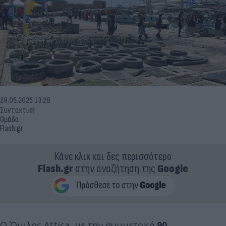
29.05.2025 13:28
Συντακτική
Ομάδα
Flash.gr
Κάνε κλικ και δες περισσότερο
Flash.gr
στην αναζήτηση της
Google
Ο Όμιλος Attica, με την συμμετοχή
90