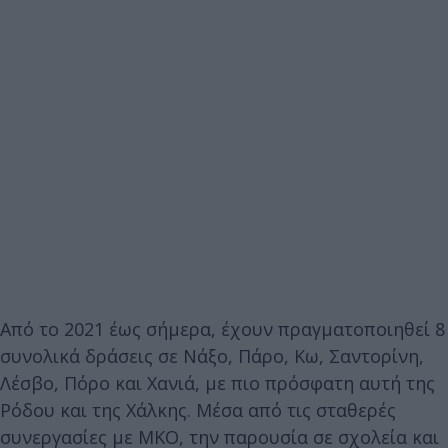
Από το 2021 έως σήμερα, έχουν πραγματοποιηθεί 8
συνολικά δράσεις σε Νάξο, Πάρο, Κω, Σαντορίνη,
Λέσβο, Πόρο και Χανιά, με πιο πρόσφατη αυτή της
Ρόδου και της Χάλκης. Μέσα από τις σταθερές
συνεργασίες με ΜΚΟ, την παρουσία σε σχολεία και