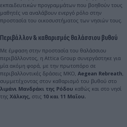
εκπαιδευτικών προγραμμάτων που βοηθούν τους
μαθητές να αναλάβουν ενεργό ρόλο στην
προστασία του οικοσυστήματος των νησιών τους.
Περιβάλλον & καθαρισμός θαλάσσιου βυθού
Με έμφαση στην προστασία του θαλάσσιου
περιβάλλοντος, η Attica Group συνεργάστηκε για
μία ακόμη φορά, με την πρωτοπόρο σε
περιβαλλοντικές δράσεις ΜΚΟ,
Aegean Rebreath
,
συμμετέχοντας στον καθαρισμό του βυθού στο
λιμάνι Μανδράκι της Ρόδου
καθώς και στο νησί
της
Χάλκης,
στις
10 και 11 Μαΐου.