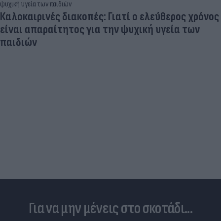
Καλοκαιρινές διακοπές: Γιατί ο ελεύθερος χρόνος
είναι απαραίτητος για την ψυχική υγεία των
παιδιών
Για να μην μένεις στο σκοτάδι...