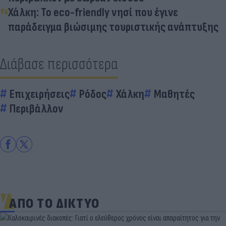
Χάλκη: Το eco-friendly νησί που έγινε
παράδειγμα βιώσιμης τουριστικής ανάπτυξης
Διάβασε περισσότερα
Επιχειρήσεις
Ρόδος
Χάλκη
Μαθητές
Περιβάλλον
ΑΠΟ ΤΟ ΔΙΚΤΥΟ