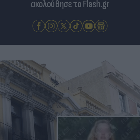
ακολούθησε το Flash.gr