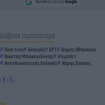
Διάβασε περισσότερα
Πολιτική
Εκλογές
ΕΡΤ
Δήμος Αθηναίων
Κώστας Μπακογιάννης
ντιμπέιτ
Αυτοδιοικητικές Εκλογές
Χάρης Δούκας