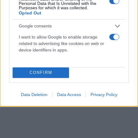
Personal Data that Is Unrelated with the
Purposes for which it was collected.
Opted Out
Google consents
I want to allow Google to enable storage
related to advertising like cookies on web or
device identifiers in apps.
CONFIRM
Data Deletion
Data Access
Privacy Policy