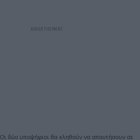
Οι δύο υποψήφιοι θα κληθούν να απαντήσουν σε