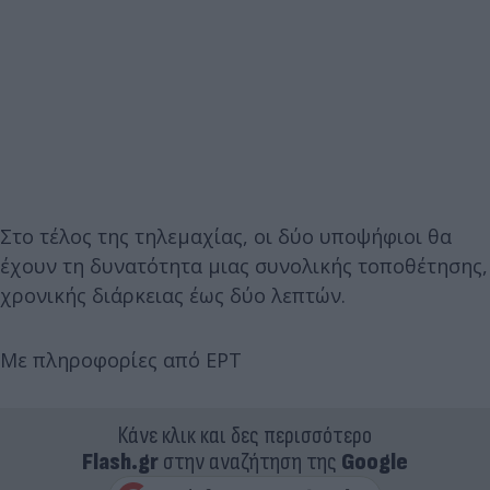
Στο τέλος της τηλεμαχίας, οι δύο υποψήφιοι θα
έχουν τη δυνατότητα μιας συνολικής τοποθέτησης,
χρονικής διάρκειας έως δύο λεπτών.
Με πληροφορίες από ΕΡΤ
Κάνε κλικ και δες περισσότερο
Flash.gr
στην αναζήτηση της
Google