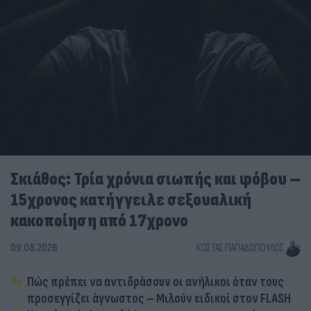
Σκιάθος: Τρία χρόνια σιωπής και φόβου –
15χρονος κατήγγειλε σεξουαλική
κακοποίηση από 17χρονο
09.08.2026
ΚΏΣΤΑΣ ΠΑΠΑΔΌΠΟΥΛΟΣ
Πώς πρέπει να αντιδράσουν οι ανήλικοι όταν τους
προσεγγίζει άγνωστος – Μιλούν ειδικοί στον FLASH