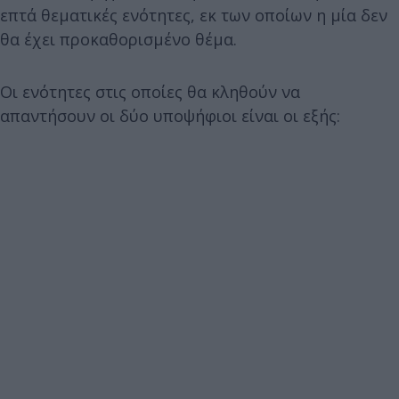
επτά θεματικές ενότητες, εκ των οποίων η μία δεν
θα έχει προκαθορισμένο θέμα.
Οι ενότητες στις οποίες θα κληθούν να
απαντήσουν οι δύο υποψήφιοι είναι οι εξής: