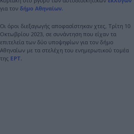
Κυριακή στο β΄γύρο των αυτοδιοικητικών
εκλογών
για τον
δήμο Αθηναίων.
Οι όροι διεξαγωγής αποφασίστηκαν χτες, Τρίτη 10
Οκτωβρίου 2023, σε συνάντηση που είχαν τα
επιτελεία των δύο υποψηφίων για τον δήμο
Αθηναίων με τα στελέχη του ενημερωτικού τομέα
της
ΕΡΤ.