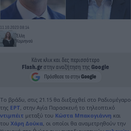
11.10.2023 08:14
Έλλη
Κομνηνού
Κάνε κλικ και δες περισσότερο
Flash.gr
στην αναζήτηση της
Google
Το βράδυ, στις 21.15 θα διεξαχθεί στο Ραδιομέγαρο
της
ΕΡΤ
, στην Αγία Παρασκευή το τηλεοπτικό
ντιμπέιτ
μεταξύ του
Κώστα Μπακογιάννη
και
του
Χάρη Δούκα
, οι οποίοι θα αναμετρηθούν την