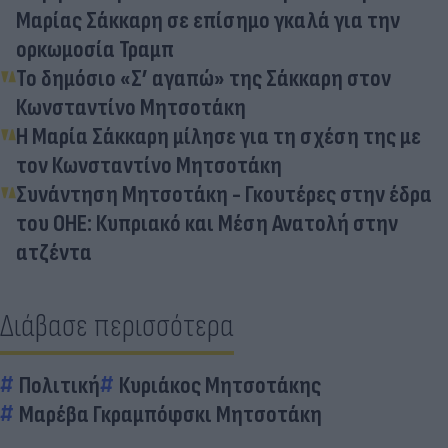
Μαρίας Σάκκαρη σε επίσημο γκαλά για την
ορκωμοσία Τραμπ
Το δημόσιο «Σ’ αγαπώ» της Σάκκαρη στον
Κωνσταντίνο Μητσοτάκη
Η Μαρία Σάκκαρη μίλησε για τη σχέση της με
τον Κωνσταντίνο Μητσοτάκη
Συνάντηση Μητσοτάκη - Γκουτέρες στην έδρα
του ΟΗΕ: Κυπριακό και Μέση Ανατολή στην
ατζέντα
Διάβασε περισσότερα
Πολιτική
Κυριάκος Μητσοτάκης
Μαρέβα Γκραμπόφσκι Μητσοτάκη