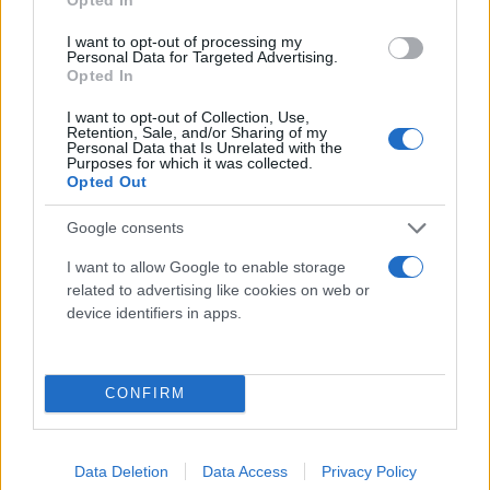
I want to opt-out of processing my
Personal Data for Targeted Advertising.
Opted In
I want to opt-out of Collection, Use,
Retention, Sale, and/or Sharing of my
Personal Data that Is Unrelated with the
Purposes for which it was collected.
Opted Out
Google consents
I want to allow Google to enable storage
related to advertising like cookies on web or
device identifiers in apps.
CONFIRM
Data Deletion
Data Access
Privacy Policy