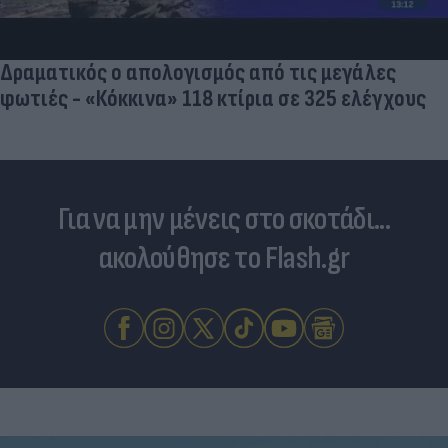
Δραματικός ο απολογισμός από τις μεγάλες
φωτιές - «Κόκκινα» 118 κτίρια σε 325 ελέγχους
Για να μην μένεις στο σκοτάδι...
ακολούθησε το Flash.gr