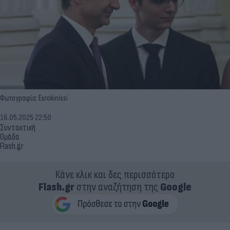
Φωτογραφία: Eurokinissi
16.05.2025 22:50
Συντακτική
Ομάδα
Flash.gr
Κάνε κλικ και δες περισσότερο
Flash.gr
στην αναζήτηση της
Google