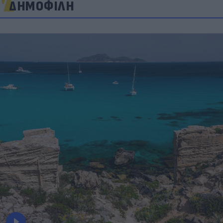
ΔΗΜΟΦΙΛΗ