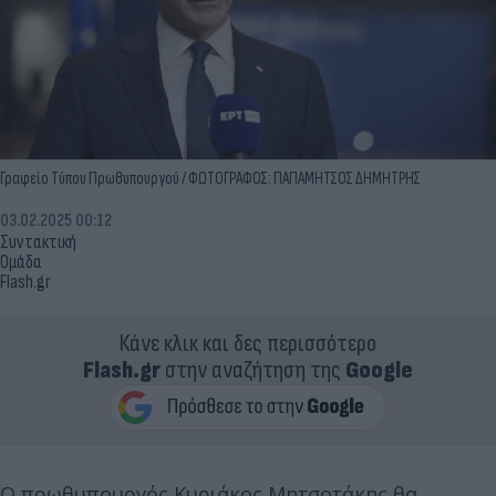
Γραφείο Τύπου Πρωθυπουργού / ΦΩΤΟΓΡΑΦΟΣ: ΠΑΠΑΜΗΤΣΟΣ ΔΗΜΗΤΡΗΣ
03.02.2025 00:12
Συντακτική
Ομάδα
Flash.gr
Κάνε κλικ και δες περισσότερο
Flash.gr
στην αναζήτηση της
Google
Ο πρωθυπουργός Κυριάκος Μητσοτάκης θα