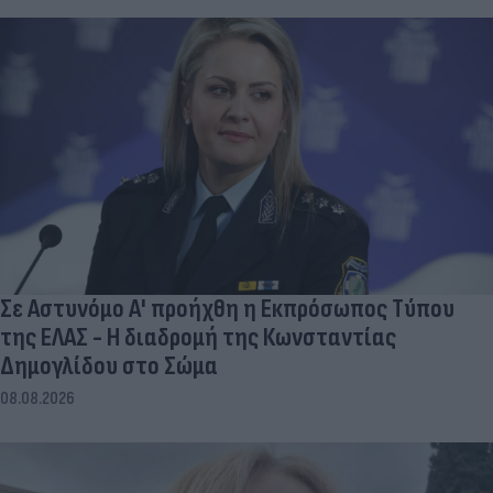
Σε Αστυνόμο Α' προήχθη η Εκπρόσωπος Τύπου
της ΕΛΑΣ - Η διαδρομή της Κωνσταντίας
Δημογλίδου στο Σώμα
08.08.2026