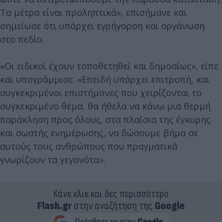
Τα μέτρα είναι προληπτικά», επισήμανε και
σημείωσε ότι υπάρχει εγρήγορση και οργάνωση
στο πεδίο.
«Οι ειδικοί έχουν τοποθετηθεί και δημοσίως», είπε
και υπογράμμισε: «Επειδή υπάρχει επιτροπή, και
συγκεκριμένοι επιστήμονες που χειρίζονται το
συγκεκριμένο θέμα, θα ήθελα να κάνω μια θερμή
παράκληση προς όλους, στα πλαίσια της έγκυρης
και σωστής ενημέρωσης, να δώσουμε βήμα σε
αυτούς τους ανθρώπους που πραγματικά
γνωρίζουν τα γεγονότα».
Κάνε κλικ και δες περισσότερο
Flash.gr
στην αναζήτηση της
Google