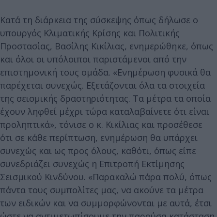
Κατά τη διάρκεια της σύσκεψης όπως δήλωσε ο
υπουργός Κλιματικής Κρίσης και Πολιτικής
Προστασίας, Βασίλης Κικίλιας, ενημερώθηκε, όπως
και όλοι οι υπόλοιποι παριστάμενοι από την
επιστημονική τους ομάδα. «Ενημέρωση φυσικά θα
παρέχεται συνεχώς. Εξετάζονται όλα τα στοιχεία
της σεισμικής δραστηριότητας. Τα μέτρα τα οποία
έχουν ληφθεί μέχρι τώρα καταλαβαίνετε ότι είναι
προληπτικά», τόνισε ο κ. Κικίλιας και προσέθεσε
ότι σε κάθε περίπτωση, ενημέρωση θα υπάρχει
συνεχώς και ως προς όλους, καθότι, όπως είπε
συνεδριάζει συνεχώς η Επιτροπή Εκτίμησης
Σεισμικού Κινδύνου. «Παρακαλώ πάρα πολύ, όπως
πάντα τους συμπολίτες μας, να ακούνε τα μέτρα
των ειδικών και να συμμορφώνονται με αυτά, έτσι
ώστε να αντιμετωπίσουμε την παρούσα κατάσταση.