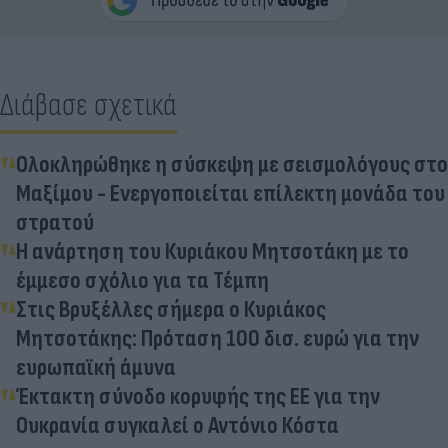
Διάβασε σχετικά
Ολοκληρώθηκε η σύσκεψη με σεισμολόγους στο
Μαξίμου - Ενεργοποιείται επίλεκτη μονάδα του
στρατού
Η ανάρτηση του Κυριάκου Μητσοτάκη με το
έμμεσο σχόλιο για τα Τέμπη
Στις Βρυξέλλες σήμερα ο Κυριάκος
Μητσοτάκης: Πρόταση 100 δισ. ευρώ για την
ευρωπαϊκή άμυνα
Έκτακτη σύνοδο κορυφής της ΕΕ για την
Ουκρανία συγκαλεί ο Αντόνιο Κόστα