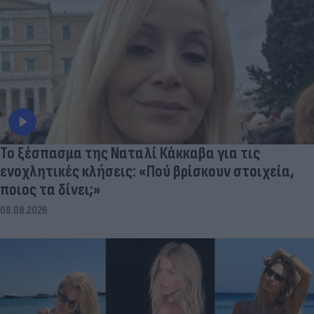
Το ξέσπασμα της Ναταλί Κάκκαβα για τις
ενοχλητικές κλήσεις: «Πού βρίσκουν στοιχεία,
ποιος τα δίνει;»
08.08.2026