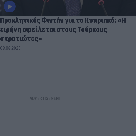
Προκλητικός Φιντάν για το Κυπριακό: «Η
ειρήνη οφείλεται στους Τούρκους
στρατιώτες»
08.08.2026