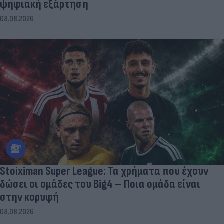
ψηφιακή εξάρτηση
08.08.2026
Stoiximan Super League: Τα χρήματα που έχουν
δώσει οι ομάδες του Big4 – Ποια ομάδα είναι
στην κορυφή
08.08.2026