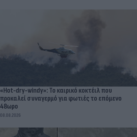
«Hot-dry-windy»: Το καιρικό κοκτέιλ που
προκαλεί συναγερμό για φωτιές το επόμενο
48ωρο
08.08.2026