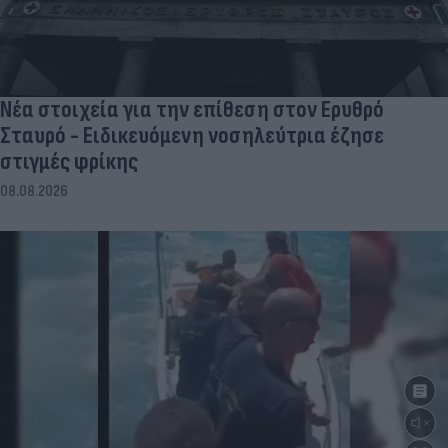
Νέα στοιχεία για την επίθεση στον Ερυθρό
Σταυρό - Ειδικευόμενη νοσηλεύτρια έζησε
στιγμές φρίκης
08.08.2026