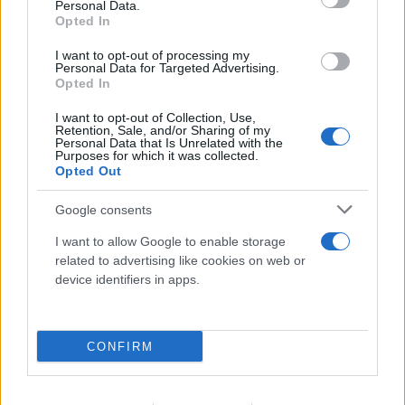
Personal Data.
Opted In
I want to opt-out of processing my
Personal Data for Targeted Advertising.
Opted In
I want to opt-out of Collection, Use,
Retention, Sale, and/or Sharing of my
Personal Data that Is Unrelated with the
Purposes for which it was collected.
Opted Out
Google consents
I want to allow Google to enable storage
related to advertising like cookies on web or
device identifiers in apps.
CONFIRM