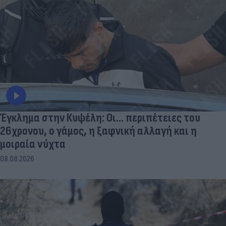
Έγκλημα στην Κυψέλη: Οι... περιπέτειες του
26χρονου, ο γάμος, η ξαφνική αλλαγή και η
μοιραία νύχτα
08.08.2026