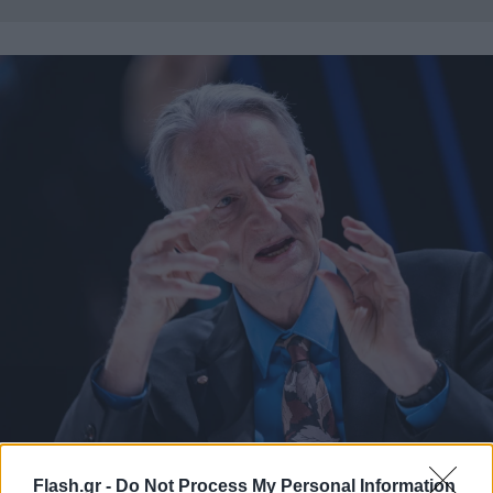
Flash.gr -
Do Not Process My Personal Information