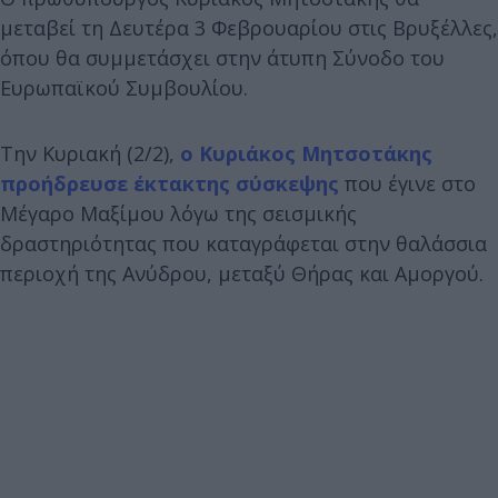
μεταβεί τη Δευτέρα 3 Φεβρουαρίου στις Βρυξέλλες,
όπου θα συμμετάσχει στην άτυπη Σύνοδο του
Ευρωπαϊκού Συμβουλίου.
Την Κυριακή (2/2),
ο Κυριάκος Μητσοτάκης
προήδρευσε έκτακτης σύσκεψης
που έγινε στο
Μέγαρο Μαξίμου λόγω της σεισμικής
δραστηριότητας που καταγράφεται στην θαλάσσια
περιοχή της Ανύδρου, μεταξύ Θήρας και Αμοργού.