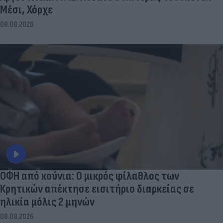
Μέσι, Χόρχε
08.08.2026
ΟΦΗ από κούνια: Ο μικρός φίλαθλος των
Κρητικών απέκτησε εισιτήριο διαρκείας σε
ηλικία μόλις 2 μηνών
08.08.2026