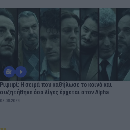
Ριφιφί: Η σειρά που καθήλωσε το κοινό και
συζητήθηκε όσο λίγες έρχεται στον Alpha
08.08.2026