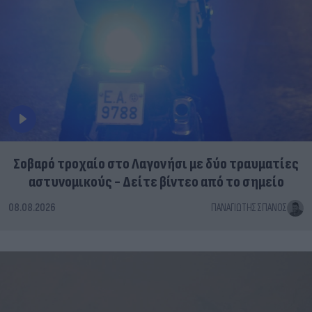
Σοβαρό τροχαίο στο Λαγονήσι με δύο τραυματίες
αστυνομικούς - Δείτε βίντεο από το σημείο
08.08.2026
ΠΑΝΑΓΙΏΤΗΣ ΣΠΑΝΌΣ