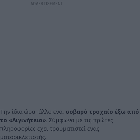
Την ίδια ώρα, άλλο ένα,
σοβαρό τροχαίο
έξω από
το «Αιγινήτειο»
. Σύμφωνα με τις πρώτες
πληροφορίες έχει τραυματιστεί ένας
μοτοσικλετιστής.