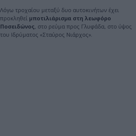
Λόγω τροχαίου μεταξύ δυο αυτοκινήτων έχει
προκληθεί
μποτιλιάρισμα στη λεωφόρο
Ποσειδώνος
, στο ρεύμα προς Γλυφάδα, στο ύψος
του Ιδρύματος «Σταύρος Νιάρχος».