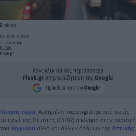
Eurokinissi
01.02.2024 07:20
Συντακτική
Ομάδα
Flash.gr
Κάνε κλικ και δες περισσότερο
Flash.gr
στην αναζήτηση της
Google
Κίνηση τώρα
: Αυξημένη παρατηρείται από νωρίς
το πρωί της Πέμπτης (01/02) η κίνηση στην περιοχή
του
Κηφισού
αλλά και άλλων δρόμων της
Αττικής
.