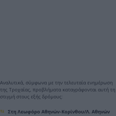
Αναλυτικά, σύμφωνα με την τελευταία ενημέρωση
της Τροχαίας, προβλήματα καταγράφονται αυτή τη
στιγμή στους εξής δρόμους:
Στη Λεωφόρο Αθηνών-Κορίνθου/Λ. Αθηνών