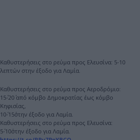
Καθυστερήσεις στο ρεύμα προς Ελευσίνα: 5-10
λεπτών στην έξοδο για Λαμία.
Καθυστερήσεις στο ρεύμα προς Αεροδρόμιο:
15΄-20΄ από κόμβο Δημοκρατίας έως κόμβο
Κηφισίας,
10΄-15΄στην έξοδο για Λαμία.
Καθυστερήσεις στο ρεύμα προς Ελευσίνα:
5΄-10΄στην έξοδο για Λαμία.
https://t.co/RRu7PpYBCQ