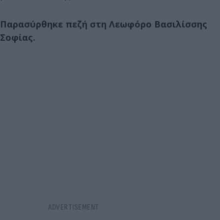
Παρασύρθηκε πεζή στη Λεωφόρο Βασιλίσσης
Σοφίας.