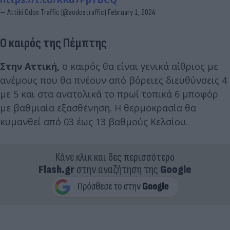
— Attiki Odos Traffic (@aodostraffic)
February 1, 2024
Ο καιρός της Πέμπτης
Στην Αττική,
ο καιρός θα είναι γενικά αίθριος με
ανέμους που θα πνέουν από βόρειες διευθύνσεις 4
με 5 και στα ανατολικά το πρωί τοπικά 6 μποφόρ
με βαθμιαία εξασθένηση. Η θερμοκρασία θα
κυμανθεί από 03 έως 13 βαθμούς Κελσίου.
Κάνε κλικ και δες περισσότερο
Flash.gr
στην αναζήτηση της
Google