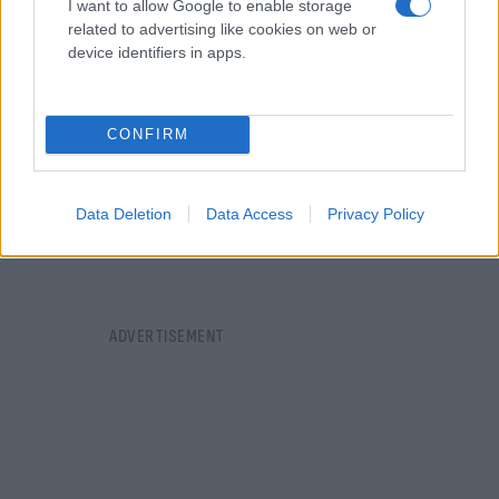
I want to allow Google to enable storage
related to advertising like cookies on web or
device identifiers in apps.
CONFIRM
Data Deletion
Data Access
Privacy Policy