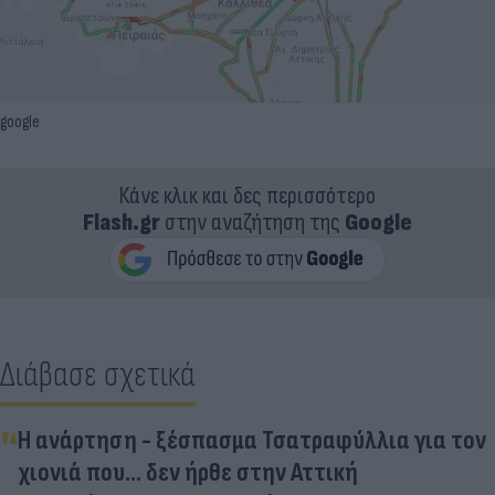
google
Κάνε κλικ και δες περισσότερο
Flash.gr
στην αναζήτηση της
Google
Διάβασε σχετικά
Η ανάρτηση - ξέσπασμα Τσατραφύλλια για τον
χιονιά που... δεν ήρθε στην Αττική