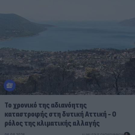
Το χρονικό της αδιανόητης
καταστροφής στη δυτική Αττική - Ο
ρόλος της κλιματικής αλλαγής