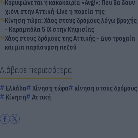
Κορυφώνεται η κακοκαιρία «Avgi»: Που θα δουν
χιόνι στην Αττική-Live η πορεία της
Κίνηση τώρα: Χάος στους δρόμους λόγω βροχής
- Καραμπόλα 5 ΙΧ στην Κηφισίας
Χάος στους δρόμους της Αττικής - Δυο τροχαία
και μια παράσυρση πεζού
Διάβασε περισσότερα
Ελλάδα
Κίνηση τώρα
κίνηση στους δρόμους
Κίνηση
Αττική