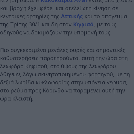
και βροχή έχει φέρει και ατελείωτη κίνηση σε
κεντρικές αρτηρίες της
Αττικής
και το απόγευμα
της Τρίτης 30/1 και δη στον
Κηφισό
, με τους
οδηγούς να δοκιμάζουν την υπομονή τους.
Πιο συγκεκριμένα μεγάλες ουρές και σημαντικές
καθυστερήσεις παρατηρούνται αυτή την ώρα στη
λεωφόρο Κηφισού, στο ύψους της λεωφόρου
Αθηνών, λόγω ακινητοποιημένου φορτηγού, με τη
δεξιά λωρίδα κυκλοφορίας στην υπόγεια γέφυρα,
στο ρεύμα προς Κόρινθο να παραμένει αυτή την
ώρα κλειστή.