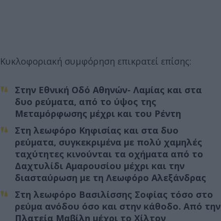
Κυκλοφοριακή συμφόρηση επικρατεί επίσης:
Στην Εθνική Οδό Αθηνών- Λαμίας και στα
δυο ρεύματα, από το ύψος της
Μεταμόρφωσης μέχρι και του Ρέντη
Στη λεωφόρο Κηφισίας και στα δυο
ρεύματα, συγκεκριμένα με πολύ χαμηλές
ταχύτητες κινούνται τα οχήματα από το
Δαχτυλίδι Αμαρουσίου μέχρι και την
διασταύρωση με τη Λεωφόρο Αλεξάνδρας
Στη λεωφόρο Βασιλίσσης Σοφίας τόσο στο
ρεύμα ανόδου όσο και στην κάθοδο. Από την
Πλατεία Μαβίλη μέχρι το Χίλτον