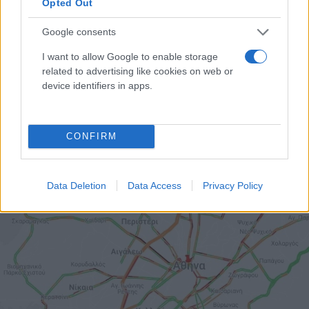
Opted Out
Google consents
I want to allow Google to enable storage
related to advertising like cookies on web or
device identifiers in apps.
CONFIRM
Data Deletion
Data Access
Privacy Policy