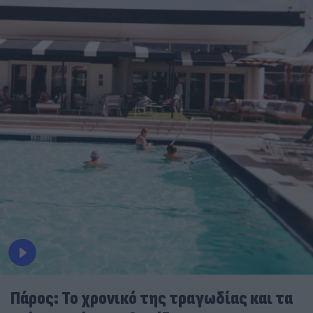
Πάρος: Το χρονικό της τραγωδίας και τα