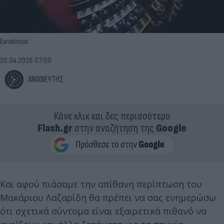
Eurokinissi
20.04.2026 07:00
ΑΝΙΧΝΕΥΤΗΣ
Κάνε κλικ και δες περισσότερο
Flash.gr
στην αναζήτηση της
Google
Και αφού πιάσαμε την απίθανη περίπτωση του
Μακάριου Λαζαρίδη θα πρέπει να σας ενημερώσω
ότι σχετικά σύντομα είναι εξαιρετικά πιθανό να