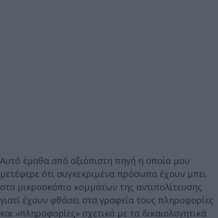
Αυτό έμαθα από αξιόπιστη πηγή η οποία μου
μετέφερε ότι συγκεκριμένα πρόσωπα έχουν μπει
στο μικροσκόπιο κομμάτων της αντιπολίτευσης
γιατί έχουν φθάσει στα γραφεία τους πληροφορίες
και «πληροφορίες» σχετικά με τα δικαιολογητικά