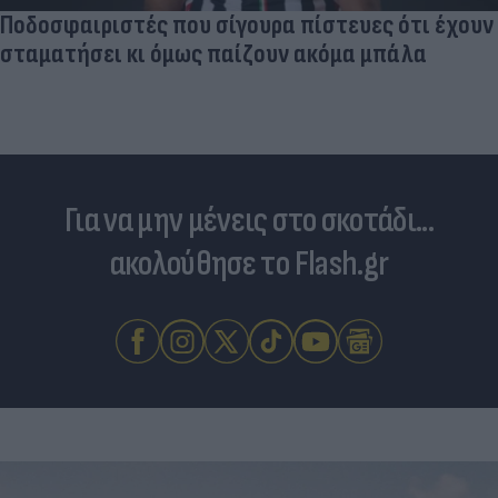
Ποδοσφαιριστές που σίγουρα πίστευες ότι έχουν
σταματήσει κι όμως παίζουν ακόμα μπάλα
Για να μην μένεις στο σκοτάδι...
ακολούθησε το Flash.gr