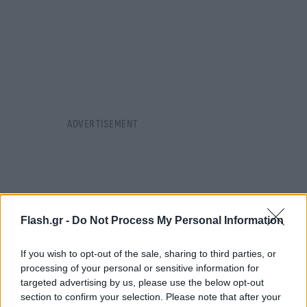
Flash.gr -
Do Not Process My Personal Information
If you wish to opt-out of the sale, sharing to third parties, or
processing of your personal or sensitive information for
targeted advertising by us, please use the below opt-out
section to confirm your selection. Please note that after your