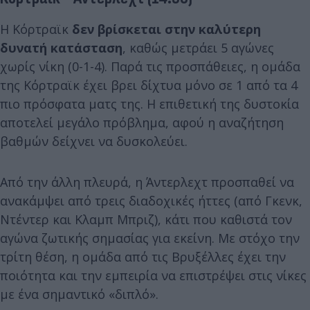
Η Κόρτραϊκ
δεν βρίσκεται στην καλύτερη
δυνατή κατάσταση
, καθώς μετράει 5 αγώνες
χωρίς νίκη (0-1-4). Παρά τις προσπάθειες, η ομάδα
της Κόρτραϊκ έχει βρει δίχτυα μόνο σε 1 από τα 4
πιο πρόσφατα ματς της. Η επιθετική της δυστοκία
αποτελεί μεγάλο πρόβλημα, αφού η αναζήτηση
βαθμών δείχνει να δυσκολεύει.
Από την άλλη πλευρά, η Άντερλεχτ προσπαθεί να
ανακάμψει από τρεις διαδοχικές ήττες (από Γκενκ,
Ντέντερ και Κλαμπ Μπριζ), κάτι που καθιστά τον
αγώνα ζωτικής σημασίας για εκείνη. Με στόχο την
τρίτη θέση, η ομάδα από τις Βρυξέλλες έχει την
ποιότητα και την εμπειρία να επιστρέψει στις νίκες
με ένα σημαντικό «διπλό».