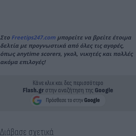
Στο
Freetips247.com
μπορείτε να βρείτε έτοιμα
δελτία με προγνωστικά από όλες τις αγορές,
όπως anytime scorers, γκολ, νικητές και πολλές
ακόμα επιλογές!
Κάνε κλικ και δες περισσότερο
Flash.gr
στην αναζήτηση της
Google
Διάβασε σχετικά