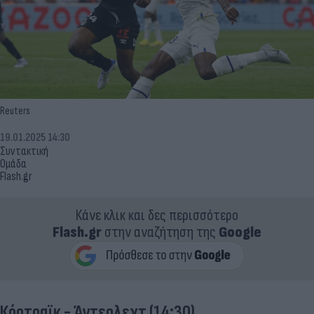
Reuters
19.01.2025 14:30
Συντακτική
Ομάδα
Flash.gr
Κάνε κλικ και δες περισσότερο
Flash.gr
στην αναζήτηση της
Google
Κόρτραϊκ - Άντερλεχτ (14:30)