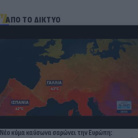
ΑΠΟ ΤΟ ΔΙΚΤΥΟ
Νέο κύμα καύσωνα σαρώνει την Ευρώπη: