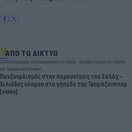
ΑΠΟ ΤΟ ΔΙΚΤΥΟ
Πανζουρλισμός στην παρουσίαση του Σαλάχ -
Χιλιάδες κόσμου στο γήπεδο της Τραμπζονσπόρ
(video)