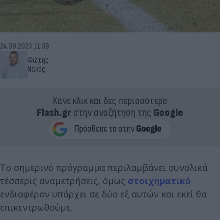
24.09.2023 11:39
Φώτης
Νάκος
Κάνε κλικ και δες περισσότερο
Flash.gr
στην αναζήτηση της
Google
Το σημερινό πρόγραμμα περιλαμβάνει συνολικά
τέσσερις αναμετρήσεις, όμως
στοιχηματικό
ενδιαφέρον υπάρχει σε δύο εξ αυτών και εκεί θα
επικεντρωθούμε.