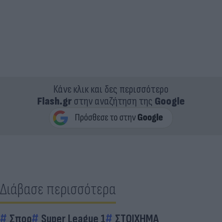
Κάνε κλικ και δες περισσότερο
Flash.gr
στην αναζήτηση της
Google
Διάβασε περισσότερα
Σπορ
Super League 1
ΣΤΟΙΧΗΜΑ