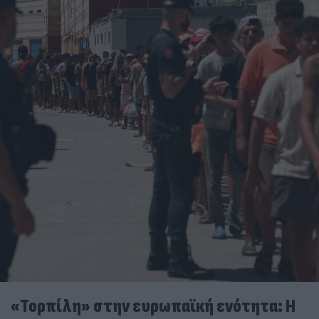
«Τορπίλη» στην ευρωπαϊκή ενότητα: Η