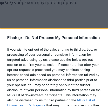
φιλοξενούμενοι τη χειρότερη άμυνα.
Flash.gr -
Do Not Process My Personal Information
If you wish to opt-out of the sale, sharing to third parties, or
processing of your personal or sensitive information for
targeted advertising by us, please use the below opt-out
section to confirm your selection. Please note that after your
opt-out request is processed you may continue seeing
interest-based ads based on personal information utilized by
us or personal information disclosed to third parties prior to
your opt-out. You may separately opt-out of the further
disclosure of your personal information by third parties on the
IAB’s list of downstream participants. This information may
also be disclosed by us to third parties on the
IAB’s List of
Downstream Participants
that may further disclose it to other