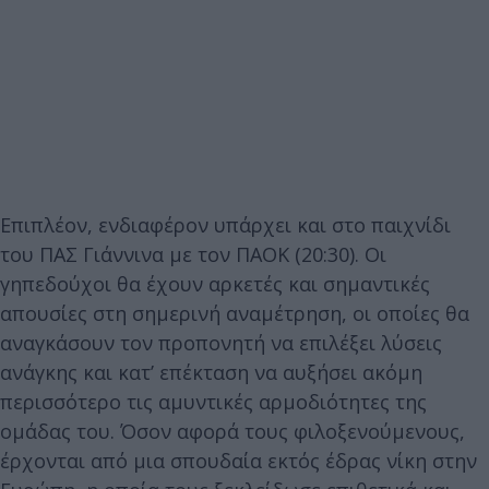
Επιπλέον, ενδιαφέρον υπάρχει και στο παιχνίδι
του
ΠΑΣ Γιάννινα
με τον
ΠΑΟΚ (
20:30)
. Οι
γηπεδούχοι θα έχουν
αρκετές και σημαντικές
απουσίες
στη σημερινή αναμέτρηση, οι οποίες θα
αναγκάσουν τον προπονητή να επιλέξει λύσεις
ανάγκης και κατ’ επέκταση να αυξήσει ακόμη
περισσότερο τις αμυντικές αρμοδιότητες της
ομάδας του. Όσον αφορά τους φιλοξενούμενους,
έρχονται από μια σπουδαία εκτός έδρας νίκη στην