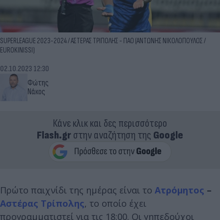
SUPERLEAGUE 2023-2024 / ΑΣΤΕΡΑΣ ΤΡΙΠΟΛΗΣ - ΠΑΟ (ΑΝΤΩΝΗΣ ΝΙΚΟΛΟΠΟΥΛΟΣ /
EUROKINISSI)
02.10.2023 12:30
Φώτης
Νάκος
Κάνε κλικ και δες περισσότερο
Flash.gr
στην αναζήτηση της
Google
Πρώτο παιχνίδι της ημέρας είναι το
Ατρόμητος
–
Αστέρας Τρίπολης
, το οποίο έχει
προγραμματιστεί για τις 18:00. Οι γηπεδούχοι