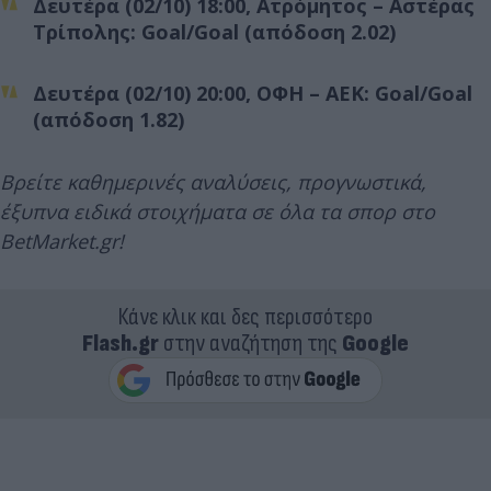
Δευτέρα (02/10) 18:00, Ατρόμητος – Αστέρας
Τρίπολης: Goal/Goal (απόδοση 2.02)
Δευτέρα (02/10) 20:00, ΟΦΗ – ΑΕΚ: Goal/Goal
(απόδοση 1.82)
Βρείτε καθημερινές αναλύσεις, προγνωστικά,
έξυπνα ειδικά στοιχήματα σε όλα τα σπορ στο
BetMarket.gr!
Κάνε κλικ και δες περισσότερο
Flash.gr
στην αναζήτηση της
Google