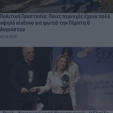
Πολιτική Προστασία: Ποιες περιοχές έχουν πολύ
υψηλό κίνδυνο για φωτιά την Πέμπτη 6
Αυγούστου
05.08.2026