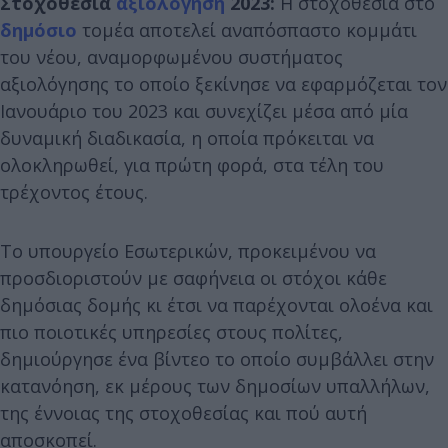
Στοχοθεσία
αξιολόγηση
2023:
Η στοχοθεσία στο
δημόσιο
τομέα αποτελεί αναπόσπαστο κομμάτι
του νέου, αναμορφωμένου συστήματος
αξιολόγησης το οποίο ξεκίνησε να εφαρμόζεται τον
Ιανουάριο του 2023 και συνεχίζει μέσα από μία
δυναμική διαδικασία, η οποία πρόκειται να
ολοκληρωθεί, για πρώτη φορά, στα τέλη του
τρέχοντος έτους.
Το υπουργείο Εσωτερικών, προκειμένου να
προσδιοριστούν με σαφήνεια οι στόχοι κάθε
δημόσιας δομής κι έτσι να παρέχονται ολοένα και
πιο ποιοτικές υπηρεσίες στους πολίτες,
δημιούργησε ένα βίντεο το οποίο συμβάλλει στην
κατανόηση, εκ μέρους των δημοσίων υπαλλήλων,
της έννοιας της στοχοθεσίας και πού αυτή
αποσκοπεί.