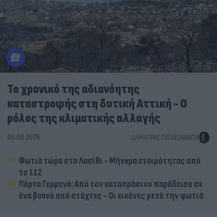
Το χρονικό της αδιανόητης
καταστροφής στη δυτική Αττική - Ο
ρόλος της κλιματικής αλλαγής
06.08.2026
ΔΗΜΉΤΡΗΣ ΠΑΠΑΪΩΆΝΝΟΥ
Φωτιά τώρα στο Λασίθι - Μήνυμα ετοιμότητας από
το 112
Πόρτο Γερμενό: Από τον καταπράσινο παράδεισο σε
ένα βουνό από στάχτες - Οι εικόνες μετά την φωτιά