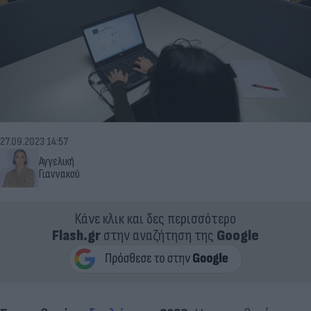
27.09.2023 14:57
Αγγελική
Γιαννακού
Κάνε κλικ και δες περισσότερο
Flash.gr
στην αναζήτηση της
Google