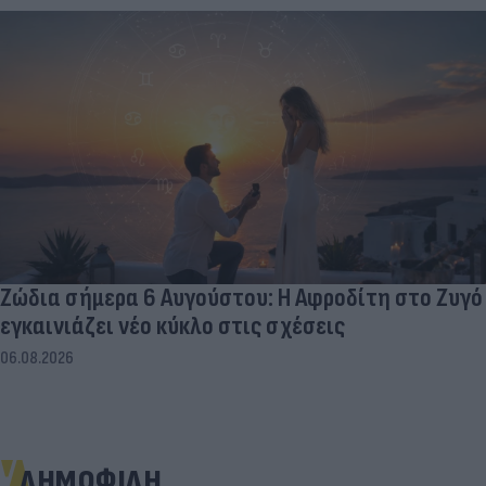
Ζώδια σήμερα 6 Αυγούστου: Η Αφροδίτη στο Ζυγό
εγκαινιάζει νέο κύκλο στις σχέσεις
06.08.2026
ΔΗΜΟΦΙΛΗ