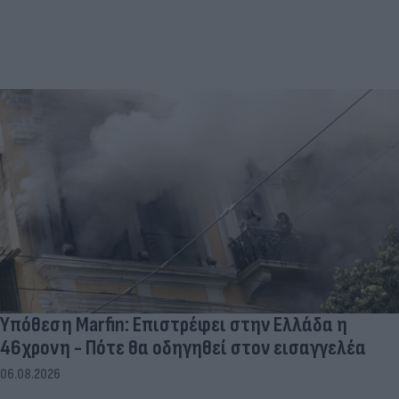
Υπόθεση Marfin: Επιστρέφει στην Ελλάδα η
46χρονη - Πότε θα οδηγηθεί στον εισαγγελέα
06.08.2026