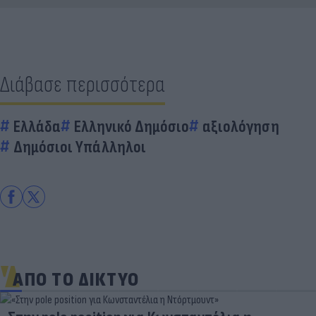
Διάβασε περισσότερα
Ελλάδα
Ελληνικό Δημόσιο
αξιολόγηση
Δημόσιοι Υπάλληλοι
ΑΠΟ ΤΟ ΔΙΚΤΥΟ