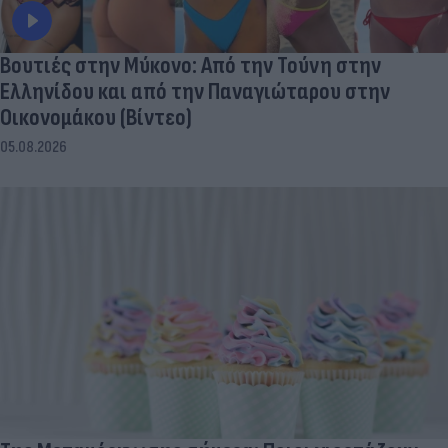
Βουτιές στην Μύκονo: Από την Τούνη στην
Ελληνίδου και από την Παναγιώταρου στην
Οικονομάκου (Βίντεο)
05.08.2026