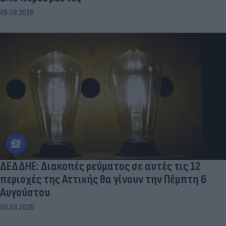
05.08.2026
ΔΕΔΔΗΕ: Διακοπές ρεύματος σε αυτές τις 12
περιοχές της Αττικής θα γίνουν την Πέμπτη 6
Αυγούστου
06.08.2026