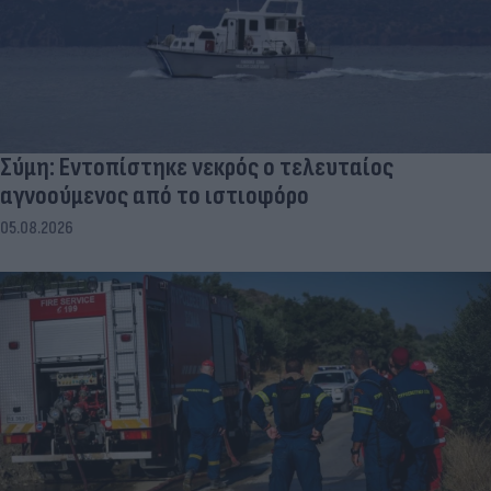
Σύμη: Εντοπίστηκε νεκρός ο τελευταίος
αγνοούμενος από το ιστιοφόρο
05.08.2026