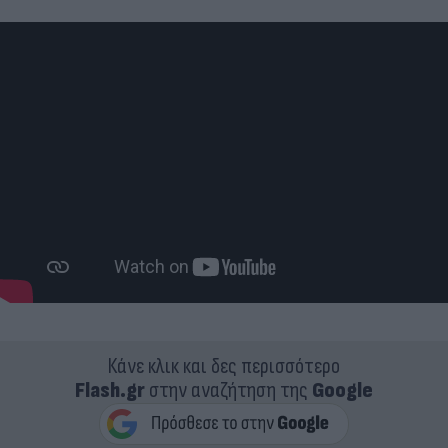
Κάνε κλικ και δες περισσότερο
Flash.gr
στην αναζήτηση της
Google