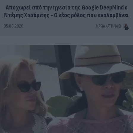
Αποχωρεί από την ηγεσία της Google DeepMind ο
Ντέμης Χασάμπης - Ο νέος ρόλος που αναλαμβάνει
05.08.2026
ΜΑΡΊΑ ΚΑΤΡΙΝΆΚΗ