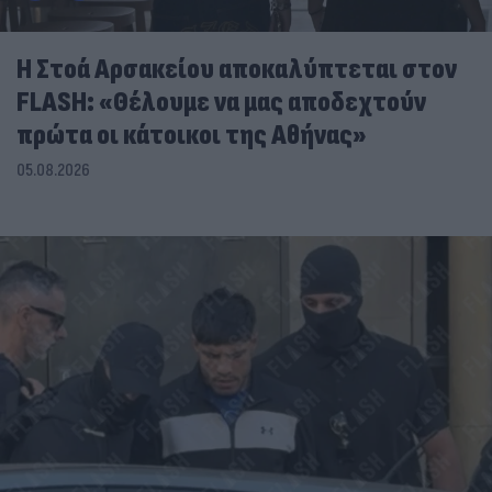
Η Στοά Αρσακείου αποκαλύπτεται στον
FLASH: «Θέλουμε να μας αποδεχτούν
πρώτα οι κάτοικοι της Αθήνας»
05.08.2026