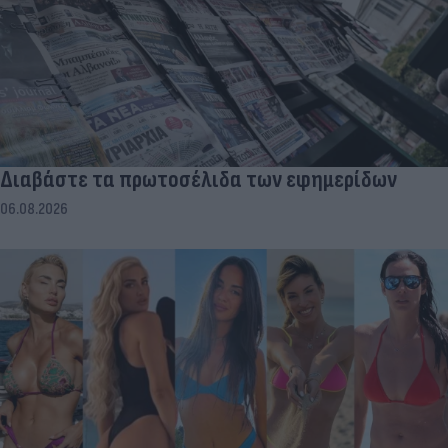
Διαβάστε τα πρωτοσέλιδα των εφημερίδων
06.08.2026