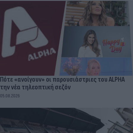
Πότε «ανοίγουν» οι παρουσιάστριες του ALPHA
την νέα τηλεοπτική σεζόν
05.08.2026