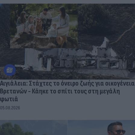
Αιγιάλεια: Στάχτες το όνειρο ζωής για οικογένεια
Βρετανών - Κάηκε το σπίτι τους στη μεγάλη
φωτιά
05.08.2026