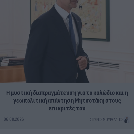
Η μυστική διαπραγμάτευση για το καλώδιο και η
γεωπολιτική απάντηση Μητσοτάκη στους
επικριτές του
06.08.2026
ΣΠΎΡΟΣ ΜΟΥΡΕΛΆΤΟΣ