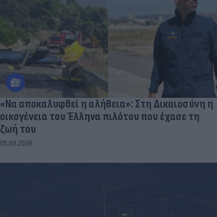
«Να αποκαλυφθεί η αλήθεια»: Στη Δικαιοσύνη η
οικογένεια του Έλληνα πιλότου που έχασε τη
ζωή του
05.08.2026