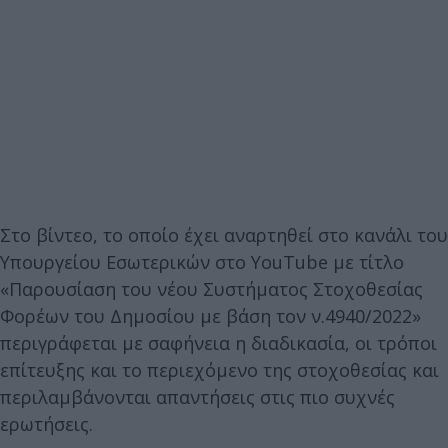
Στο βίντεο, το οποίο έχει αναρτηθεί στο κανάλι του
Υπουργείου Εσωτερικών στο YouTube με τίτλο
«Παρουσίαση του νέου Συστήματος Στοχοθεσίας
Φορέων του Δημοσίου με βάση τον ν.4940/2022»
περιγράφεται με σαφήνεια η διαδικασία, οι τρόποι
επίτευξης και το περιεχόμενο της στοχοθεσίας και
περιλαμβάνονται απαντήσεις στις πιο συχνές
ερωτήσεις.