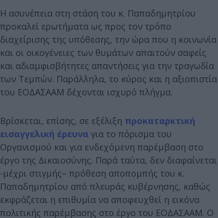
Η ασυνέπεια στη στάση του κ. Παπαδημητρίου
προκαλεί ερωτήματα ως προς τον τρόπο
διαχείρισης της υπόθεσης, την ώρα που η κοινωνία
και οι οικογένειες των θυμάτων απαιτούν σαφείς
και αδιαμφισβήτητες απαντήσεις για την τραγωδία
των Τεμπών. Παράλληλα, το κύρος και η αξιοπιστία
του ΕΟΔΑΣΑΑΜ δέχονται ισχυρό πλήγμα.
Βρίσκεται, επίσης, σε εξέλιξη
προκαταρκτική
εισαγγελική έρευνα
για το πόρισμα του
Οργανισμού και για ενδεχόμενη παρέμβαση στο
έργο της Δικαιοσύνης. Παρά ταύτα, δεν διαφαίνεται
-μέχρι στιγμής– πρόθεση αποπομπής του κ.
Παπαδημητρίου από πλευράς κυβέρνησης, καθώς
εκφράζεται η επιθυμία να αποφευχθεί η εικόνα
πολιτικής παρέμβασης στο έργο του ΕΟΔΑΣΑΑΜ. Ο