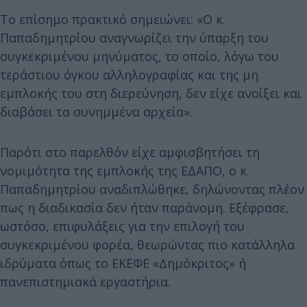
Το επίσημο πρακτικό σημειώνει: «Ο κ.
Παπαδημητρίου αναγνωρίζει την ύπαρξη του
συγκεκριμένου μηνύματος, το οποίο, λόγω του
τεράστιου όγκου αλληλογραφίας και της μη
εμπλοκής του στη διερεύνηση, δεν είχε ανοίξει και
διαβάσει τα συνημμένα αρχεία».
Παρότι στο παρελθόν είχε αμφισβητήσει τη
νομιμότητα της εμπλοκής της ΕΔΑΠΟ, ο κ.
Παπαδημητρίου αναδιπλώθηκε, δηλώνοντας πλέον
πως η διαδικασία δεν ήταν παράνομη. Εξέφρασε,
ωστόσο, επιφυλάξεις για την επιλογή του
συγκεκριμένου φορέα, θεωρώντας πιο κατάλληλα
ιδρύματα όπως το ΕΚΕΦΕ «Δημόκριτος» ή
πανεπιστημιακά εργαστήρια.