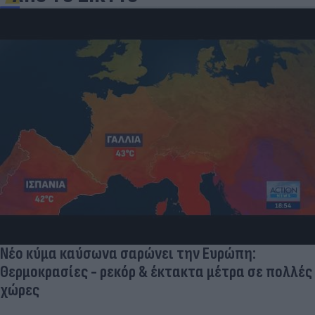
Νέο κύμα καύσωνα σαρώνει την Ευρώπη:
Θερμοκρασίες - ρεκόρ & έκτακτα μέτρα σε πολλές
χώρες