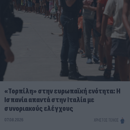
«Τορπίλη» στην ευρωπαϊκή ενότητα: Η
Ισπανία απαντά στην Ιταλία με
συνοριακούς ελέγχους
07.08.2026
ΧΡΉΣΤΟΣ ΤΈΛΙΟΣ