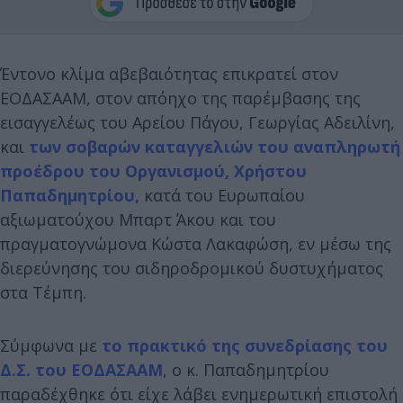
Έντονο κλίμα αβεβαιότητας επικρατεί στον
ΕΟΔΑΣΑΑΜ, στον απόηχο της παρέμβασης της
εισαγγελέως του Αρείου Πάγου, Γεωργίας Αδειλίνη,
και
των σοβαρών καταγγελιών του αναπληρωτή
προέδρου του Οργανισμού, Χρήστου
Παπαδημητρίου,
κατά του Ευρωπαίου
αξιωματούχου Μπαρτ Άκου και του
πραγματογνώμονα Κώστα Λακαφώση, εν μέσω της
διερεύνησης του σιδηροδρομικού δυστυχήματος
στα Τέμπη.
Σύμφωνα με
το πρακτικό της συνεδρίασης του
Δ.Σ. του ΕΟΔΑΣΑΑΜ
, ο κ. Παπαδημητρίου
παραδέχθηκε ότι είχε λάβει ενημερωτική επιστολή