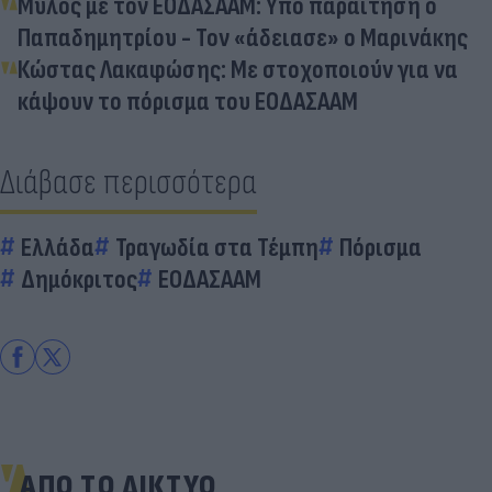
Μύλος με τον ΕΟΔΑΣΑΑΜ: Υπό παραίτηση ο
Παπαδημητρίου - Τον «άδειασε» ο Μαρινάκης
Κώστας Λακαφώσης: Με στοχοποιούν για να
κάψουν το πόρισμα του ΕΟΔΑΣΑΑΜ
Διάβασε περισσότερα
Ελλάδα
Τραγωδία στα Τέμπη
Πόρισμα
Δημόκριτος
ΕΟΔΑΣΑΑΜ
ΑΠΟ ΤΟ ΔΙΚΤΥΟ