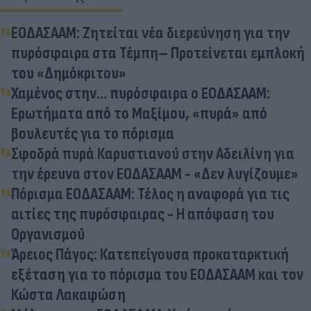
ΕΟΔΑΣΑΑΜ: Ζητείται νέα διερεύνηση για την
πυρόσφαιρα στα Τέμπη– Προτείνεται εμπλοκή
του «Δημόκριτου»
Χαμένος στην... πυρόσφαιρα ο ΕΟΔΑΣΑΑΜ:
Ερωτήματα από το Μαξίμου, «πυρά» από
βουλευτές για το πόρισμα
Σφοδρά πυρά Καρυστιανού στην Αδειλίνη για
την έρευνα στον ΕΟΔΑΣΑΑΜ - «Δεν λυγίζουμε»
Πόρισμα ΕΟΔΑΣΑΑΜ: Τέλος η αναφορά για τις
αιτίες της πυρόσφαιρας - Η απόφαση του
Οργανισμού
Άρειος Πάγος: Κατεπείγουσα προκαταρκτική
εξέταση για το πόρισμα του ΕΟΔΑΣΑΑΜ και τον
Κώστα Λακαφώση