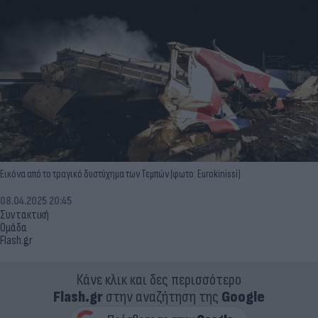
Εικόνα από το τραγικό δυστύχημα των Τεμπών (φωτο: Eurokinissi)
08.04.2025 20:45
Συντακτική
Ομάδα
Flash.gr
Κάνε κλικ και δες περισσότερο
Flash.gr
στην αναζήτηση της
Google