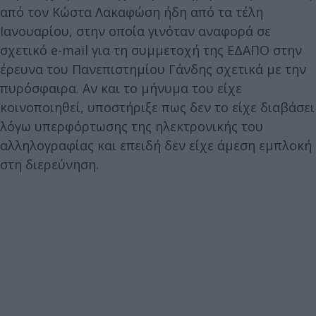
από τον Κώστα Λακαφώση ήδη από τα τέλη
Ιανουαρίου, στην οποία γινόταν αναφορά σε
σχετικό e-mail για τη συμμετοχή της ΕΔΑΠΟ στην
έρευνα του Πανεπιστημίου Γάνδης σχετικά με την
πυρόσφαιρα. Αν και το μήνυμα του είχε
κοινοποιηθεί, υποστήριξε πως δεν το είχε διαβάσει
λόγω υπερφόρτωσης της ηλεκτρονικής του
αλληλογραφίας και επειδή δεν είχε άμεση εμπλοκή
στη διερεύνηση.