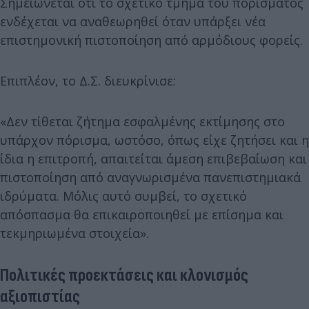
Σημειώνεται ότι το σχετικό τμήμα του πορίσματος
ενδέχεται να αναθεωρηθεί όταν υπάρξει νέα
επιστημονική πιστοποίηση από αρμόδιους φορείς.
Επιπλέον, το Δ.Σ. διευκρίνισε:
«Δεν τίθεται ζήτημα εσφαλμένης εκτίμησης στο
υπάρχον πόρισμα, ωστόσο, όπως είχε ζητήσει και η
ίδια η επιτροπή, απαιτείται άμεση επιβεβαίωση και
πιστοποίηση από αναγνωρισμένα πανεπιστημιακά
ιδρύματα. Μόλις αυτό συμβεί, το σχετικό
απόσπασμα θα επικαιροποιηθεί με επίσημα και
τεκμηριωμένα στοιχεία».
Πολιτικές προεκτάσεις και κλονισμός
αξιοπιστίας