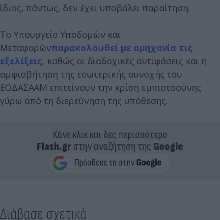
ίδιος, πάντως, δεν έχει υποβάλει παραίτηση.
Το Υπουργείο Υποδομών και
Μεταφορών
παρακολουθεί με αμηχανία τις
εξελίξεις
, καθώς οι διαδοχικές αντιφάσεις και η
αμφισβήτηση της εσωτερικής συνοχής του
ΕΟΔΑΣΑΑΜ επιτείνουν την κρίση εμπιστοσύνης
γύρω από τη διερεύνηση της υπόθεσης.
Κάνε κλικ και δες περισσότερο
Flash.gr
στην αναζήτηση της
Google
Διάβασε σχετικά