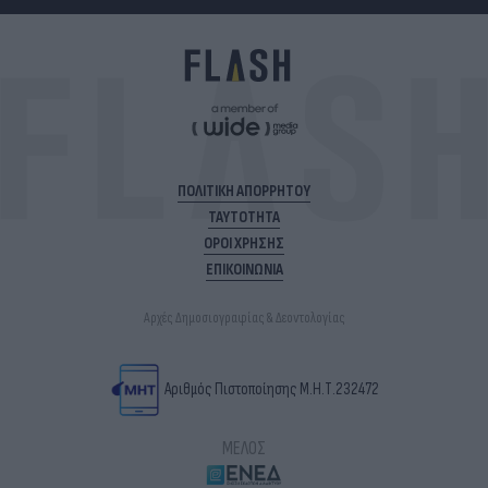
ΠΟΛΙΤΙΚΗ ΑΠΟΡΡΗΤΟΥ
ΤΑΥΤΟΤΗΤΑ
ΟΡΟΙ ΧΡΗΣΗΣ
ΕΠΙΚΟΙΝΩΝΙΑ
Αρχές Δημοσιογραφίας & Δεοντολογίας
Αριθμός Πιστοποίησης Μ.Η.Τ.232472
ΜΕΛΟΣ