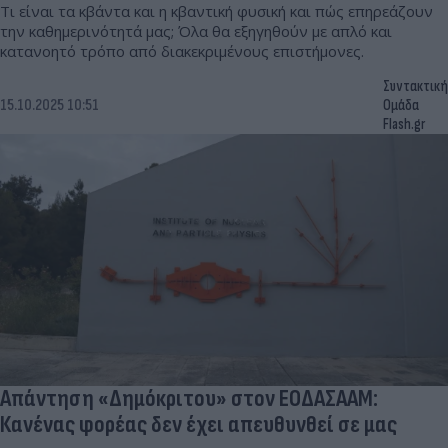
Τι είναι τα κβάντα και η κβαντική φυσική και πώς επηρεάζουν
την καθημερινότητά μας; Όλα θα εξηγηθούν με απλό και
κατανοητό τρόπο από διακεκριμένους επιστήμονες.
Συντακτική
15.10.2025 10:51
Ομάδα
Flash.gr
Απάντηση «Δημόκριτου» στον ΕΟΔΑΣΑΑΜ:
Κανένας φορέας δεν έχει απευθυνθεί σε μας