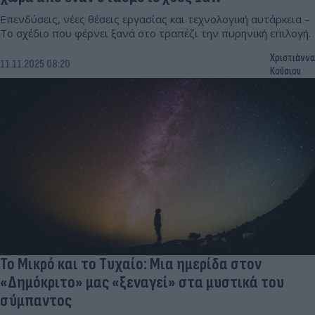
Επενδύσεις, νέες θέσεις εργασίας και τεχνολογική αυτάρκεια –
Το σχέδιο που φέρνει ξανά στο τραπέζι την πυρηνική επιλογή.
Χριστιάννα
11.11.2025 08:20
Κούσιου
Το Μικρό και το Τυχαίο: Μια ημερίδα στον
«Δημόκριτο» μας «ξεναγεί» στα μυστικά του
σύμπαντος