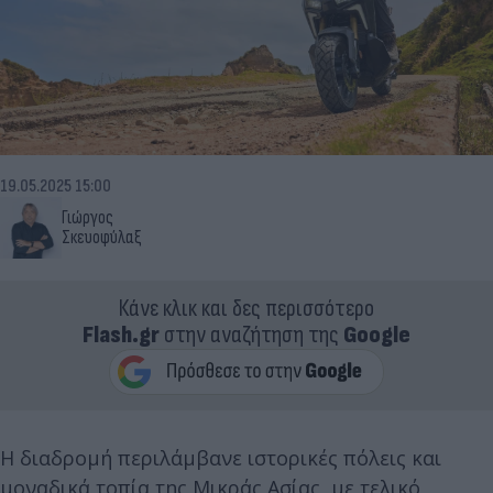
19.05.2025 15:00
Γιώργος
Σκευοφύλαξ
Κάνε κλικ και δες περισσότερο
Flash.gr
στην αναζήτηση της
Google
Η διαδρομή περιλάμβανε ιστορικές πόλεις και
μοναδικά τοπία της Μικράς Ασίας, με τελικό