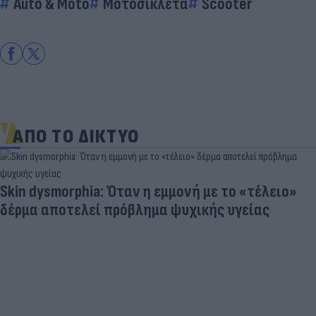
Auto & Moto
Μοτοσικλέτα
Scooter
ΑΠΟ ΤΟ ΔΙΚΤΥΟ
Skin dysmorphia: Όταν η εμμονή με το «τέλειο»
δέρμα αποτελεί πρόβλημα ψυχικής υγείας