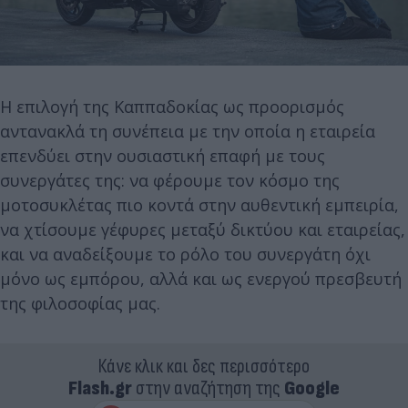
Η επιλογή της Καππαδοκίας ως προορισμός
αντανακλά τη συνέπεια με την οποία η εταιρεία
επενδύει στην ουσιαστική επαφή με τους
συνεργάτες της: να φέρουμε τον κόσμο της
μοτοσυκλέτας πιο κοντά στην αυθεντική εμπειρία,
να χτίσουμε γέφυρες μεταξύ δικτύου και εταιρείας,
και να αναδείξουμε το ρόλο του συνεργάτη όχι
μόνο ως εμπόρου, αλλά και ως ενεργού πρεσβευτή
της φιλοσοφίας μας.
Κάνε κλικ και δες περισσότερο
Flash.gr
στην αναζήτηση της
Google