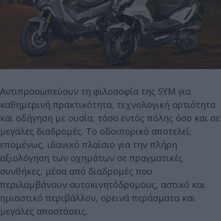
Αντιπροσωπεύουν τη φιλοσοφία της SYM για
καθημερινή πρακτικότητα, τεχνολογική αρτιότητα
και οδήγηση με ουσία, τόσο εντός πόλης όσο και σε
μεγάλες διαδρομές. Το οδοιπορικό αποτελεί,
επομένως, ιδανικό πλαίσιο για την πλήρη
αξιολόγηση των οχημάτων σε πραγματικές
συνθήκες, μέσα από διαδρομές που
περιλαμβάνουν αυτοκινητόδρομους, αστικό και
ημιαστικό περιβάλλον, ορεινά περάσματα και
μεγάλες αποστάσεις.