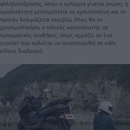
αλληλεπίδρασης, όπου η εμπειρία γίνεται γνώση, η
ομαδικότητα μετατρέπεται σε εμπιστοσύνη και το
προϊόν δοκιμάζεται ακριβώς όπως θα το
χρησιμοποιήσει ο τελικός καταναλωτής: σε
πραγματικές συνθήκες, όπως αρμόζει σε ένα
scooter που καλείται να ανταποκριθεί σε κάθε
είδους διαδρομή.