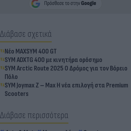
Διάβασε σχετικά
Νέο MAXSYM 400 GT
SYM ADXTG 400 με κινητήρα ορόσημο
SYM Arctic Route 2025 Ο Δρόμος για τον Βόρειο
Πόλο
SYM Joymax Z – Max Η νέα επιλογή στα Premium
Scooters
Διάβασε περισσότερα