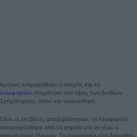
Αμέσως ενημερώθηκε ο οδηγός και το
λεωφορείο
σταμάτησε στο ύψος των διοδίων
Σχηματαρίου, όπου και εκκενώθηκε.
Όλοι οι επιβάτες αποβιβάστηκαν, το λεωφορείο
απομακρύνθηκε από το σημείο για να γίνει ο
απαραίτητος έλεγχος. Το λεωφορείο είχε ξεκινήσει