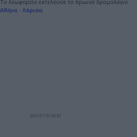
Το λεωφορείο εκτελούσε το πρωινό δρομολόγιο
Αθήνα
-
Λάρισα
.