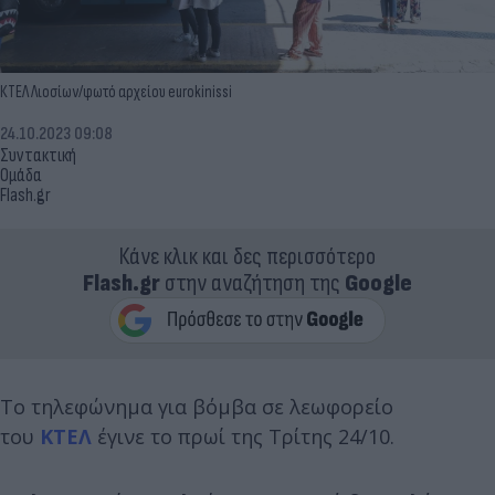
ΚΤΕΛ Λιοσίων/φωτό αρχείου eurokinissi
24.10.2023 09:08
Συντακτική
Ομάδα
Flash.gr
Κάνε κλικ και δες περισσότερο
Flash.gr
στην αναζήτηση της
Google
Το τηλεφώνημα για βόμβα σε λεωφορείο
του
ΚΤΕΛ
έγινε το πρωί της Τρίτης 24/10.