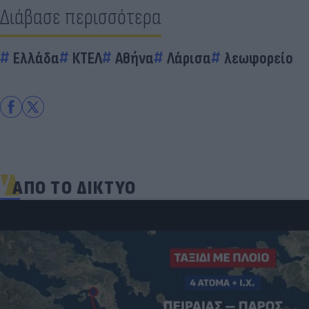
Διάβασε περισσότερα
Ελλάδα
ΚΤΕΛ
Αθήνα
Λάρισα
λεωφορείο
ΑΠΟ ΤΟ ΔΙΚΤΥΟ