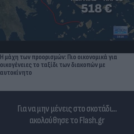
Η μάχη των προορισμών: Πιο οικονομικά για
οικογένειες το ταξίδι των διακοπών με
αυτοκίνητο
Για να μην μένεις στο σκοτάδι...
ακολούθησε το Flash.gr