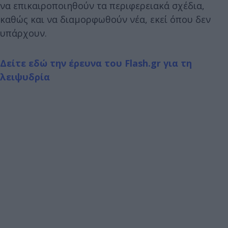
να επικαιροποιηθούν τα περιφερειακά σχέδια,
καθώς και να διαμορφωθούν νέα, εκεί όπου δεν
υπάρχουν.
Δείτε εδώ την έρευνα του Flash.gr για τη
λειψυδρία