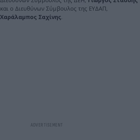
και ο Διευθύνων Σύμβουλος της ΕΥΔΑΠ,
Χαράλαμπος Σαχίνης
.