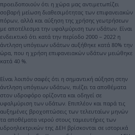
προειδοποιούν ότι η χώρα μας αντιμετωπίζει
σοβαρή μείωση διαθεσιμότητας των επιφανειακών
πόρων, αλλά και αύξηση της χρήσης γεωτρήσεων
με αποτέλεσμα την υφαλμύριση των υδάτων. Είναι
ενδεικτικό ότι κατά την περίοδο 2000 – 2022 η
άντληση υπόγειων υδάτων αυξήθηκε κατά 80% την
ώρα, που η χρήση επιφανειακών υδάτων μειώθηκε
κατά 40 %.
Είναι λοιπόν σαφές ότι η σημαντική αύξηση στην
άντληση υπόγειων υδάτων, πιέζει τα αποθέματα
στον υδροφόρο ορίζοντα και οδηγεί σε
υφαλμύριση των υδάτων. Επιπλέον και παρά τις
αυξημένες βροχοπτώσεις των τελευταίων μηνών
τα αποθέματα νερού στους ταμιευτήρες των
υδροηλεκτρικών της ΔΕΗ βρίσκονται σε ιστορικά