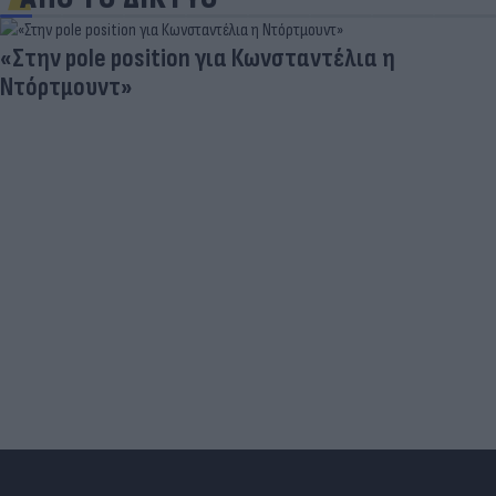
«Στην pole position για Κωνσταντέλια η
Ντόρτμουντ»