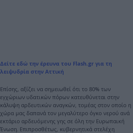
Δείτε εδώ την έρευνα του Flash.gr για τη
λειψυδρία στην Αττική
Επίσης, αξίζει να σημειωθεί ότι το 80% των
εγχώριων υδατικών πόρων κατευθύνεται στην
κάλυψη αρδευτικών αναγκών, τομέας στον οποίο η
χώρα μας δαπανά τον μεγαλύτερο όγκο νερού ανά
εκτάριο αρδευόμενης γης σε όλη την Ευρωπαική
Ένωση. Επιπροσθέτως, κυβερνητικά στελέχη