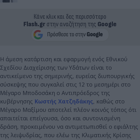
Κάνε κλικ και δες περισσότερο
Flash.gr
στην αναζήτηση της
Google
Η άμεση κατάρτιση και εφαρμογή ενός Εθνικού
Σχεδίου Διαχείρισης των Υδάτων είναι το
αντικείμενο της σημερινής, ευρείας διυπουργικής
σύσκεψης που συγκαλεί στις 12 το μεσημέρι στο
Μέγαρο Μποδοσάκη ο Αντιπρόεδρος της
κυβέρνησης
Κωστής Χατζηδάκης
, καθώς στο
Μέγαρο Μαξίμου αποτελεί πλέον κοινός τόπος ότι
απαιτείται επείγουσα, όσο και συντονισμένη
δράση, προκειμένου να αντιμετωπισθεί ο εφιάλτης
της λειψυδρίας, που ελέω της Κλιματικής Κρίσης