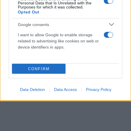
Personal Data that Is Unrelated with the
Purposes for which it was collected.
Opted Out
Google consents
I want to allow Google to enable storage
related to advertising like cookies on web or
device identifiers in apps.
CONFIRM
Data Deletion
Data Access
Privacy Policy