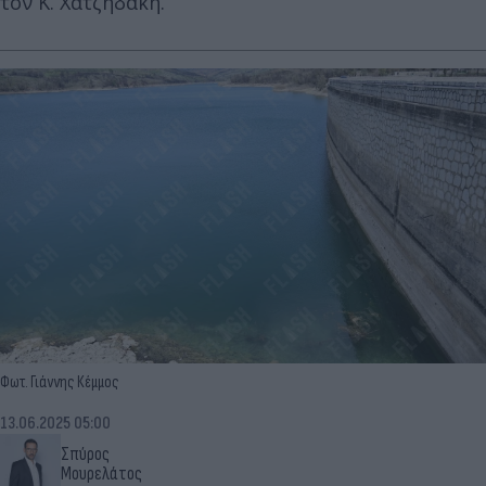
τον Κ. Χατζηδάκη.
Φωτ. Γιάννης Κέμμος
13.06.2025 05:00
Σπύρος
Μουρελάτος