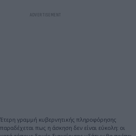
Έτερη γραμμή κυβερνητικής πληροφόρησης
παραδέχεται πως η άσκηση δεν είναι εύκολη: οι
κατά τόπους δομές διαχείρισης υδάτων θα πρέπει