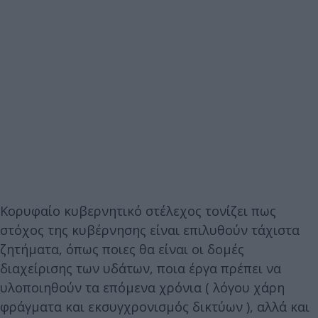
Κορυφαίο κυβερνητικό στέλεχος τονίζει πως
στόχος της κυβέρνησης είναι επιλυθούν τάχιστα
ζητήματα, όπως ποιες θα είναι οι δομές
διαχείρισης των υδάτων, ποια έργα πρέπει να
υλοποιηθούν τα επόμενα χρόνια ( λόγου χάρη
φράγματα και εκσυγχρονισμός δικτύων ), αλλά και