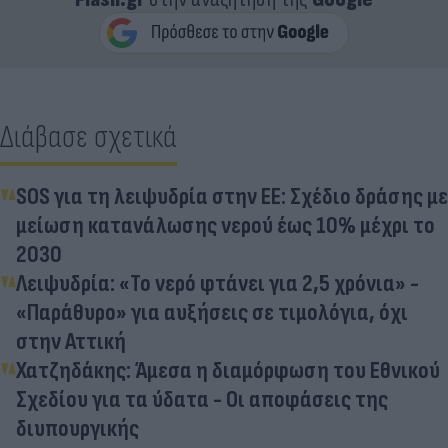
Διάβασε σχετικά
SOS για τη λειψυδρία στην ΕΕ: Σχέδιο δράσης με
μείωση κατανάλωσης νερού έως 10% μέχρι το
2030
Λειψυδρία: «Το νερό φτάνει για 2,5 χρόνια» -
«Παράθυρο» για αυξήσεις σε τιμολόγια, όχι
στην Αττική
Χατζηδάκης: Άμεσα η διαμόρφωση του Εθνικού
Σχεδίου για τα ύδατα - Οι αποφάσεις της
διυπουργικής