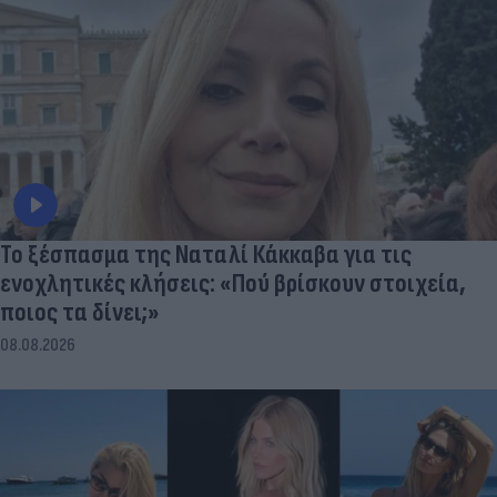
Το ξέσπασμα της Ναταλί Κάκκαβα για τις
ενοχλητικές κλήσεις: «Πού βρίσκουν στοιχεία,
ποιος τα δίνει;»
08.08.2026