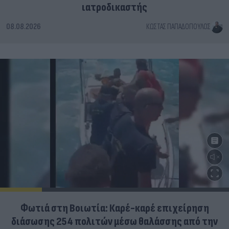
ιατροδικαστής
08.08.2026
ΚΏΣΤΑΣ ΠΑΠΑΔΌΠΟΥΛΟΣ
Φωτιά στη Βοιωτία: Καρέ-καρέ επιχείρηση
διάσωσης 254 πολιτών μέσω θαλάσσης από την