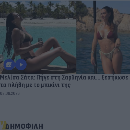
Μελίσα Σάτα: Πήγε στη Σαρδηνία και... ξεσήκωσε
τα πλήθη με το μπικίνι της
08.08.2026
ΔΗΜΟΦΙΛΗ