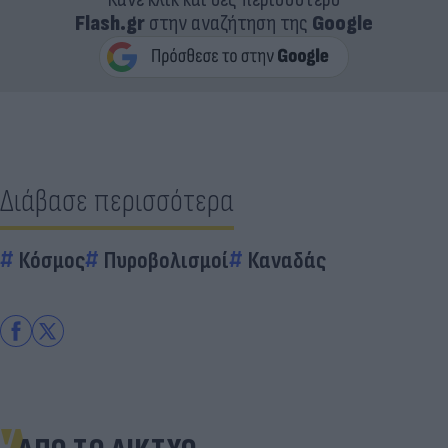
Flash.gr
στην αναζήτηση της
Google
Διάβασε περισσότερα
Κόσμος
Πυροβολισμοί
Καναδάς