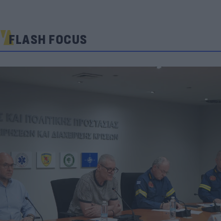
FLASH FOCUS