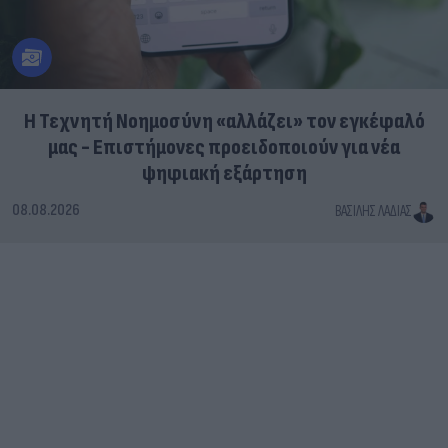
Η Τεχνητή Νοημοσύνη «αλλάζει» τον εγκέφαλό
μας - Eπιστήμονες προειδοποιούν για νέα
ψηφιακή εξάρτηση
08.08.2026
ΒΑΣΊΛΗΣ ΛΑΔΙΆΣ