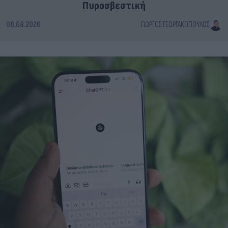
Πυροσβεστική
08.08.2026
ΓΙΏΡΓΟΣ ΓΕΩΡΓΑΚΌΠΟΥΛΟΣ