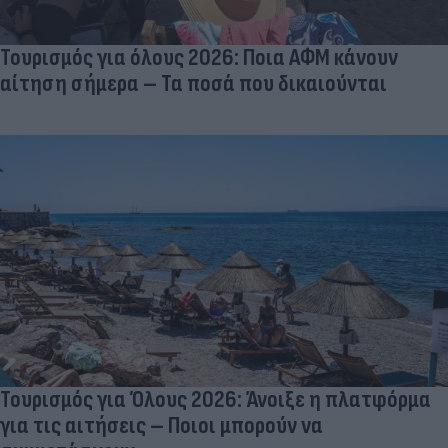
Τουρισμός για όλους 2026: Ποια ΑΦΜ κάνουν
αίτηση σήμερα – Τα ποσά που δικαιούνται
Τουρισμός για Όλους 2026: Άνοιξε η πλατφόρμα
για τις αιτήσεις – Ποιοι μπορούν να