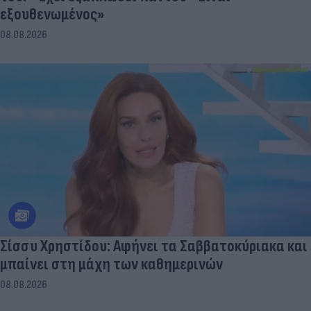
εξουθενωμένος»
08.08.2026
Σίσσυ Χρηστίδου: Αφήνει τα Σαββατοκύριακα και
μπαίνει στη μάχη των καθημερινών
08.08.2026