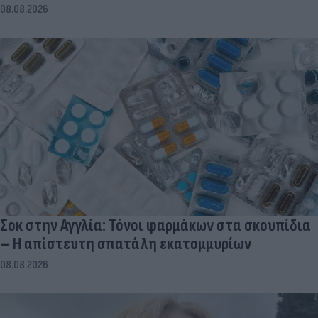
08.08.2026
Σοκ στην Αγγλία: Τόνοι φαρμάκων στα σκουπίδια
– Η απίστευτη σπατάλη εκατομμυρίων
08.08.2026