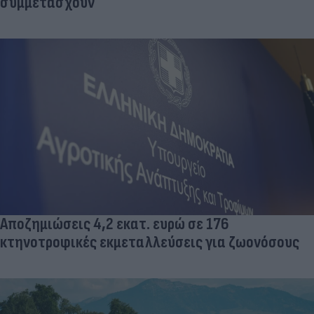
συμμετάσχουν
Αποζημιώσεις 4,2 εκατ. ευρώ σε 176
κτηνοτροφικές εκμεταλλεύσεις για ζωονόσους