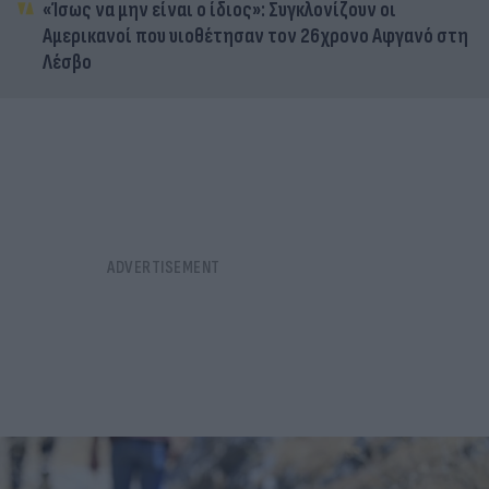
«Ίσως να μην είναι ο ίδιος»: Συγκλονίζουν οι
Αμερικανοί που υιοθέτησαν τον 26χρονο Αφγανό στη
Λέσβο