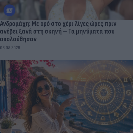
Ανδρομάχη: Με ορό στο χέρι λίγες ώρες πριν
ανέβει ξανά στη σκηνή – Τα μηνύματα που
ακολούθησαν
08.08.2026