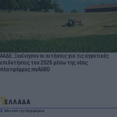
ΑΑΔΕ: Ξεκίνησαν οι αιτήσεις για τις αγροτικές
επιδοτήσεις του 2026 μέσω της νέας
πλατφόρμας myAGRO
ΕΛΛΑΔΑ
Νέα από την Περιφέρεια