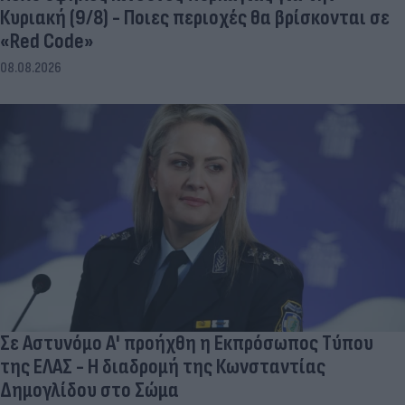
Κυριακή (9/8) - Ποιες περιοχές θα βρίσκονται σε
«Red Code»
08.08.2026
Σε Αστυνόμο Α' προήχθη η Εκπρόσωπος Τύπου
της ΕΛΑΣ - Η διαδρομή της Κωνσταντίας
Δημογλίδου στο Σώμα