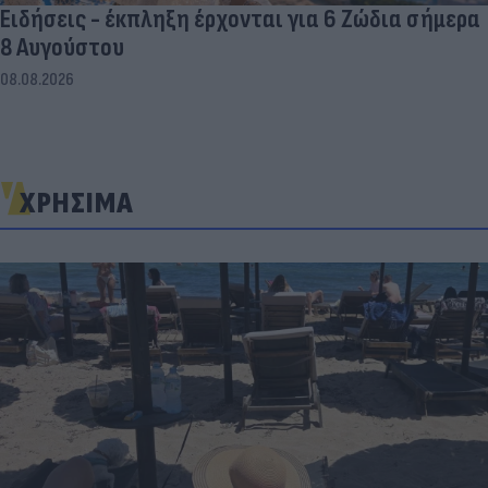
Ειδήσεις - έκπληξη έρχονται για 6 Ζώδια σήμερα
8 Αυγούστου
08.08.2026
ΧΡΗΣΙΜΑ