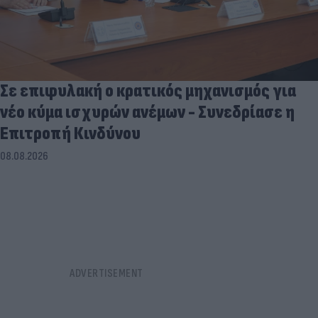
Σε επιφυλακή ο κρατικός μηχανισμός για
νέο κύμα ισχυρών ανέμων - Συνεδρίασε η
Επιτροπή Κινδύνου
08.08.2026