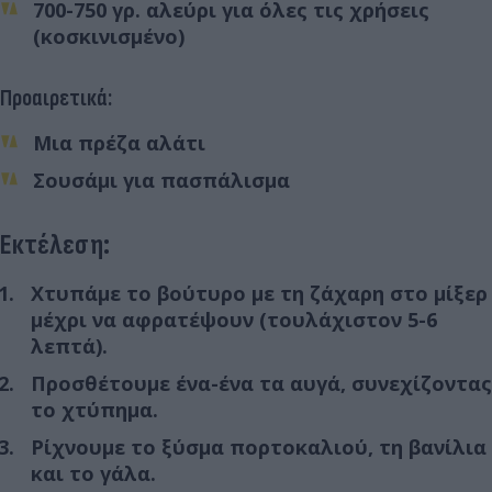
700-750 γρ. αλεύρι για όλες τις χρήσεις
(κοσκινισμένο)
Προαιρετικά:
Μια πρέζα αλάτι
Σουσάμι για πασπάλισμα
Εκτέλεση:
Χτυπάμε το βούτυρο με τη ζάχαρη στο μίξερ
μέχρι να αφρατέψουν (τουλάχιστον 5-6
λεπτά).
Προσθέτουμε ένα-ένα τα αυγά, συνεχίζοντας
το χτύπημα.
Ρίχνουμε το ξύσμα πορτοκαλιού, τη βανίλια
και το γάλα.