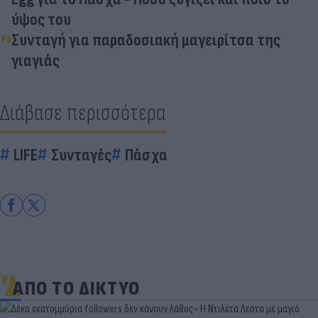
ύψος του
Συνταγή για παραδοσιακή μαγειρίτσα της
γιαγιάς
Διάβασε περισσότερα
LIFE
Συνταγές
Πάσχα
ΑΠΟ ΤΟ ΔΙΚΤΥΟ