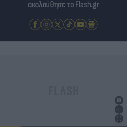
ακολούθησε το Flash.gr