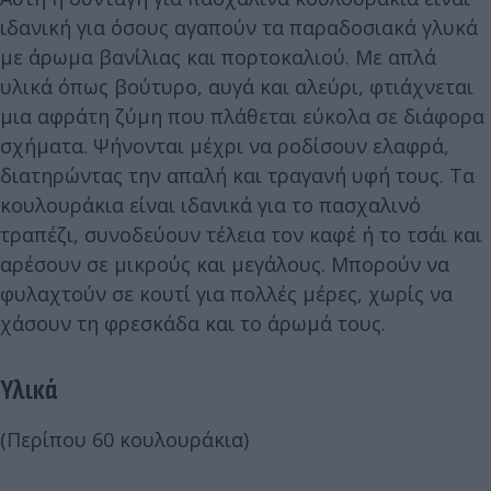
ιδανική για όσους αγαπούν τα παραδοσιακά γλυκά
με άρωμα βανίλιας και πορτοκαλιού. Με απλά
υλικά όπως βούτυρο, αυγά και αλεύρι, φτιάχνεται
μια αφράτη ζύμη που πλάθεται εύκολα σε διάφορα
σχήματα. Ψήνονται μέχρι να ροδίσουν ελαφρά,
διατηρώντας την απαλή και τραγανή υφή τους. Τα
κουλουράκια είναι ιδανικά για το πασχαλινό
τραπέζι, συνοδεύουν τέλεια τον καφέ ή το τσάι και
αρέσουν σε μικρούς και μεγάλους. Μπορούν να
φυλαχτούν σε κουτί για πολλές μέρες, χωρίς να
χάσουν τη φρεσκάδα και το άρωμά τους.
Υλικά
(Περίπου 60 κουλουράκια)