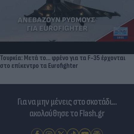
Τουρκία: Μετά το... φρένο για τα F-35 έρχονται
στο επίκεντρο τα Eurofighter
Για να μην μένεις στο σκοτάδι...
ακολούθησε το Flash.gr