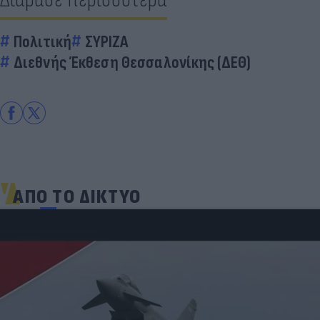
Πολιτική
ΣΥΡΙΖΑ
Διεθνής Έκθεση Θεσσαλονίκης (ΔΕΘ)
ΑΠΟ ΤΟ ΔΙΚΤΥΟ