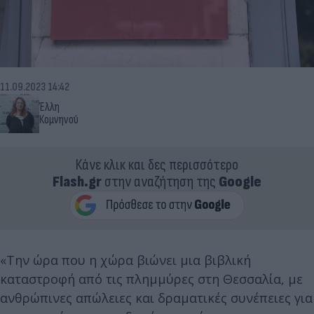
11.09.2023 14:42
Έλλη
Κομνηνού
Κάνε κλικ και δες περισσότερο
Flash.gr
στην αναζήτηση της
Google
«Την ώρα που η χώρα βιώνει μια βιβλική
καταστροφή από τις πλημμύρες στη Θεσσαλία, με
ανθρώπινες απώλειες και δραματικές συνέπειες για