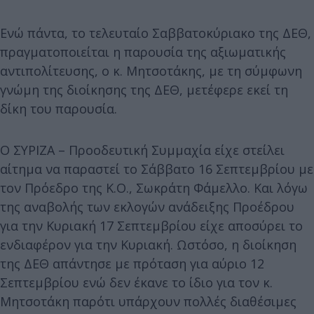
Ενώ πάντα, το τελευταίο Σαββατοκύριακο της ΔΕΘ,
πραγματοποιείται η παρουσία της αξιωματικής
αντιπολίτευσης, ο κ. Μητσοτάκης, με τη σύμφωνη
γνώμη της διοίκησης της ΔΕΘ, μετέφερε εκεί τη
δίκη του παρουσία.
Ο ΣΥΡΙΖΑ – Προοδευτική Συμμαχία είχε στείλει
αίτημα να παραστεί το Σάββατο 16 Σεπτεμβρίου με
τον Πρόεδρο της Κ.Ο., Σωκράτη Φάμελλο. Και λόγω
της αναβολής των εκλογών ανάδειξης Προέδρου
για την Κυριακή 17 Σεπτεμβρίου είχε αποσύρει το
ενδιαφέρον για την Κυριακή. Ωστόσο, η διοίκηση
της ΔΕΘ απάντησε με πρόταση για αύριο 12
Σεπτεμβρίου ενώ δεν έκανε το ίδιο για τον κ.
Μητσοτάκη παρότι υπάρχουν πολλές διαθέσιμες