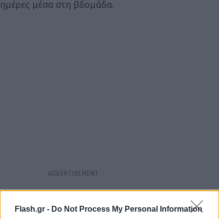
ημέρες μέσα στη βδομάδα.
Flash.gr -
Do Not Process My Personal Information