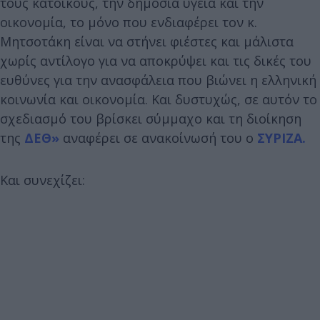
τους κατοίκους, την δημόσια υγεία και την
οικονομία, το μόνο που ενδιαφέρει τον κ.
Μητσοτάκη είναι να στήνει φιέστες και μάλιστα
χωρίς αντίλογο για να αποκρύψει και τις δικές του
ευθύνες για την ανασφάλεια που βιώνει η ελληνική
κοινωνία και οικονομία. Και δυστυχώς, σε αυτόν το
σχεδιασμό του βρίσκει σύμμαχο και τη διοίκηση
της
ΔΕΘ»
αναφέρει σε ανακοίνωσή του ο
ΣΥΡΙΖΑ.
Και συνεχίζει: