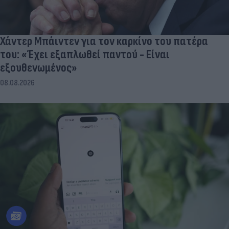
Χάντερ Μπάιντεν για τον καρκίνο του πατέρα
του: «Έχει εξαπλωθεί παντού - Είναι
εξουθενωμένος»
08.08.2026