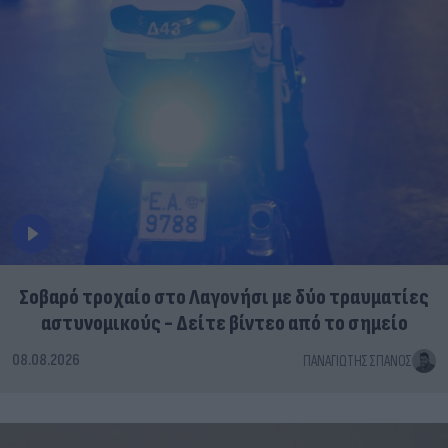
Σοβαρό τροχαίο στο Λαγονήσι με δύο τραυματίες
αστυνομικούς - Δείτε βίντεο από το σημείο
08.08.2026
ΠΑΝΑΓΙΏΤΗΣ ΣΠΑΝΌΣ