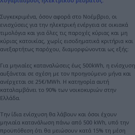
λογαριασμούς
ηλεκτρικού ρεύματος
.
Συγκεκριμένα, όσον αφορά στο Νοέμβριο, οι
ενισχύσεις για την ηλεκτρική ενέργεια σε οικιακά
τιμολόγια και για όλες τις παροχές κύριας και μη
κύριας κατοικίας, χωρίς εισοδηματικά κριτήρια και
ανεξαρτήτως παρόχου, διαμορφώνονται ως εξής:
Για μηνιαίες καταναλώσεις έως 500kWh, η ενίσχυση
αυξάνεται σε σχέση με τον προηγούμενο μήνα και
ανέρχεται σε 25€/MWh. Η κατηγορία αυτή
καταλαμβάνει το 90% των νοικοκυριών στην
Ελλάδα.
Την ίδια ενίσχυση θα λάβουν και όσοι έχουν
μηνιαία κατανάλωση πάνω από 500 kWh, υπό την
προϋπόθεση ότι θα μειώσουν κατά 15% τη μέση