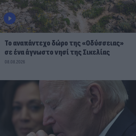
To αναπάντεχο δώρο της «Οδύσσειας»
σε ένα άγνωστο νησί της Σικελίας
08.08.2026