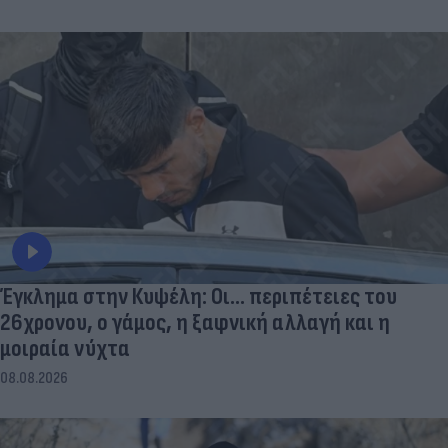
Έγκλημα στην Κυψέλη: Οι... περιπέτειες του
26χρονου, ο γάμος, η ξαφνική αλλαγή και η
μοιραία νύχτα
08.08.2026