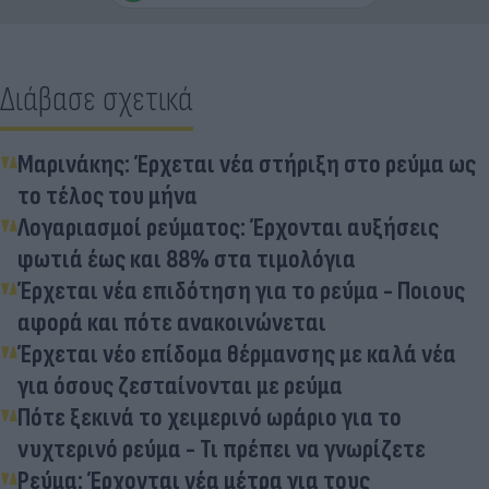
Διάβασε σχετικά
Μαρινάκης: Έρχεται νέα στήριξη στο ρεύμα ως
το τέλος του μήνα
Λογαριασμοί ρεύματος: Έρχονται αυξήσεις
φωτιά έως και 88% στα τιμολόγια
Έρχεται νέα επιδότηση για το ρεύμα - Ποιους
αφορά και πότε ανακοινώνεται
Έρχεται νέο επίδομα θέρμανσης με καλά νέα
για όσους ζεσταίνονται με ρεύμα
Πότε ξεκινά το χειμερινό ωράριο για το
νυχτερινό ρεύμα - Τι πρέπει να γνωρίζετε
Ρεύμα: Έρχονται νέα μέτρα για τους