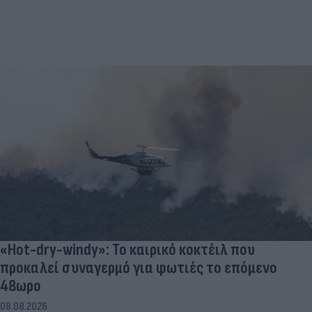
«Hot-dry-windy»: Το καιρικό κοκτέιλ που
προκαλεί συναγερμό για φωτιές το επόμενο
48ωρο
08.08.2026