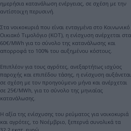
ημερήσια κατανάλωση ενέργειας, σε σχέση με την
αντίστοιχη περυσινή.
Στα νοικοκυριά που είναι ενταγμένα στο Κοινωνικό
Οικιακό Τιμολόγιο (ΚΟΤ), η ενίσχυση ανέρχεται στα
60€/MWh για το σύνολο της κατανάλωσης και
απορροφά το 100% του αυξημένου κόστους.
Επιπλέον για τους αγρότες, ανεξαρτήτως ισχύος
παροχής και επιπέδου τάσης, η ενίσχυση αυξάνεται
σε σχέση με τον προηγούμενο μήνα και ανέρχεται
σε 25€/MWh, για το σύνολο της μηνιαίας
κατανάλωσης.
Η αξία της ενίσχυσης του ρεύματος για νοικοκυριά
και αγρότες, το Νοέμβριο, ξεπερνά συνολικά τα
32,2 εκατ. ευρώ.