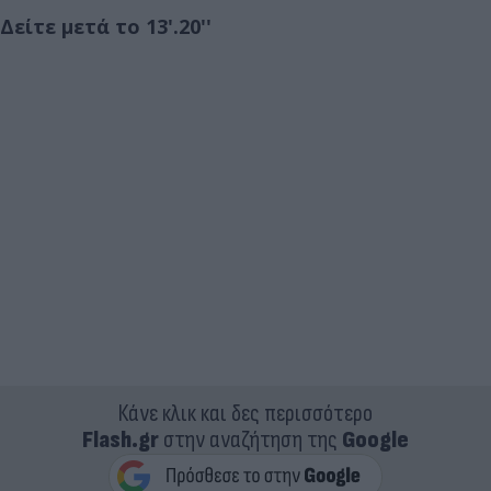
Δείτε μετά το 13'.20''
Κάνε κλικ και δες περισσότερο
Flash.gr
στην αναζήτηση της
Google