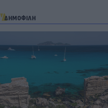
ΔΗΜΟΦΙΛΗ