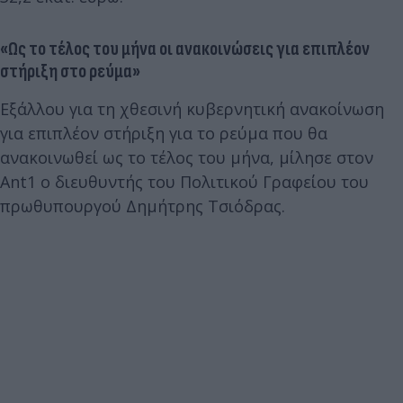
«Ως το τέλος του μήνα οι ανακοινώσεις για επιπλέον
στήριξη στο ρεύμα»
Εξάλλου για τη χθεσινή κυβερνητική ανακοίνωση
για επιπλέον στήριξη για το ρεύμα που θα
ανακοινωθεί ως το τέλος του μήνα, μίλησε στον
Ant1 ο διευθυντής του Πολιτικού Γραφείου του
πρωθυπουργού Δημήτρης Τσιόδρας.