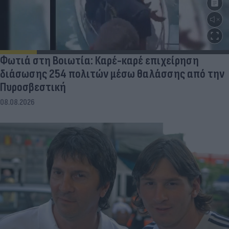
Φωτιά στη Βοιωτία: Καρέ-καρέ επιχείρηση
διάσωσης 254 πολιτών μέσω θαλάσσης από την
Πυροσβεστική
08.08.2026