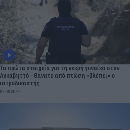
Τα πρώτα στοιχεία για τη νεκρή γυναίκα στον
Λυκαβηττό - Θάνατο από πτώση «βλέπει» ο
ιατροδικαστής
08.08.2026