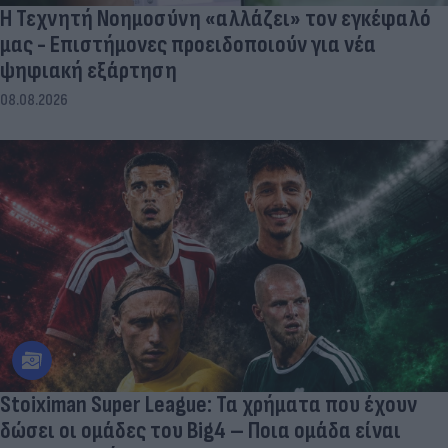
Η Τεχνητή Νοημοσύνη «αλλάζει» τον εγκέφαλό
μας - Eπιστήμονες προειδοποιούν για νέα
ψηφιακή εξάρτηση
08.08.2026
Stoiximan Super League: Τα χρήματα που έχουν
δώσει οι ομάδες του Big4 – Ποια ομάδα είναι