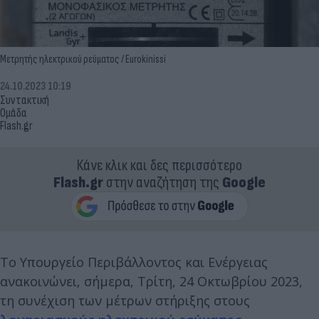
Μετρητής ηλεκτρικού ρεύματος / Eurokinissi
24.10.2023 10:19
Συντακτική
Ομάδα
Flash.gr
Κάνε κλικ και δες περισσότερο
Flash.gr
στην αναζήτηση της
Google
Το Υπουργείο Περιβάλλοντος και Ενέργειας
ανακοινώνει, σήμερα, Τρίτη, 24 Οκτωβρίου 2023,
τη συνέχιση των μέτρων στήριξης στους