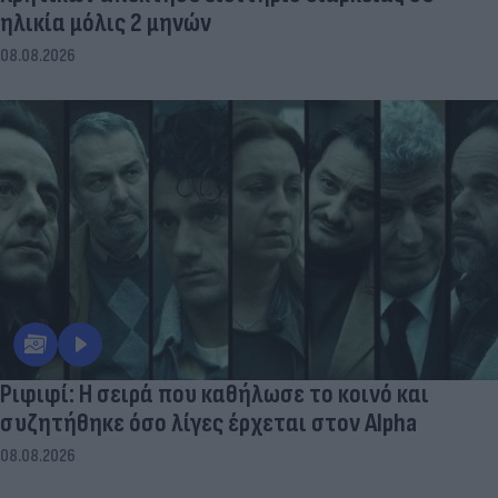
ηλικία μόλις 2 μηνών
08.08.2026
Ριφιφί: Η σειρά που καθήλωσε το κοινό και
συζητήθηκε όσο λίγες έρχεται στον Alpha
08.08.2026