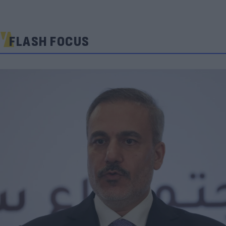
FLASH FOCUS