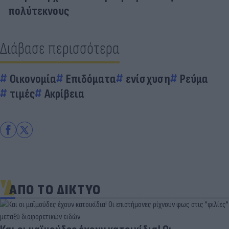
πολύτεκνους
Διάβασε περισσότερα
Οικονομία
Επιδόματα
ενίσχυση
Ρεύμα
τιμές
Ακρίβεια
ΑΠΟ ΤΟ ΔΙΚΤΥΟ