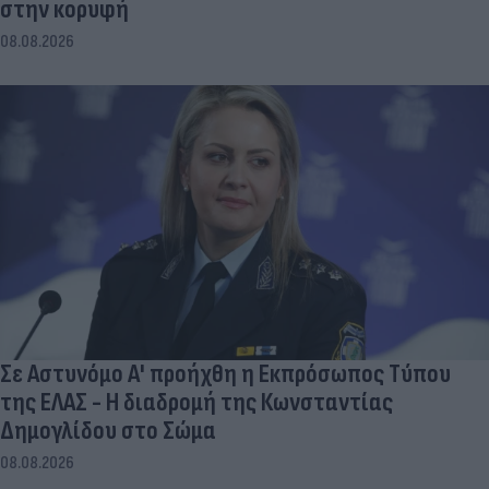
στην κορυφή
08.08.2026
Σε Αστυνόμο Α' προήχθη η Εκπρόσωπος Τύπου
της ΕΛΑΣ - Η διαδρομή της Κωνσταντίας
Δημογλίδου στο Σώμα
08.08.2026