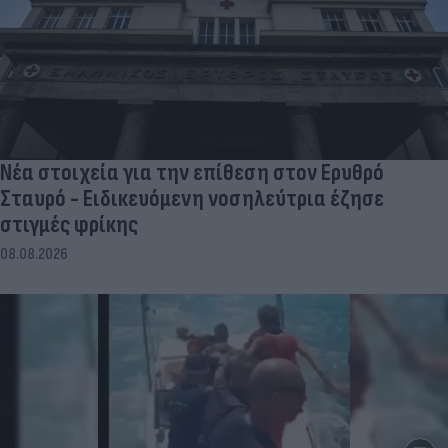
Νέα στοιχεία για την επίθεση στον Ερυθρό
Σταυρό - Ειδικευόμενη νοσηλεύτρια έζησε
στιγμές φρίκης
08.08.2026