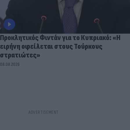
Προκλητικός Φιντάν για το Κυπριακό: «Η
ειρήνη οφείλεται στους Τούρκους
στρατιώτες»
08.08.2026