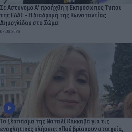
Σε Αστυνόμο Α' προήχθη η Εκπρόσωπος Τύπου
της ΕΛΑΣ - Η διαδρομή της Κωνσταντίας
Δημογλίδου στο Σώμα
08.08.2026
Το ξέσπασμα της Ναταλί Κάκκαβα για τις
ενοχλητικές κλήσεις: «Πού βρίσκουν στοιχεία,