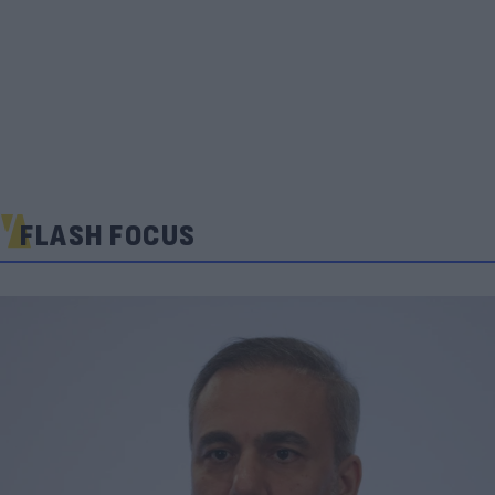
FLASH FOCUS