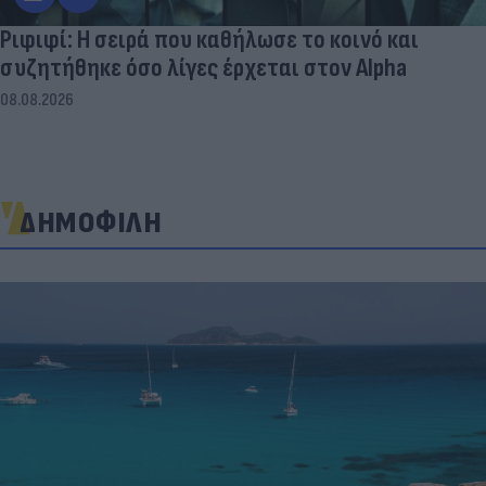
Ριφιφί: Η σειρά που καθήλωσε το κοινό και
συζητήθηκε όσο λίγες έρχεται στον Alpha
08.08.2026
ΔΗΜΟΦΙΛΗ