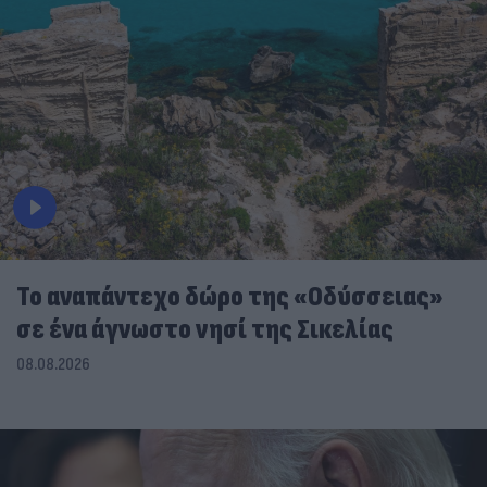
To αναπάντεχο δώρο της «Οδύσσειας»
σε ένα άγνωστο νησί της Σικελίας
08.08.2026