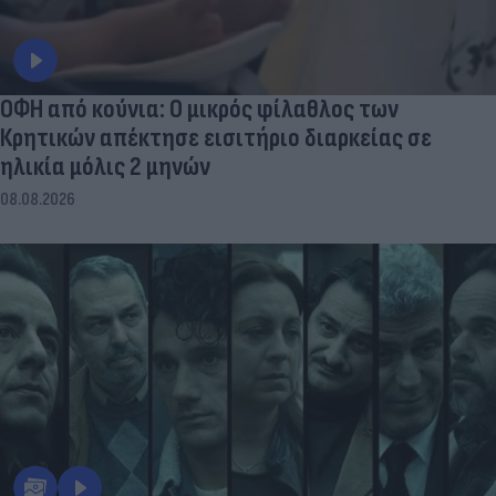
ΟΦΗ από κούνια: Ο μικρός φίλαθλος των
Κρητικών απέκτησε εισιτήριο διαρκείας σε
ηλικία μόλις 2 μηνών
08.08.2026