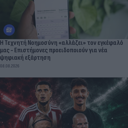
Η Τεχνητή Νοημοσύνη «αλλάζει» τον εγκέφαλό
μας - Eπιστήμονες προειδοποιούν για νέα
ψηφιακή εξάρτηση
08.08.2026