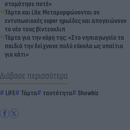
σταμάτησε ποτέ»
Τάμτα και Lila: Μεταμορφώνονται σε
εντυπωσιακές super ηρωίδες και απογειώνουν
το νέο τους βίντεοκλιπ
Τάμτα για την κόρη της: «Στο νηπιαγωγείο τα
παιδιά την δείχνανε πολύ εύκολα ως υπαίτια
για κάτι»
Διάβασε περισσότερα
LIFE
Τάμτα
ταυτότητα
Showbiz