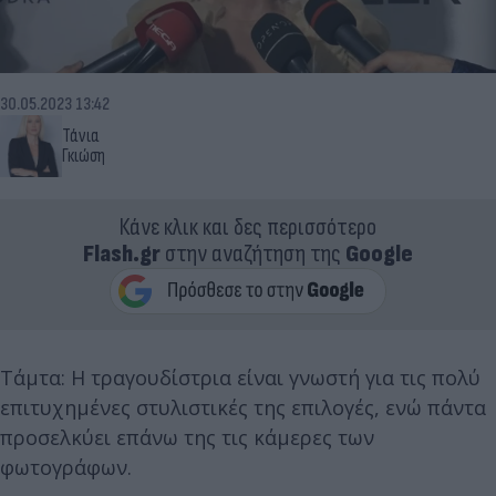
30.05.2023 13:42
Τάνια
Γκιώση
Κάνε κλικ και δες περισσότερο
Flash.gr
στην αναζήτηση της
Google
Τάμτα: Η τραγουδίστρια είναι γνωστή για τις πολύ
επιτυχημένες στυλιστικές της επιλογές, ενώ πάντα
προσελκύει επάνω της τις κάμερες των
φωτογράφων.