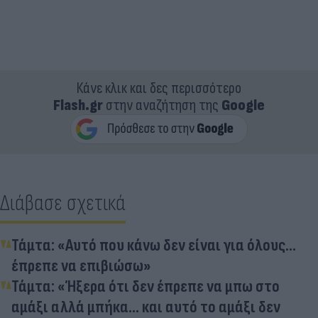
Κάνε κλικ και δες περισσότερο
Flash.gr
στην αναζήτηση της
Google
Διάβασε σχετικά
Τάμτα: «Αυτό που κάνω δεν είναι για όλους...
έπρεπε να επιβιώσω»
Τάμτα: «Ήξερα ότι δεν έπρεπε να μπω στο
αμάξι αλλά μπήκα... και αυτό το αμάξι δεν