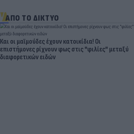
ΑΠΟ ΤΟ ΔΙΚΤΥΟ
Και οι μαϊμούδες έχουν κατοικίδια! Οι
επιστήμονες ρίχνουν φως στις "φιλίες" μεταξύ
διαφορετικών ειδών