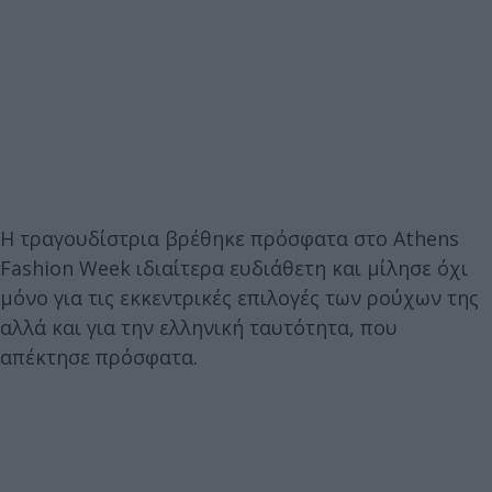
Η τραγουδίστρια βρέθηκε πρόσφατα στο Athens
Fashion Week ιδιαίτερα ευδιάθετη και μίλησε όχι
μόνο για τις εκκεντρικές επιλογές των ρούχων της
αλλά και για την ελληνική ταυτότητα, που
απέκτησε πρόσφατα.