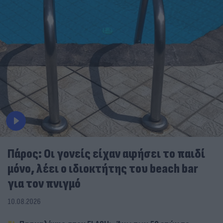
Πάρος: Οι γονείς είχαν αφήσει το παιδί
μόνο, λέει ο ιδιοκτήτης του beach bar
για τον πνιγμό
10.08.2026