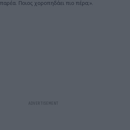
παρέα. Ποιος χοροπηδάει πιο πέρα;».