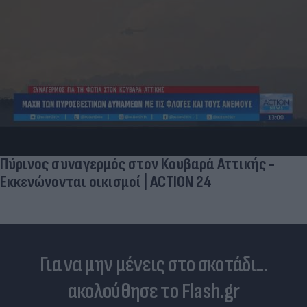
Πύρινος συναγερμός στον Κουβαρά Αττικής -
Εκκενώνονται οικισμοί | ACTION 24
Για να μην μένεις στο σκοτάδι...
ακολούθησε το Flash.gr