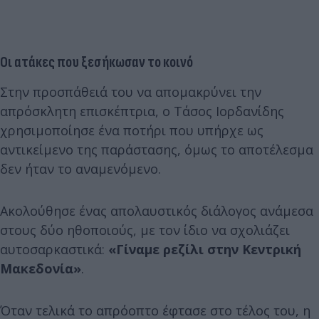
Οι ατάκες που ξεσήκωσαν το κοινό
Στην προσπάθειά του να απομακρύνει την
απρόσκλητη επισκέπτρια, ο Τάσος Ιορδανίδης
χρησιμοποίησε ένα ποτήρι που υπήρχε ως
αντικείμενο της παράστασης, όμως το αποτέλεσμα
δεν ήταν το αναμενόμενο.
Ακολούθησε ένας απολαυστικός διάλογος ανάμεσα
στους δύο ηθοποιούς, με τον ίδιο να σχολιάζει
αυτοσαρκαστικά:
«Γίναμε ρεζίλι στην Κεντρική
Μακεδονία»
.
Όταν τελικά το απρόοπτο έφτασε στο τέλος του, η