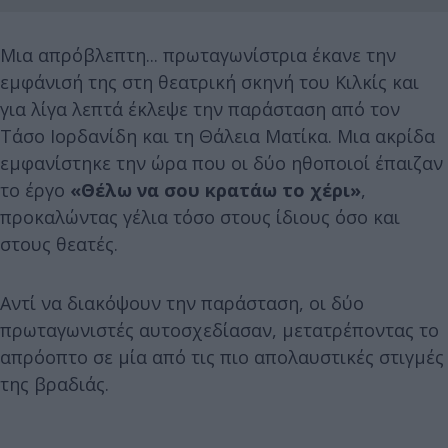
Μια απρόβλεπτη... πρωταγωνίστρια έκανε την
εμφάνισή της στη θεατρική σκηνή του Κιλκίς και
για λίγα λεπτά έκλεψε την παράσταση από τον
Τάσο Ιορδανίδη και τη Θάλεια Ματίκα. Μια ακρίδα
εμφανίστηκε την ώρα που οι δύο ηθοποιοί έπαιζαν
το έργο
«Θέλω να σου κρατάω το χέρι»
,
προκαλώντας γέλια τόσο στους ίδιους όσο και
στους θεατές.
Αντί να διακόψουν την παράσταση, οι δύο
πρωταγωνιστές αυτοσχεδίασαν, μετατρέποντας το
απρόοπτο σε μία από τις πιο απολαυστικές στιγμές
της βραδιάς.