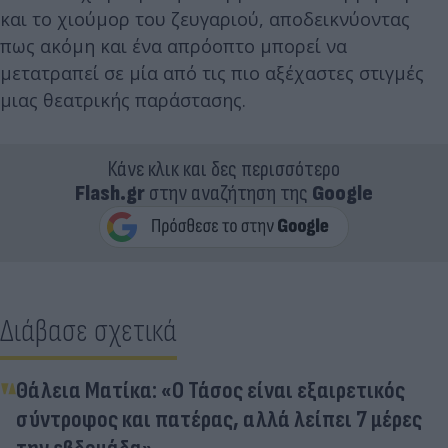
και το χιούμορ του ζευγαριού, αποδεικνύοντας
πως ακόμη και ένα απρόοπτο μπορεί να
μετατραπεί σε μία από τις πιο αξέχαστες στιγμές
μιας θεατρικής παράστασης.
Κάνε κλικ και δες περισσότερο
Flash.gr
στην αναζήτηση της
Google
Διάβασε σχετικά
Θάλεια Ματίκα: «Ο Τάσος είναι εξαιρετικός
σύντροφος και πατέρας, αλλά λείπει 7 μέρες