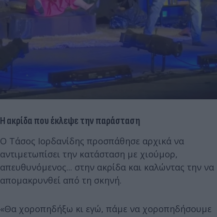
Η ακρίδα που έκλεψε την παράσταση
Ο Τάσος Ιορδανίδης προσπάθησε αρχικά να
αντιμετωπίσει την κατάσταση με χιούμορ,
απευθυνόμενος... στην ακρίδα και καλώντας την να
απομακρυνθεί από τη σκηνή.
«Θα χοροπηδήξω κι εγώ, πάμε να χοροπηδήσουμε