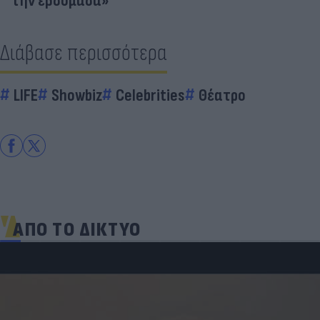
την εβδομάδα»
Διάβασε περισσότερα
LIFE
Showbiz
Celebrities
Θέατρο
ΑΠΟ ΤΟ ΔΙΚΤΥΟ