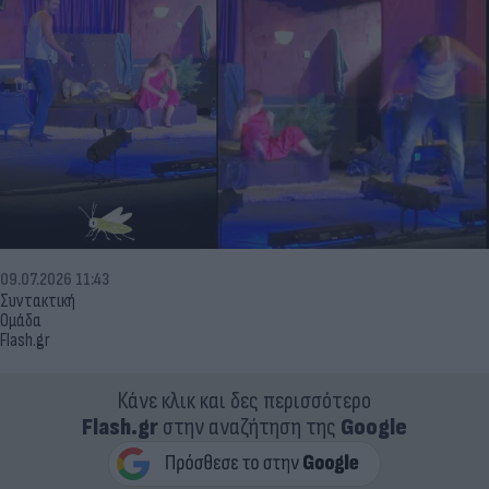
09.07.2026 11:43
Συντακτική
Ομάδα
Flash.gr
Κάνε κλικ και δες περισσότερο
Flash.gr
στην αναζήτηση της
Google