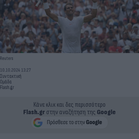
Reuters
10.10.2024 13:27
Συντακτική
Ομάδα
Flash.gr
Κάνε κλικ και δες περισσότερο
Flash.gr
στην αναζήτηση της
Google