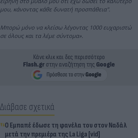
ειρήνη στο μυαλό μου ότι έχω δώσει το καλύτερό
μου, κάνοντας κάθε δυνατή προσπάθεια".
Μπορώ μόνο να κλείσω λέγοντας 1000 ευχαριστώ
σε όλους και τα λέμε σύντομα».
Κάνε κλικ και δες περισσότερο
Flash.gr
στην αναζήτηση της
Google
Διάβασε σχετικά
Ο Εμπαπέ έδωσε τη φανέλα του στον Ναδάλ
μετά την πρεμιέρα της La Liga [vid]