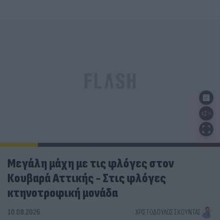
Μεγάλη μάχη με τις φλόγες στον
Κουβαρά Αττικής - Στις φλόγες
κτηνοτροφική μονάδα
10.08.2026
ΧΡΙΣΤΌΔΟΥΛΟΣ ΣΚΟΎΝΤΑΣ