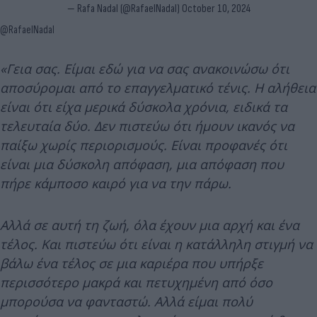
— Rafa Nadal (@RafaelNadal)
October 10, 2024
@RafaelNadal
«Γεια σας. Είμαι εδώ για να σας ανακοινώσω ότι
αποσύρομαι από το επαγγελματικό τένις. Η αλήθεια
είναι ότι είχα μερικά δύσκολα χρόνια, ειδικά τα
τελευταία δύο. Δεν πιστεύω ότι ήμουν ικανός να
παίξω χωρίς περιορισμούς.
Είναι προφανές ότι
είναι μια δύσκολη απόφαση, μια απόφαση που
πήρε κάμποσο καιρό για να την πάρω.
Αλλά σε αυτή τη ζωή, όλα έχουν μια αρχή και ένα
τέλος. Και πιστεύω ότι είναι η κατάλληλη στιγμή να
βάλω ένα τέλος σε μια καριέρα που υπήρξε
περισσότερο μακρά και πετυχημένη από όσο
μπορούσα να φανταστώ. Αλλά είμαι πολύ