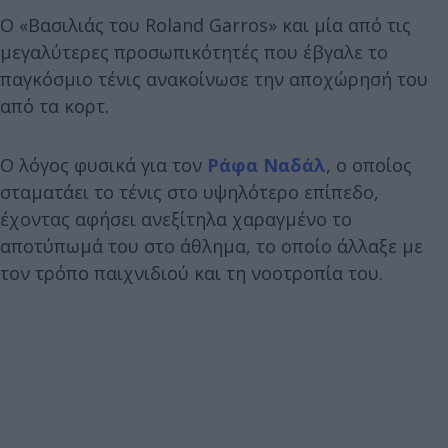
Ο «Βασιλιάς του Roland Garros» και μία από τις
μεγαλύτερες προσωπικότητές που έβγαλε το
παγκόσμιο τένις ανακοίνωσε την αποχώρησή του
από τα κορτ.
Ο λόγος φυσικά για τον
Ράφα Ναδάλ
, ο οποίος
σταματάει το τένις στο υψηλότερο επίπεδο,
έχοντας αφήσει ανεξίτηλα χαραγμένο το
αποτύπωμά του στο άθλημα, το οποίο άλλαξε με
τον τρόπο παιχνιδιού και τη νοοτροπία του.