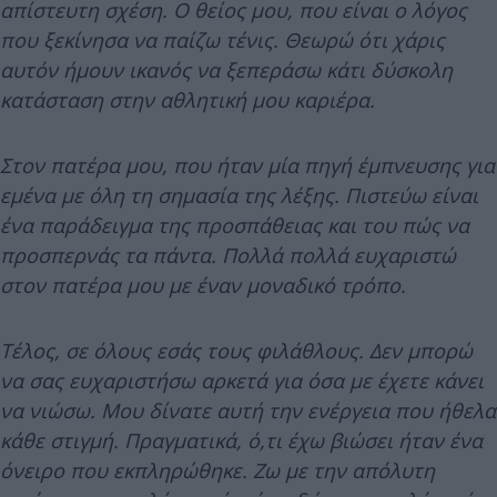
απίστευτη σχέση. Ο θείος μου, που είναι ο λόγος
που ξεκίνησα να παίζω τένις. Θεωρώ ότι χάρις
αυτόν ήμουν ικανός να ξεπεράσω κάτι δύσκολη
κατάσταση στην αθλητική μου καριέρα.
Στον πατέρα μου, που ήταν μία πηγή έμπνευσης για
εμένα με όλη τη σημασία της λέξης. Πιστεύω είναι
ένα παράδειγμα της προσπάθειας και του πώς να
προσπερνάς τα πάντα. Πολλά πολλά ευχαριστώ
στον πατέρα μου με έναν μοναδικό τρόπο.
Τέλος, σε όλους εσάς τους φιλάθλους. Δεν μπορώ
να σας ευχαριστήσω αρκετά για όσα με έχετε κάνει
να νιώσω. Μου δίνατε αυτή την ενέργεια που ήθελα
κάθε στιγμή. Πραγματικά, ό,τι έχω βιώσει ήταν ένα
όνειρο που εκπληρώθηκε. Ζω με την απόλυτη