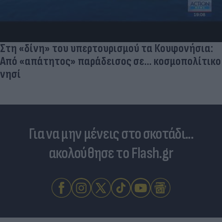
Στη «δίνη» του υπερτουρισμού τα Κουφονήσια:
Από «απάτητος» παράδεισος σε... κοσμοπολίτικο
νησί
Για να μην μένεις στο σκοτάδι...
ακολούθησε το Flash.gr