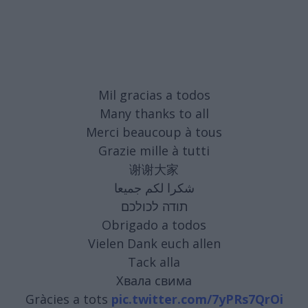
Mil gracias a todos
Many thanks to all
Merci beaucoup à tous
Grazie mille à tutti
谢谢大家
شكرا لكم جميعا
תודה לכולכם
Obrigado a todos
Vielen Dank euch allen
Tack alla
Хвала свима
Gràcies a tots
pic.twitter.com/7yPRs7QrOi