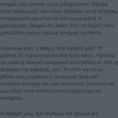
στιγμές που έπρεπε να με χαλαρώσουν. Ζήσαμε
τόσα πολλά μαζί, που είναι δύσκολο να τα εξηγήσω.
Η οικογένειά μου είναι τα πάντα για εμένα. Η
μητέρα μου. Θεωρώ ότι έκανε όλες τις θυσίες που
χρειαζόταν για να έχουμε συνεχώς τα πάντα.
Η γυναίκα μου, η Μαίρη, που είμαστε μαζί 19
χρόνια. Σε ευχαριστώ για όσα έχεις κάνει. Πιστεύω
ότι είσαι η ιδανική συντροφιά στα ταξίδια σε όλη τη
διάρκεια της καριέρας μου. Το σπίτι και το να
βλέπω πώς μεγαλώνεις το γιο μας ήταν μία
επιπλέον δύναμη που μου κρατούσες ζωντανό και
μου έδινε στην απαιτούμενη ενέργεια για να
συνεχίσω.
Η αδερφή μου, που πιστεύω ότι έχουμε μία