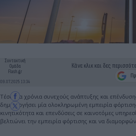
Συντακτική
Κάνε κλικ και δες περισσότ
Ομάδα
Flash.gr
09.07.2025 13:34
Τέσσερα χρόνια συνεχούς ανάπτυξης και επένδυσης
δημιουργήσει μία ολοκληρωμένη εμπειρία φόρτισης
κινητικότητα και επενδύσεις σε καινοτόμες υπηρεσίε
βελτιώνει την εμπειρία φόρτισης και να διαμορφώνε