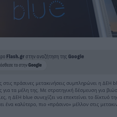
ερο
Flash.gr
στην αναζήτηση της
Google
 στις πράσινες μετακινήσεις συμπληρώνει η ΔΕΗ bl
 για τα μέλη της. Με στρατηγική δέσμευση για βιώ
ς, η ΔΕΗ blue συνεχίζει να επεκτείνει το δίκτυό τη
ι ένα καλύτερο, πιο «πράσινο» μέλλον στις μετακιν