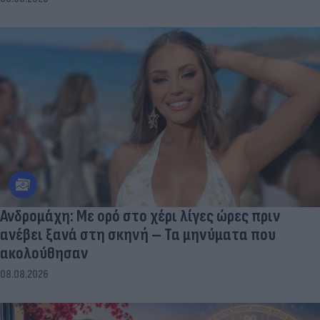
Ανδρομάχη: Με ορό στο χέρι λίγες ώρες πριν
ανέβει ξανά στη σκηνή – Τα μηνύματα που
ακολούθησαν
08.08.2026