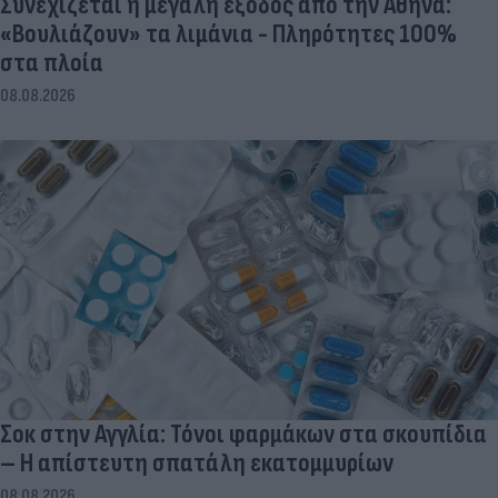
Συνεχίζεται η μεγάλη έξοδος από την Αθήνα:
«Βουλιάζουν» τα λιμάνια - Πληρότητες 100%
στα πλοία
08.08.2026
Σοκ στην Αγγλία: Τόνοι φαρμάκων στα σκουπίδια
– Η απίστευτη σπατάλη εκατομμυρίων
08.08.2026