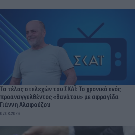
Το τέλος στελεχών του ΣΚΑΪ: Το χρονικό ενός
προαναγγελθέντος «θανάτου» με σφραγίδα
Γιάννη Αλαφούζου
07.08.2026