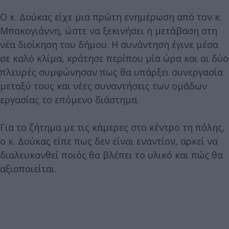
Ο κ. Δούκας είχε μια πρώτη ενημέρωση από τον κ.
Μπακογιάννη, ώστε να ξεκινήσει η μετάβαση στη
νέα διοίκηση του δήμου. Η συνάντηση έγινε μέσα
σε καλό κλίμα, κράτησε περίπου μία ώρα και οι δύο
πλευρές συμφώνησαν πως θα υπάρξει συνεργασία
μεταξύ τους και νέες συναντήσεις των ομάδων
εργασίας το επόμενο διάστημα.
Για το ζήτημα με τις κάμερες στο κέντρο τη πόλης,
ο κ. Δούκας είπε πως δεν είναι εναντίον, αρκεί να
διαλευκανθεί ποιός θα βλέπει το υλικό και πώς θα
αξιοποιείται.