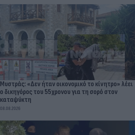
Μυστράς: «Δεν ήταν οικονομικό το κίνητρο» λέει
ο δικηγόρος του 55χρονου για τη σορό στον
καταψύκτη
08.08.2026