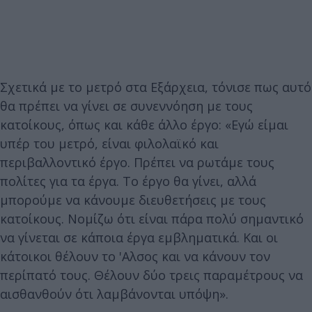
Σχετικά με το μετρό στα Εξάρχεια, τόνισε πως αυτό
θα πρέπει να γίνει σε συνεννόηση με τους
κατοίκους, όπως και κάθε άλλο έργο: «Εγώ είμαι
υπέρ του μετρό, είναι φιλολαϊκό και
περιβαλλοντικό έργο. Πρέπει να ρωτάμε τους
πολίτες για τα έργα. Το έργο θα γίνει, αλλά
μπορούμε να κάνουμε διευθετήσεις με τους
κατοίκους. Νομίζω ότι είναι πάρα πολύ σημαντικό
να γίνεται σε κάποια έργα εμβληματικά. Και οι
κάτοικοι θέλουν το 'Αλσος και να κάνουν τον
περίπατό τους. Θέλουν δύο τρεις παραμέτρους να
αισθανθούν ότι λαμβάνονται υπόψη».