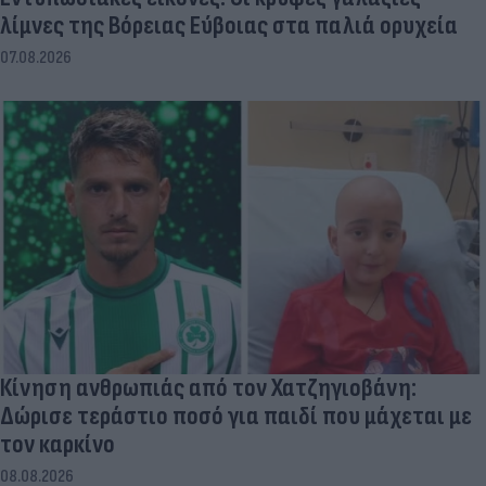
λίμνες της Βόρειας Εύβοιας στα παλιά ορυχεία
07.08.2026
Κίνηση ανθρωπιάς από τον Χατζηγιοβάνη:
Δώρισε τεράστιο ποσό για παιδί που μάχεται με
τον καρκίνο
08.08.2026