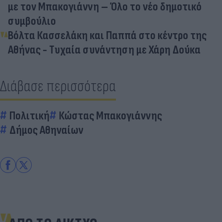
με τον Μπακογιάννη – Όλο το νέο δημοτικό
συμβούλιο
Βόλτα Κασσελάκη και Παππά στο κέντρο της
Αθήνας - Τυχαία συνάντηση με Χάρη Δούκα
Διάβασε περισσότερα
Πολιτική
Κώστας Μπακογιάννης
Δήμος Αθηναίων