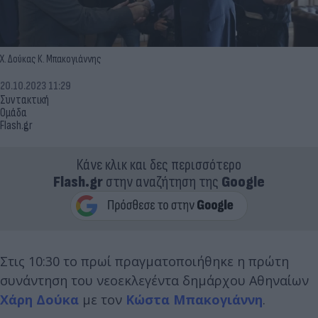
Χ. Δούκας Κ. Μπακογιάννης
20.10.2023 11:29
Συντακτική
Ομάδα
Flash.gr
Κάνε κλικ και δες περισσότερο
Flash.gr
στην αναζήτηση της
Google
Στις 10:30 το πρωί πραγματοποιήθηκε η πρώτη
συνάντηση του νεοεκλεγέντα δημάρχου Αθηναίων
Χάρη Δούκα
με τον
Κώστα Μπακογιάννη
.