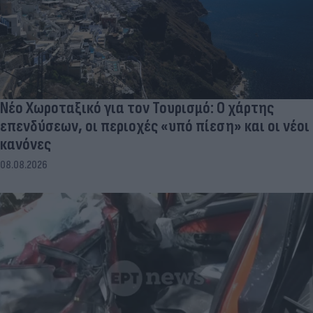
Νέο Χωροταξικό για τον Τουρισμό: Ο χάρτης
επενδύσεων, οι περιοχές «υπό πίεση» και οι νέοι
κανόνες
08.08.2026