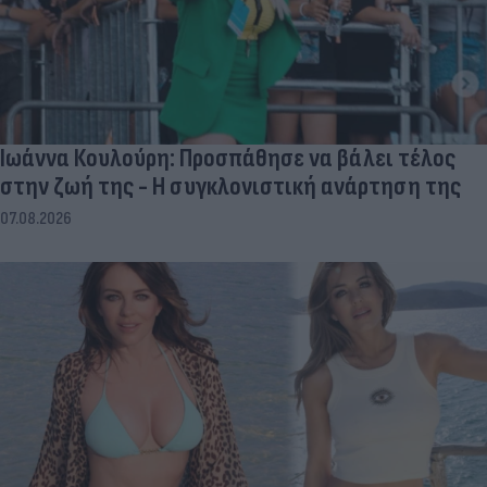
Ιωάννα Κουλούρη: Προσπάθησε να βάλει τέλος
στην ζωή της - Η συγκλονιστική ανάρτηση της
07.08.2026