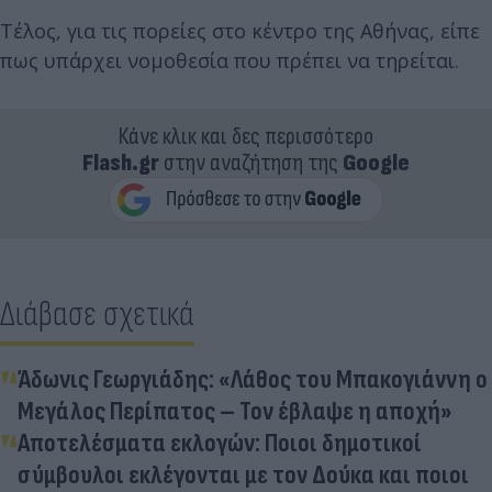
Τέλος, για τις πορείες στο κέντρο της Αθήνας, είπε
πως υπάρχει νομοθεσία που πρέπει να τηρείται.
Κάνε κλικ και δες περισσότερο
Flash.gr
στην αναζήτηση της
Google
Διάβασε σχετικά
Άδωνις Γεωργιάδης: «Λάθος του Μπακογιάννη ο
Μεγάλος Περίπατος – Τον έβλαψε η αποχή»
Αποτελέσματα εκλογών: Ποιοι δημοτικοί
σύμβουλοι εκλέγονται με τον Δούκα και ποιοι