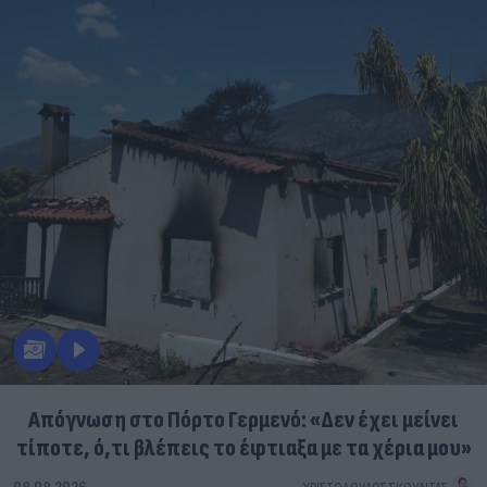
Απόγνωση στο Πόρτο Γερμενό: «Δεν έχει μείνει
τίποτε, ό,τι βλέπεις το έφτιαξα με τα χέρια μου»