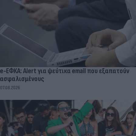
e-ΕΦΚΑ: Alert για ψεύτικα email που εξαπατούν
ασφαλισμένους
07.08.2026