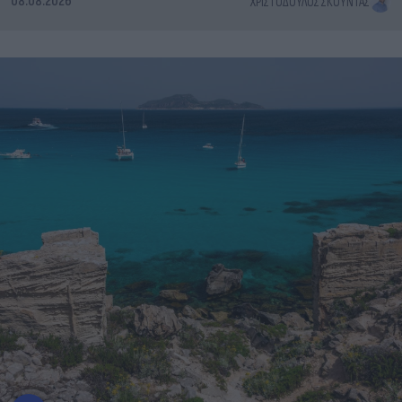
08.08.2026
ΧΡΙΣΤΌΔΟΥΛΟΣ ΣΚΟΎΝΤΑΣ