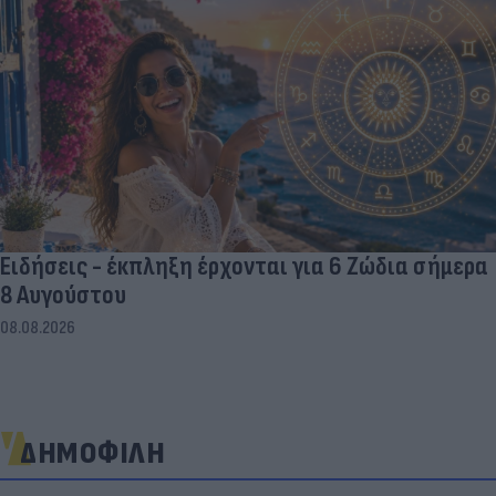
Ειδήσεις - έκπληξη έρχονται για 6 Ζώδια σήμερα
8 Αυγούστου
08.08.2026
ΔΗΜΟΦΙΛΗ