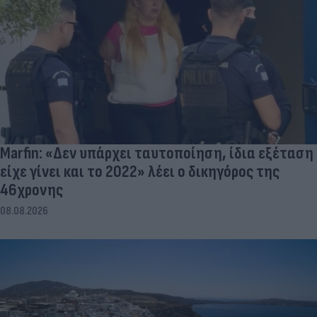
Marfin: «Δεν υπάρχει ταυτοποίηση, ίδια εξέταση
είχε γίνει και το 2022» λέει ο δικηγόρος της
46χρονης
08.08.2026