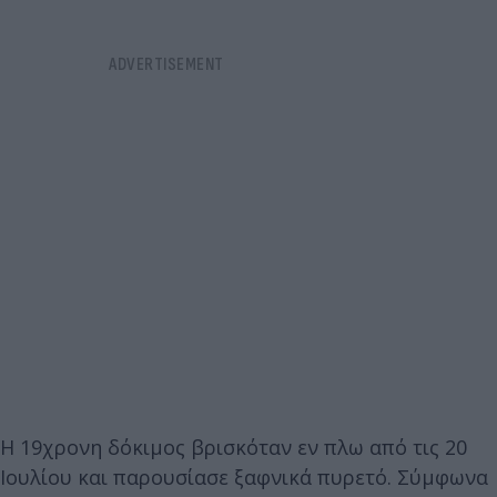
Η 19χρονη δόκιμος βρισκόταν εν πλω από τις 20
Ιουλίου και παρουσίασε ξαφνικά πυρετό. Σύμφωνα