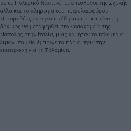
με το Πολεμικό Ναυτικό, οι υπεύθυνοι της Σχολής
αλλά και το πλήρωμα του πετρελαιοφόρου
«Προμηθέας» κινητοποιήθηκαν προκειμένου η
δόκιμος να μεταφερθεί στο νοσοκομείο της
Νάπολης στην Ιταλία, μιας και ήταν το τελευταίο
λιμάνι που θα έμπαινε το πλοίο, πριν την
επιστροφή για τη Σαλαμίνα.