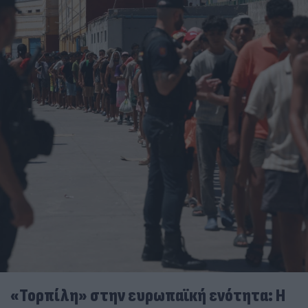
«Τορπίλη» στην ευρωπαϊκή ενότητα: Η