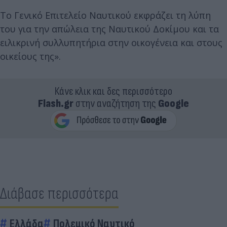
Το Γενικό Επιτελείο Ναυτικού εκφράζει τη λύπη
του για την απώλεια της Ναυτικού Δοκίμου και τα
ειλικρινή συλλυπητήρια στην οικογένεια και στους
οικείους της».
Κάνε κλικ και δες περισσότερο
Flash.gr
στην αναζήτηση της
Google
Διάβασε περισσότερα
Ελλάδα
Πολεμικό Ναυτικό