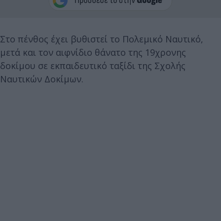
Στο πένθος έχει βυθιστεί το Πολεμικό Ναυτικό,
μετά και τον αιφνίδιο θάνατο της 19χρονης
δοκίμου σε εκπαιδευτικό ταξίδι της Σχολής
Ναυτικών Δοκίμων.