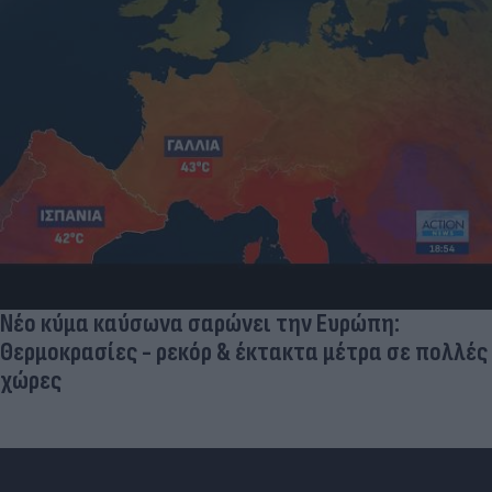
Νέο κύμα καύσωνα σαρώνει την Ευρώπη:
Θερμοκρασίες - ρεκόρ & έκτακτα μέτρα σε πολλές
χώρες