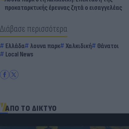
προκαταρκτικής έρευνας ζητά ο εισαγγελέας
Διάβασε περισσότερα
Ελλάδα
λουνα παρκ
Χαλκιδική
Θάνατοι
Local News
ΑΠΟ ΤΟ ΔΙΚΤΥΟ