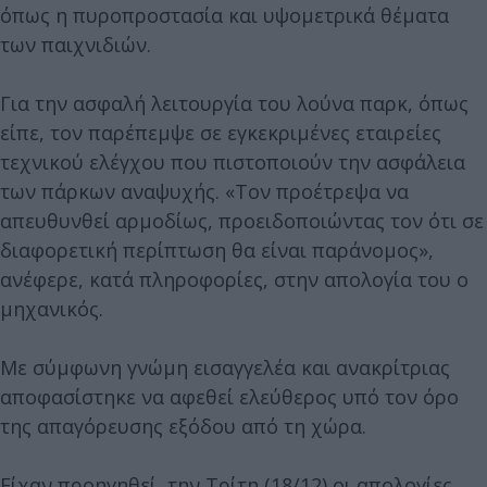
όπως η πυροπροστασία και υψομετρικά θέματα
των παιχνιδιών.
Για την ασφαλή λειτουργία του λούνα παρκ, όπως
είπε, τον παρέπεμψε σε εγκεκριμένες εταιρείες
τεχνικού ελέγχου που πιστοποιούν την ασφάλεια
των πάρκων αναψυχής. «Τον προέτρεψα να
απευθυνθεί αρμοδίως, προειδοποιώντας τον ότι σε
διαφορετική περίπτωση θα είναι παράνομος»,
ανέφερε, κατά πληροφορίες, στην απολογία του ο
μηχανικός.
Με σύμφωνη γνώμη εισαγγελέα και ανακρίτριας
αποφασίστηκε να αφεθεί ελεύθερος υπό τον όρο
της απαγόρευσης εξόδου από τη χώρα.
Είχαν προηγηθεί, την Τρίτη (18/12) οι απολογίες