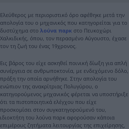
Ελεύθερος με περιοριστικό όρο αφέθηκε μετά την
απολογία του ο μηχανικός που κατηγορείται για το
δυστύχημα στο
λούνα παρκ
στο Πευκοχώρι
Χαλκιδικής, όπου, τον περασμένο Αύγουστο, έχασε
τον τη ζωή του ένας 19χρονος.
Εις βάρος του είχε ασκηθεί ποινική δίωξη για απλή
συνέργεια σε ανθρωποκτονία, με ενδεχόμενο δόλο,
πράξη την οποία αρνήθηκε. Στην απολογία του
ενώπιον της ανακρίτριας Πολυγύρου, ο
κατηγορούμενος μηχανικός φέρεται να υποστήριξε
ότι τα πιστοποιητικά ελέγχου που είχε
προσκομίσει στον συγκατηγορούμενό του,
ιδιοκτήτη του λούνα παρκ αφορούσαν κάποια
επιμέρους ζητήματα λειτουργίας της επιχείρησης,