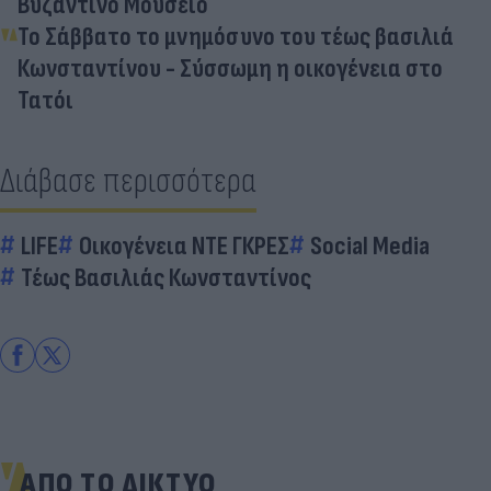
Βυζαντινό Μουσείο
Το Σάββατο το μνημόσυνο του τέως βασιλιά
Κωνσταντίνου - Σύσσωμη η οικογένεια στο
Τατόι
Διάβασε περισσότερα
LIFE
Οικογένεια ΝΤΕ ΓΚΡΕΣ
Social Media
Τέως Βασιλιάς Κωνσταντίνος
ΑΠΟ ΤΟ ΔΙΚΤΥΟ