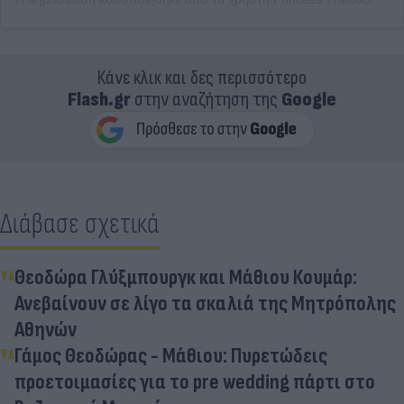
Κάνε κλικ και δες περισσότερο
Flash.gr
στην αναζήτηση της
Google
Διάβασε σχετικά
Θεοδώρα Γλύξμπουργκ και Μάθιου Κουμάρ:
Ανεβαίνουν σε λίγο τα σκαλιά της Μητρόπολης
Αθηνών
Γάμος Θεοδώρας - Μάθιου: Πυρετώδεις
προετοιμασίες για το pre wedding πάρτι στο