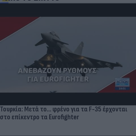
Τουρκία: Μετά το... φρένο για τα F-35 έρχονται
στο επίκεντρο τα Eurofighter