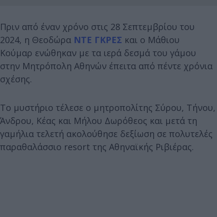
Πριν από έναν χρόνο στις 28 Σεπτεμβρίου του
2024, η Θεοδώρα
ΝΤΕ ΓΚΡΕΣ
και ο Μάθιου
Κούμαρ ενώθηκαν με τα ιερά δεσμά του γάμου
στην Μητρόπολη Αθηνών έπειτα από πέντε χρόνια
σχέσης.
Το μυστήριο τέλεσε ο μητροπολίτης Σύρου, Τήνου,
Άνδρου, Κέας και Μήλου Δωρόθεος και μετά τη
γαμήλια τελετή ακολούθησε δεξίωση σε πολυτελές
παραθαλάσσιο resort της Αθηναϊκής Ριβιέρας.