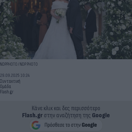
NDPPHOTO / NDP PHOTO
29.09.2025 10:24
Συντακτική
Ομάδα
Flash.gr
Κάνε κλικ και δες περισσότερο
Flash.gr
στην αναζήτηση της
Google