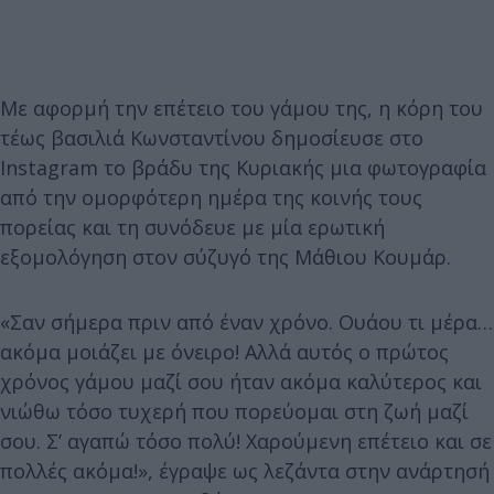
Με αφορμή την επέτειο του γάμου της, η κόρη του
τέως βασιλιά Κωνσταντίνου δημοσίευσε στο
Instagram το βράδυ της Κυριακής μια φωτογραφία
από την ομορφότερη ημέρα της κοινής τους
πορείας και τη συνόδευε με μία ερωτική
εξομολόγηση στον σύζυγό της Μάθιου Κουμάρ.
«Σαν σήμερα πριν από έναν χρόνο. Ουάου τι μέρα…
ακόμα μοιάζει με όνειρο! Αλλά αυτός ο πρώτος
χρόνος γάμου μαζί σου ήταν ακόμα καλύτερος και
νιώθω τόσο τυχερή που πορεύομαι στη ζωή μαζί
σου. Σ’ αγαπώ τόσο πολύ! Χαρούμενη επέτειο και σε
πολλές ακόμα!», έγραψε ως λεζάντα στην ανάρτησή