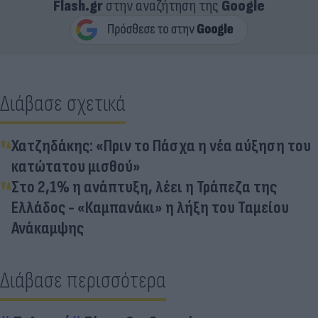
Flash.gr
στην αναζήτηση της
Google
Διάβασε σχετικά
Χατζηδάκης: «Πριν το Πάσχα η νέα αύξηση του
κατώτατου μισθού»
Στο 2,1% η ανάπτυξη, λέει η Τράπεζα της
Ελλάδος - «Καμπανάκι» η λήξη του Ταμείου
Ανάκαμψης
Διάβασε περισσότερα