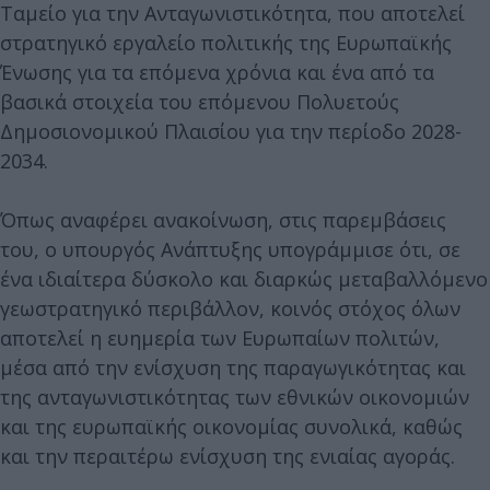
Ταμείο για την Ανταγωνιστικότητα, που αποτελεί
στρατηγικό εργαλείο πολιτικής της Ευρωπαϊκής
Ένωσης για τα επόμενα χρόνια και ένα από τα
βασικά στοιχεία του επόμενου Πολυετούς
Δημοσιονομικού Πλαισίου για την περίοδο 2028-
2034.
Όπως αναφέρει ανακοίνωση, στις παρεμβάσεις
του, ο υπουργός Ανάπτυξης υπογράμμισε ότι, σε
ένα ιδιαίτερα δύσκολο και διαρκώς μεταβαλλόμενο
γεωστρατηγικό περιβάλλον, κοινός στόχος όλων
αποτελεί η ευημερία των Ευρωπαίων πολιτών,
μέσα από την ενίσχυση της παραγωγικότητας και
της ανταγωνιστικότητας των εθνικών οικονομιών
και της ευρωπαϊκής οικονομίας συνολικά, καθώς
και την περαιτέρω ενίσχυση της ενιαίας αγοράς.