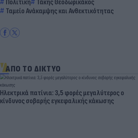
Πολιτική
Τάκης Θεοδωρικάκος
Ταμείο Ανάκαμψης και Ανθεκτικότητας
ΑΠΟ ΤΟ ΔΙΚΤΥΟ
Ηλεκτρικά πατίνια: 3,5 φορές μεγαλύτερος ο
κίνδυνος σοβαρής εγκεφαλικής κάκωσης