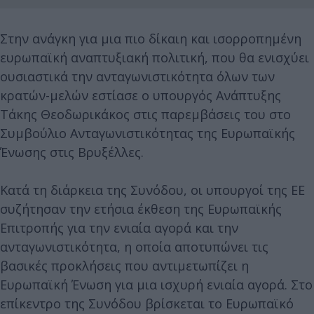
Στην ανάγκη για μια πιο δίκαιη και ισορροπημένη
ευρωπαϊκή αναπτυξιακή πολιτική, που θα ενισχύει
ουσιαστικά την ανταγωνιστικότητα όλων των
κρατών-μελών εστίασε ο υπουργός Ανάπτυξης
Τάκης Θεοδωρικάκος στις παρεμβάσεις του στο
Συμβούλιο Ανταγωνιστικότητας της Ευρωπαϊκής
Ένωσης στις Βρυξέλλες.
Κατά τη διάρκεια της Συνόδου, οι υπουργοί της ΕΕ
συζήτησαν την ετήσια έκθεση της Ευρωπαϊκής
Επιτροπής για την ενιαία αγορά και την
ανταγωνιστικότητα, η οποία αποτυπώνει τις
βασικές προκλήσεις που αντιμετωπίζει η
Ευρωπαϊκή Ένωση για μια ισχυρή ενιαία αγορά. Στο
επίκεντρο της Συνόδου βρίσκεται το Ευρωπαϊκό