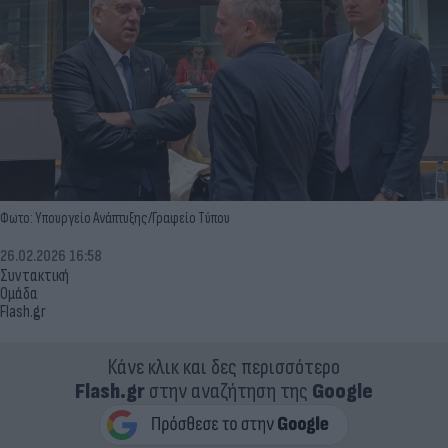
Φωτο: Υπουργείο Ανάπτυξης/Γραφείο Τύπου
26.02.2026 16:58
Συντακτική
Ομάδα
Flash.gr
Κάνε κλικ και δες περισσότερο
Flash.gr
στην αναζήτηση της
Google