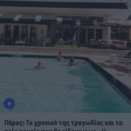
Πάρος: Το χρονικό της τραγωδίας και τα