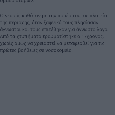
ομάδα ατόμων.
Ο νεαρός καθόταν με την παρέα του, σε πλατεία
της περιοχής, όταν ξαφνικά τους πλησίασαν
άγνωστοι και τους επιτέθηκαν για άγνωστο λόγο.
Από τα χτυπήματα τραυματίστηκε ο 17χρονος,
χωρίς όμως να χρειαστεί να μεταφερθεί για τις
πρώτες βοήθειες σε νοσοκομείο.