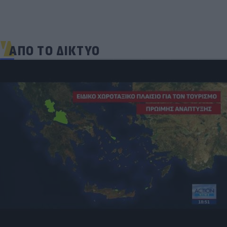
ΑΠΟ ΤΟ ΔΙΚΤΥΟ