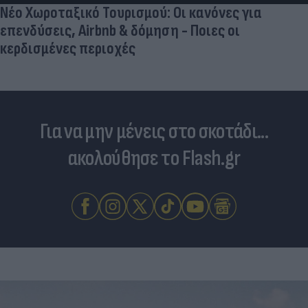
Νέο Χωροταξικό Τουρισμού: Οι κανόνες για
επενδύσεις, Airbnb & δόμηση - Ποιες οι
κερδισμένες περιοχές
Για να μην μένεις στο σκοτάδι...
ακολούθησε το Flash.gr