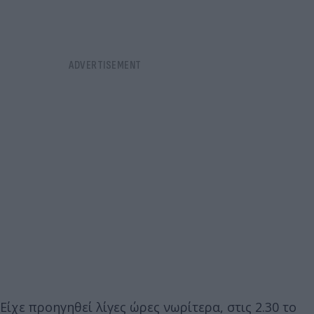
Είχε προηγηθεί λίγες ώρες νωρίτερα, στις 2.30 το