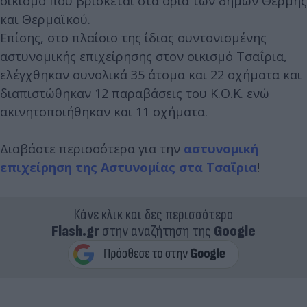
οικισμό που βρίσκεται στα όρια των δήμων Θέρμης
και Θερμαϊκού.
Επίσης, στο πλαίσιο της ίδιας συντονισμένης
αστυνομικής επιχείρησης στον οικισμό Τσαΐρια,
ελέγχθηκαν συνολικά 35 άτομα και 22 οχήματα και
διαπιστώθηκαν 12 παραβάσεις του Κ.Ο.Κ. ενώ
ακινητοποιήθηκαν και 11 οχήματα.
Διαβάστε περισσότερα για την
αστυνομική
επιχείρηση της Αστυνομίας στα Τσαΐρια
!
Κάνε κλικ και δες περισσότερο
Flash.gr
στην αναζήτηση της
Google