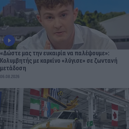
«Δώστε μας την ευκαιρία να παλέψουμε»:
Κολυμβητής με καρκίνο «λύγισε» σε ζωντανή
μετάδοση
06.08.2026