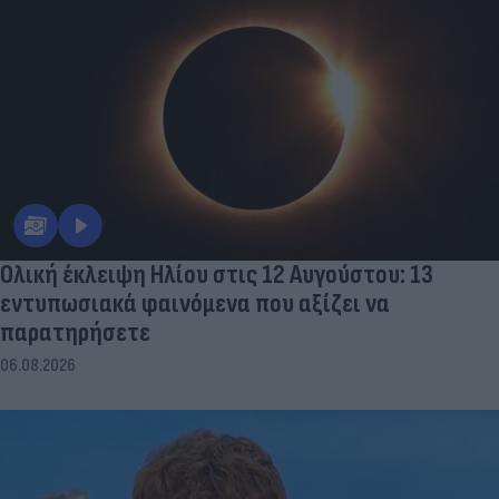
Ολική έκλειψη Ηλίου στις 12 Αυγούστου: 13
εντυπωσιακά φαινόμενα που αξίζει να
παρατηρήσετε
06.08.2026