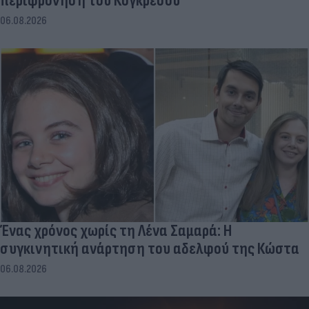
περιφρόνηση του Κογκρέσου
06.08.2026
Ένας χρόνος χωρίς τη Λένα Σαμαρά: Η
συγκινητική ανάρτηση του αδελφού της Κώστα
06.08.2026