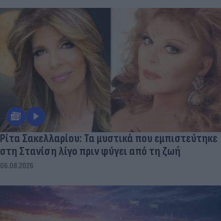
Ρίτα Σακελλαρίου: Τα μυστικά που εμπιστεύτηκε
στη Στανίση λίγο πριν φύγει από τη ζωή
06.08.2026