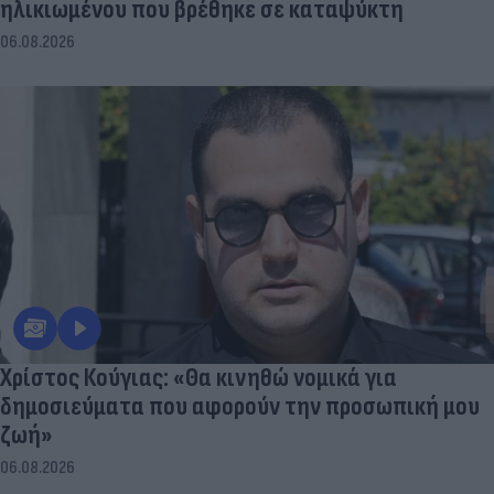
ηλικιωμένου που βρέθηκε σε καταψύκτη
06.08.2026
Χρίστος Κούγιας: «Θα κινηθώ νομικά για
δημοσιεύματα που αφορούν την προσωπική μου
ζωή»
06.08.2026