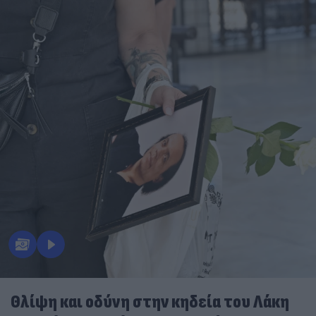
Θλίψη και οδύνη στην κηδεία του Λάκη