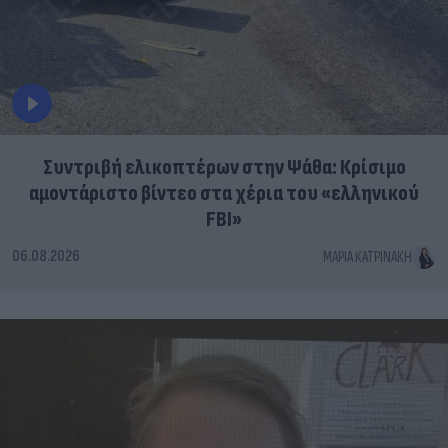
Συντριβή ελικοπτέρων στην Ψάθα: Κρίσιμο
αμοντάριστο βίντεο στα χέρια του «ελληνικού
FBI»
06.08.2026
ΜΑΡΊΑ ΚΑΤΡΙΝΆΚΗ