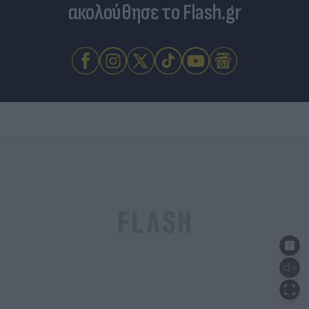
ακολούθησε το Flash.gr