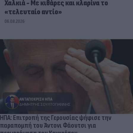
Χαλκιά - Με κιθάρες και κλαρίνα το
«τελευταίο αντίο»
06.08.2026
ΑΝΤΑΠΟΚΡΙΣΗ ΗΠΑ
ΔΗΜΉΤΡΗΣ ΣΟΥΛΤΟΓΙΆΝΝΗΣ
ΗΠΑ: Επιτροπή της Γερουσίας ψήφισε την
παραπομπή του Άντονι Φάουτσι για