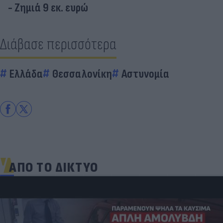
- Ζημιά 9 εκ. ευρώ
Διάβασε περισσότερα
Ελλάδα
Θεσσαλονίκη
Αστυνομία
ΑΠΟ ΤΟ ΔΙΚΤΥΟ