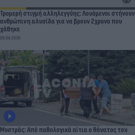
Τρομερή στιγμή αλληλεγγύης: Λουόμενοι στήνουν
ανθρώπινη αλυσίδα για να βρουν 2χρονο που
χάθηκε
06.08.2026
Μυστράς: Από παθολογικά αίτια ο θάνατος του