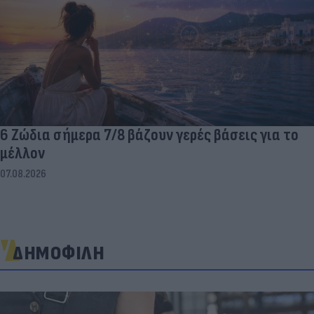
6 Ζώδια σήμερα 7/8 βάζουν γερές βάσεις για το
μέλλον
07.08.2026
ΔΗΜΟΦΙΛΗ