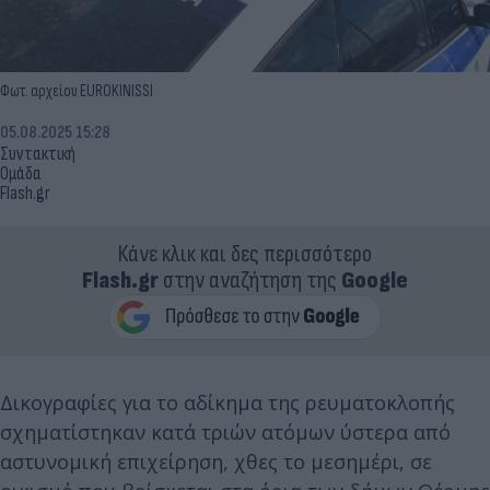
Φωτ. αρχείου EUROKINISSI
05.08.2025 15:28
Συντακτική
Ομάδα
Flash.gr
Κάνε κλικ και δες περισσότερο
Flash.gr
στην αναζήτηση της
Google
Δικογραφίες για το αδίκημα της ρευματοκλοπής
σχηματίστηκαν κατά τριών ατόμων ύστερα από
αστυνομική επιχείρηση, χθες το μεσημέρι, σε