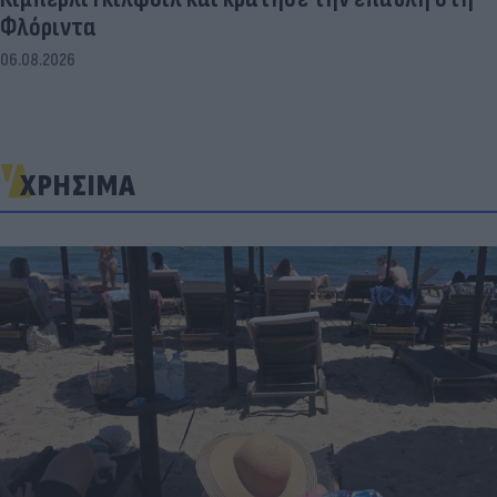
Φλόριντα
06.08.2026
ΧΡΗΣΙΜΑ