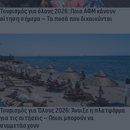
Τουρισμός για όλους 2026: Ποια ΑΦΜ κάνουν
αίτηση σήμερα – Τα ποσά που δικαιούνται
Τουρισμός για Όλους 2026: Άνοιξε η πλατφόρμα
για τις αιτήσεις – Ποιοι μπορούν να
συμμετάσχουν