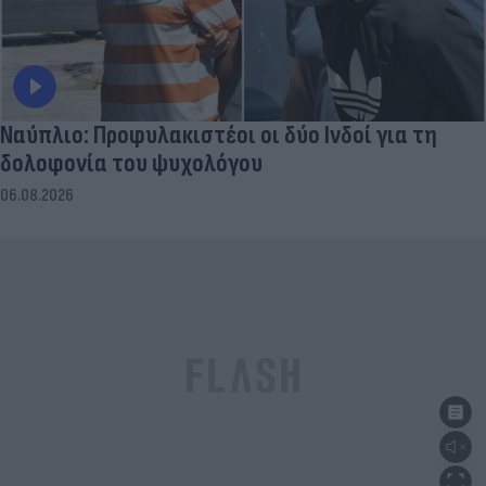
Ναύπλιο: Προφυλακιστέοι οι δύο Ινδοί για τη
δολοφονία του ψυχολόγου
06.08.2026