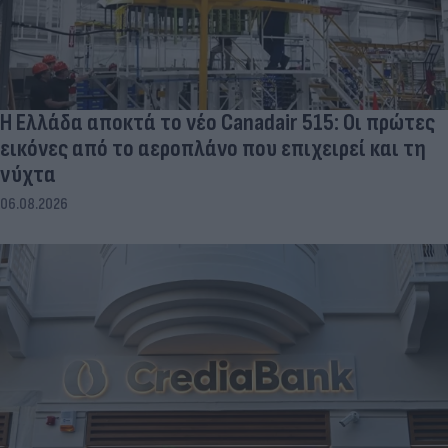
Η Ελλάδα αποκτά το νέο Canadair 515: Οι πρώτες
εικόνες από το αεροπλάνο που επιχειρεί και τη
νύχτα
06.08.2026