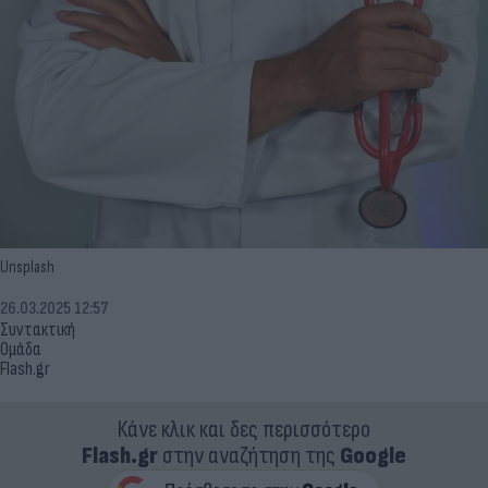
Unsplash
26.03.2025 12:57
Συντακτική
Ομάδα
Flash.gr
Κάνε κλικ και δες περισσότερο
Flash.gr
στην αναζήτηση της
Google