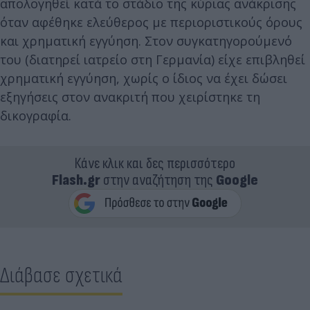
απολογηθεί κατά το στάδιο της κύριας ανάκρισης
όταν αφέθηκε ελεύθερος με περιοριστικούς όρους
και χρηματική εγγύηση. Στον συγκατηγορούμενό
του (διατηρεί ιατρείο στη Γερμανία) είχε επιβληθεί
χρηματική εγγύηση, χωρίς ο ίδιος να έχει δώσει
εξηγήσεις στον ανακριτή που χειρίστηκε τη
δικογραφία.
Κάνε κλικ και δες περισσότερο
Flash.gr
στην αναζήτηση της
Google
Διάβασε σχετικά