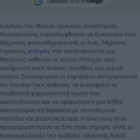
Ενώπιον του Μικτού Ορκωτού Δικαστηρίου
Θεσσαλονίκης παραπέμφθηκαν να δικαστούν ένας
68χρονος φυσικοθεραπευτής κι ένας 74χρονος
Γερμανός
γιατρός
που κατηγορούνται για
θανάτους ασθενών οι οποίοι έπασχαν από
σκλήρυνση κατά πλάκας- συνήθως στο τελικό
στάδιο. Συγκεκριμένα οι παραπάνω κατηγορούνται
ότι έπειθαν τους ασθενείς να διακόψουν τη
συμβατική φαρμακευτική αγωγή που
ακολουθούσαν και να εφαρμόσουν μια δήθεν
αποτελεσματική θεραπεία με υποτιθέμενα
πεπτίδια και βλαστοκύτταρα. Η δίκη τους ήταν
προγραμματισμένο να ξεκινήσει σήμερα, αλλά το
Κακουργιοδικείο την ανέβαλε, κάνοντας δεκτό