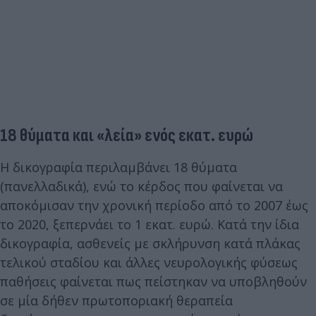
18 θύματα και «λεία» ενός εκατ. ευρώ
Η δικογραφία περιλαμβάνει 18 θύματα
(πανελλαδικά), ενώ το κέρδος που φαίνεται να
αποκόμισαν την χρονική περίοδο από το 2007 έως
το 2020, ξεπερνάει το 1 εκατ. ευρώ. Κατά την ίδια
δικογραφία, ασθενείς με σκλήρυνση κατά πλάκας
τελικού σταδίου και άλλες νευρολογικής φύσεως
παθήσεις φαίνεται πως πείστηκαν να υποβληθούν
σε μία δήθεν πρωτοποριακή θεραπεία