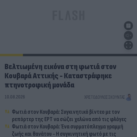
Βελτιωμένη εικόνα στη φωτιά στον
Κουβαρά Αττικής - Καταστράφηκε
πτηνοτροφική μονάδα
10.08.2026
ΧΡΙΣΤΌΔΟΥΛΟΣ ΣΚΟΎΝΤΑΣ
Φωτιά στον Κουβαρά: Συγκινητικό βίντεο με τον
ρεπόρτερ της ΕΡΤ να σώζει χελώνα από τις φλόγες
Φωτιά στον Κουβαρά: Ένα συρματόπλεγμα γραμμή
ζωής και θανάτου - Η συγκινητική φωτό με τις