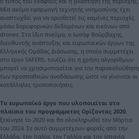
ο τύπος του εδάφους και η βλάστηση της περιοχής.
Μία ακόμα εφαρμογή τεχνητής νοημοσύνης έχει
αναπτυχθεί για να οριοθετεί τις καμένες περιοχές
μέσω δορυφορικών δεδομένων και εικόνων από
drones. Στο ίδιο πνεύμα, ο Iωσήφ Βούρβαχης,
διευθυντής ανάπτυξης και ευρωπαϊκών έργων της
Ελληνικής Ομάδας Διάσωσης, η οποία συμμετέχει
στο έργο SAFERS, τονίζει ότι η χρήση αλγορίθμων
μπορεί να χρησιμοποιείται για την παρακολούθηση
των προσπαθειών αναδάσωσης ώστε να γίνονται οι
κατάλληλες τροποποιήσεις.
Το ευρωπαϊκό έργο που υλοποιείται στο
πλαίσιο του προγράμματος Ορίζοντας 2020
,
ξεκίνησε το 2020 και θα ολοκληρωθεί τον Μάρτιο
του 2024. Σε αυτό συμμετέχουν φορείς από την
Ελλάδα, την Ιταλία, την Γαλλία και την Ισπανία.