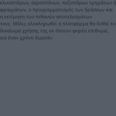
ελικοπτέρων, αεροπλάνων, πεζοπόρων τμημάτων ή
φραγμάτων, ο προγραμματισμός των δράσεων και
η εκτίμηση των πιθανών αποτελεσμάτων
τους. Μόλις ολοκληρωθεί η πλατφόρμα θα δοθεί το
δικαίωμα χρήσης της σε όποιον φορέα επιθυμεί,
για έναν χρόνο δωρεάν.