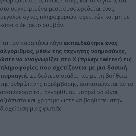
γνωρίζουν αυτό, όπως επίσης και το γεγονός ότι
στα συγκεκριμένα μέσα συσσωρεύεται ένας
μεγάλος όγκος πληροφοριών, σχετικών και μη με
κάποιο έκτακτο συμβάν.
Για τον παραπάνω λόγο
εκπαιδεύτηκε ένας
αλγόριθμος, μέσω της τεχνητής νοημοσύνης,
ώστε να αναγνωρίζει στο X (πρώην twitter) τις
πληροφορίες που σχετίζονται με μια δασική
πυρκαγιά.
Σε δεύτερο στάδιο και με τη βοήθεια
της ανθρώπινης παρέμβασης, διαπιστώνεται αν το
αποτέλεσμα του αλγορίθμου μπορεί να είναι
αξιόπιστο και χρήσιμο ώστε να βοηθήσει στην
διαχείριση μιας φωτιάς.