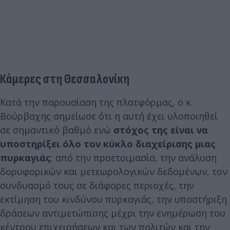
Κάμερες στη Θεσσαλονίκη
Κατά την παρουσίαση της πλατφόρμας, ο κ.
Βούρβαχης σημείωσε ότι η αυτή έχει υλοποιηθεί
σε σημαντικό βαθμό ενώ
στόχος της είναι να
υποστηρίξει όλο τον κύκλο διαχείρισης μιας
πυρκαγιάς
: από την προετοιμασία, την ανάλυση
δορυφορικών και μετεωρολογικών δεδομένων, τον
συνδυασμό τους σε διάφορες περιοχές, την
εκτίμηση του κινδύνου πυρκαγιάς, την υποστήριξη
δράσεων αντιμετώπισης μέχρι την ενημέρωση του
κέντρου επιχειρήσεων και των πολιτών και την