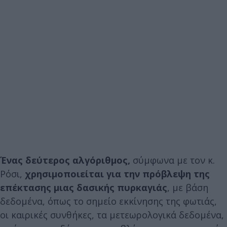
Ένας δεύτερος αλγόριθμος,
σύμφωνα με τον κ.
Ρόσι,
χρησιμοποιείται για την πρόβλεψη της
επέκτασης μιας δασικής πυρκαγιάς
, με βάση
δεδομένα, όπως το σημείο εκκίνησης της φωτιάς,
οι καιρικές συνθήκες, τα μετεωρολογικά δεδομένα,