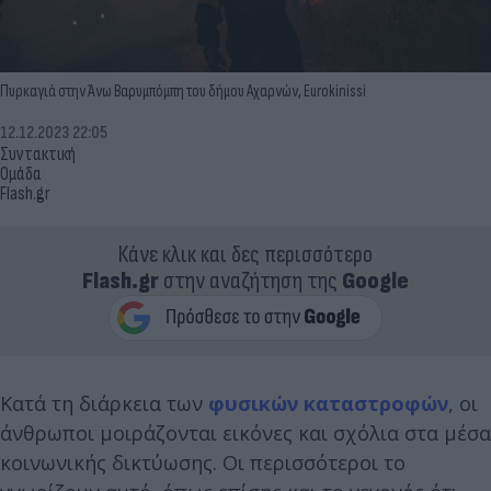
Πυρκαγιά στην Άνω Βαρυμπόμπη του δήμου Αχαρνών, Eurokinissi
12.12.2023 22:05
Συντακτική
Ομάδα
Flash.gr
Κάνε κλικ και δες περισσότερο
Flash.gr
στην αναζήτηση της
Google
Κατά τη διάρκεια των
φυσικών καταστροφών
, οι
άνθρωποι μοιράζονται εικόνες και σχόλια στα μέσα
κοινωνικής δικτύωσης. Οι περισσότεροι το