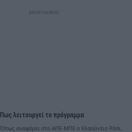
Πως λειτουργεί το πρόγραμμα
Όπως αναφέρει στο ΑΠΕ-ΜΠΕ ο Κλαούντιο Ρόσι,