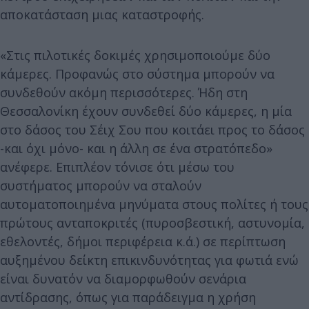
αποκατάσταση μιας καταστροφής.
«Στις πιλοτικές δοκιμές χρησιμοποιούμε δύο
κάμερες. Προφανώς στο σύστημα μπορούν να
συνδεθούν ακόμη περισσότερες. Ήδη στη
Θεσσαλονίκη έχουν συνδεθεί δύο κάμερες, η μία
στο δάσος του Σέιχ Σου που κοιτάει προς το δάσος
-και όχι μόνο- και η άλλη σε ένα στρατόπεδο»
ανέφερε. Επιπλέον τόνισε ότι μέσω του
συστήματος μπορούν να σταλούν
αυτοματοποιημένα μηνύματα στους πολίτες ή τους
πρώτους ανταποκριτές (πυροσβεστική, αστυνομία,
εθελοντές, δήμοι περιφέρεια κ.ά.) σε περίπτωση
αυξημένου δείκτη επικινδυνότητας για φωτιά ενώ
είναι δυνατόν να διαμορφωθούν σενάρια
αντίδρασης, όπως για παράδειγμα η χρήση