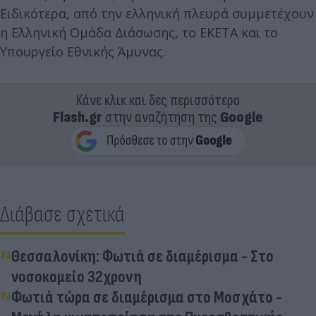
Ειδικότερα, από την ελληνική πλευρά συμμετέχουν
η Ελληνική Ομάδα Διάσωσης, το ΕΚΕΤΑ και το
Υπουργείο Εθνικής Άμυνας.
Κάνε κλικ και δες περισσότερο
Flash.gr
στην αναζήτηση της
Google
Διάβασε σχετικά
Θεσσαλονίκη: Φωτιά σε διαμέρισμα - Στο
νοσοκομείο 32χρονη
Φωτιά τώρα σε διαμέρισμα στο Μοσχάτο -