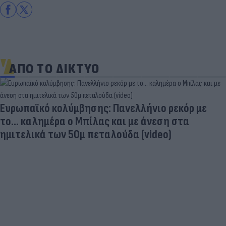
ΑΠΟ ΤΟ ΔΙΚΤΥΟ
Ευρωπαϊκό κολύμβησης: Πανελλήνιο ρεκόρ με
το... καλημέρα ο Μπίλας και με άνεση στα
ημιτελικά των 50μ πεταλούδα (video)